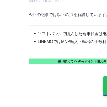
画像引用元：LINEMO公式サイト
今回の記事では以下の点を解説しています
ソフトバンクで購入した端末代金は継
LINEMOではMNP転入・転出の手
乗り換えでPayPayポイント還元