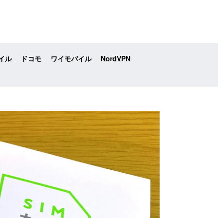
イル
ドコモ
ワイモバイル
NordVPN