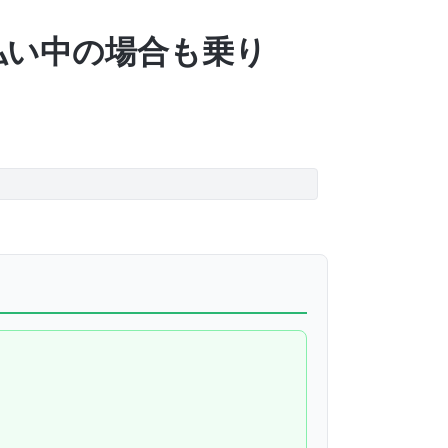
割払い中の場合も乗り