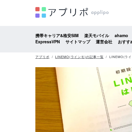
携帯キャリア&格安SIM
楽天モバイル
ahamo
ExpressVPN
サイトマップ
運営会社
おすす
アプリポ
LINEMO(ラインモ)の記事一覧
LINEMO(