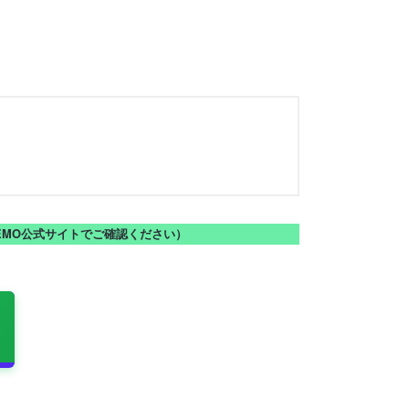
NEMO公式サイトでご確認ください）