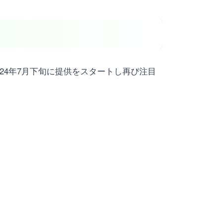
024年7月下旬に提供をスタートし再び注目