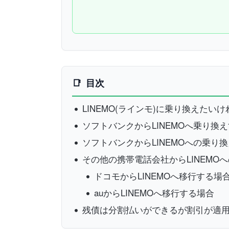
目次
LINEMO(ラインモ)に乗り換えた
ソフトバンクからLINEMOへ乗り換
ソフトバンクからLINEMOへの乗り
その他の携帯電話会社からLINEMO
ドコモからLINEMOへ移行する場
auからLINEMOへ移行する場合
残債は分割払いができるが割引が適