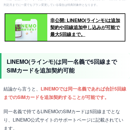
判定月までに一度でもプラン変更している場合は特典対象外となります。
非公開: LINEMO(ラインモ)は追加
契約や回線追加申し込みが可能で
最大5回線まで。
LINEMO(ラインモ)は同一名義で5回線まで
SIMカードを追加契約可能
結論から言うと、
LINEMOでは同一名義であれば合計5回線
までのSIMカードを追加契約することが可能です。
同一名義で持てるLINEMOのSIMカードは5回線までとな
り、LINEMO公式サイトのサポートページに記載されてい
ます。