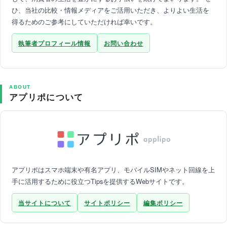
ひ、当社の比較・情報メディアをご活用いただき、よりよい生活を
得るためのご参考にしていただければ幸いです。
執筆者プロフィール情報
お問い合わせ
ABOUT
アプリポについて
アプリポはスマホ端末や有名アプリ、モバイルSIMやネット回線を上
手に活用するために役立つTipsを提供するWebサイトです。
当サイトについて
サイトポリシー
編集ポリシー