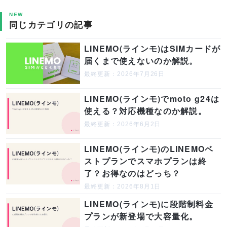
NEW
同じカテゴリの記事
LINEMO(ラインモ)はSIMカードが
届くまで使えないのか解説。
最終更新：2026年7月26日
LINEMO(ラインモ)でmoto g24は
使える？対応機種なのか解説。
最終更新：2026年6月2日
LINEMO(ラインモ)のLINEMOベ
ストプランでスマホプランは終
了？お得なのはどっち？
最終更新：2026年8月1日
LINEMO(ラインモ)に段階制料金
プランが新登場で大容量化。