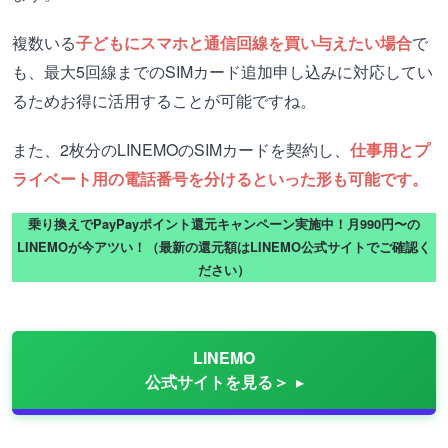
複数いる
子どもにスマホと通信回線を買い与えたい場合
で
も、最大5回線までのSIMカード追加申し込みに対応してい
るためお得に活用することが可能ですね。
また、2枚分のLINEMOのSIMカードを契約し、
仕事用とプ
ライベート用の電話番号を分けるといった形も可能です。
乗り換えでPayPayポイント還元キャンペーン実施中！月990円〜の
LINEMOが今アツい！（最新の還元額はLINEMO公式サイトでご確認く
ださい）
LINEMO
公式サイトを見る＞