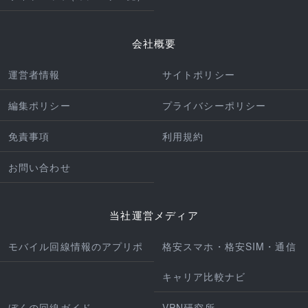
会社概要
運営者情報
サイトポリシー
編集ポリシー
プライバシーポリシー
免責事項
利用規約
お問い合わせ
当社運営メディア
モバイル回線情報のアプリポ
格安スマホ・格安SIM・通信
キャリア比較ナビ
ぼくの回線ガイド
VPN研究所