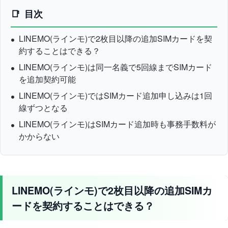
目次
LINEMO(ラインモ)で2枚目以降の追加SIMカードを契
約することはできる？
LINEMO(ラインモ)は同一名義で5回線までSIMカード
を追加契約可能
LINEMO(ラインモ)ではSIMカード追加申し込みは1回
線ずつとなる
LINEMO(ラインモ)はSIMカード追加時も事務手数料が
かからない
LINEMO(ラインモ)で2枚目以降の追加SIMカ
ードを契約することはできる？