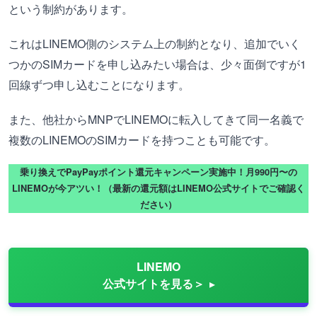
という制約があります。
これはLINEMO側のシステム上の制約となり、追加でいく
つかのSIMカードを申し込みたい場合は、少々面倒ですが1
回線ずつ申し込むことになります。
また、他社からMNPでLINEMOに転入してきて同一名義で
複数のLINEMOのSIMカードを持つことも可能です。
乗り換えでPayPayポイント還元キャンペーン実施中！月990円〜の
LINEMOが今アツい！（最新の還元額はLINEMO公式サイトでご確認く
ださい）
LINEMO
公式サイトを見る＞