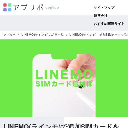
サイトマップ
運営会社
おすすめ関連サイト
アプリポ
LINEMO(ラインモ)の記事一覧
LINEMO(ラインモ)で追加SIMカード
LINEMO(ラインモ)で追加SIMカードを