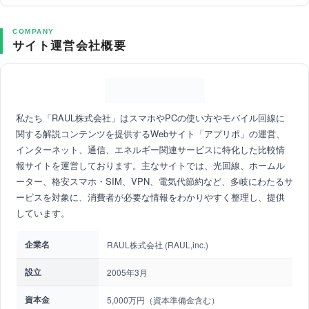
COMPANY
サイト運営会社概要
私たち「RAUL株式会社」はスマホやPCの使い方やモバイル回線に
関する解説コンテンツを提供するWebサイト「アプリポ」の運営、
インターネット、通信、エネルギー関連サービスに特化した比較情
報サイトを運営しております。主なサイトでは、光回線、ホームル
ーター、格安スマホ・SIM、VPN、電気代節約など、多岐にわたるサ
ービスを対象に、消費者が必要な情報をわかりやすく整理し、提供
しています。
企業名
RAUL株式会社 (RAUL,inc.)
設立
2005年3月
資本金
5,000万円（資本準備金含む）