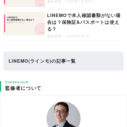
最終更新：2026年7月31日
LINEMOで本人確認書類がない場
合は？保険証&パスポートは使え
る？
最終更新：2026年8月7日
LINEMO(ラインモ)の記事一覧
SUPERVISOR
監修者について