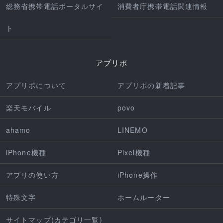
総務省携帯電話ポータルサイ
消費者庁携帯電話関連情報
ト
アプリポ
アプリポについて
アプリポの新着記事
楽天モバイル
povo
ahamo
LINEMO
iPhone機種
Pixel機種
アプリの使い方
iPhone操作
特殊文字
ホームルーター
サイトマップ(カテゴリ一覧)