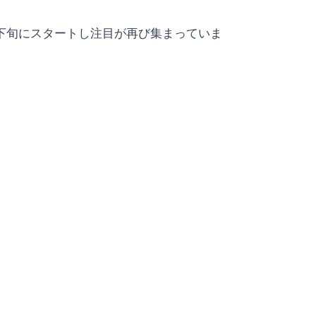
7月下旬にスタートし注目が再び集まっていま