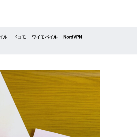
イル
ドコモ
ワイモバイル
NordVPN