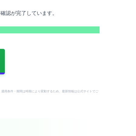
作確認が完了しています。
付与額・適用条件・期間は時期により変動するため、最新情報は公式サイトでご