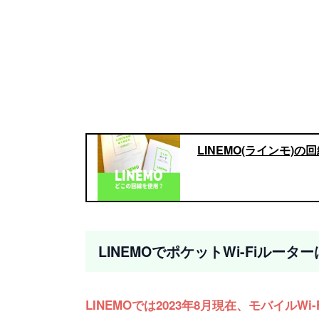
LINEMO(ラインモ
LINEMOでポケットWi-Fiル
LINEMOでは2023年8月現在、モバイ