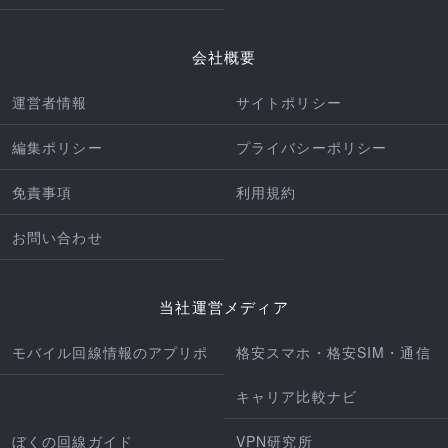
会社概要
運営者情報
サイトポリシー
編集ポリシー
プライバシーポリシー
免責事項
利用規約
お問い合わせ
当社運営メディア
モバイル回線情報のアプリポ
格安スマホ・格安SIM・通信
キャリア比較ナビ
ぼくの回線ガイド
VPN研究所