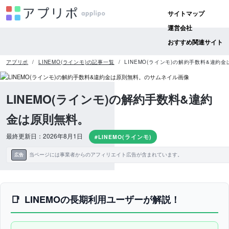
サイトマップ
運営会社
おすすめ関連サイト
アプリポ
LINEMO(ラインモ)の記事一覧
LINEMO(ラインモ)の解約手数料&違約
LINEMO(ラインモ)の解約手数料&違約
金は原則無料。
最終更新日：2026年8月1日
#LINEMO(ラインモ)
当ページには事業者からのアフィリエイト広告が含まれています。
広告
LINEMOの長期利用ユーザーが解説！