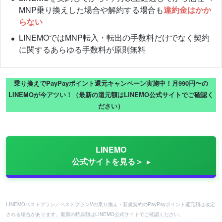
MNP乗り換えした場合や解約する場合も
違約金はかか
らない
LINEMOではMNP転入・転出の手数料だけでなく契約
に関するあらゆる手数料が原則無料
乗り換えでPayPayポイント還元キャンペーン実施中！月990円〜の
LINEMOが今アツい！（最新の還元額はLINEMO公式サイトでご確認く
ださい）
LINEMO
公式サイトを見る＞
LINEMOベストプラン／ベストプランVの乗り換え・新規契約のPayPayポイント還元額は改定
される場合があります。最新の特典額はLINEMO公式サイトでご確認ください。