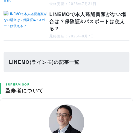
最終更新：2026年7月31日
LINEMOで本人確認書類がない場
合は？保険証&パスポートは使え
る？
最終更新：2026年8月7日
LINEMO(ラインモ)の記事一覧
SUPERVISOR
監修者について