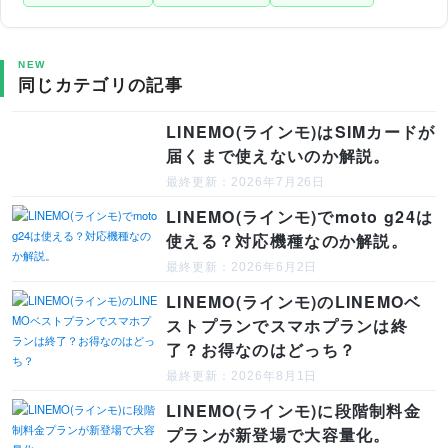
NEW
同じカテゴリの記事
LINEMO(ラインモ)はSIMカードが
届くまで使えないのか解説。
最終更新：2026年7月26日
LINEMO(ラインモ)でmoto g24は
使える？対応機種なのか解説。
最終更新：2026年6月2日
LINEMO(ラインモ)のLINEMOベ
ストプランでスマホプランは終
了？お得なのはどっち？
最終更新：2026年8月1日
LINEMO(ラインモ)に段階制料金
プランが新登場で大容量化。