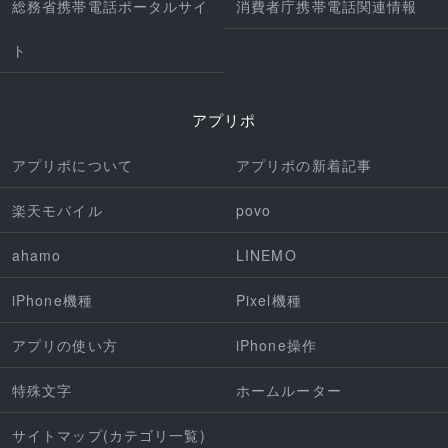
総務省携帯電話ポータルサイ
消費者庁携帯電話関連情報
ト
アプリポ
アプリポについて
アプリポの新着記事
楽天モバイル
povo
ahamo
LINEMO
iPhone機種
Pixel機種
アプリの使い方
iPhone操作
特殊文字
ホームルーター
サイトマップ(カテゴリ一覧)