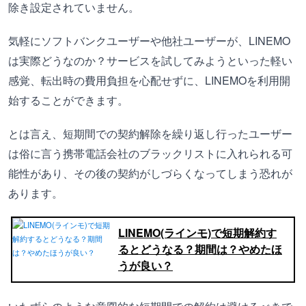
除き設定されていません。
気軽にソフトバンクユーザーや他社ユーザーが、LINEMO
は実際どうなのか？サービスを試してみようといった軽い
感覚、転出時の費用負担を心配せずに、LINEMOを利用開
始することができます。
とは言え、短期間での契約解除を繰り返し行ったユーザー
は俗に言う携帯電話会社のブラックリストに入れられる可
能性があり、その後の契約がしづらくなってしまう恐れが
あります。
LINEMO(ラインモ)で短期解約す
るとどうなる？期間は？やめたほ
うが良い？