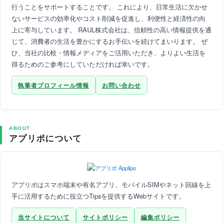
行うことをサポートすることです。 これにより、日常生活に欠かせ
ないサービスの効率化やコスト削減を促進し、利便性と経済性の向
上に寄与しています。 RAUL株式会社は、信頼性の高い情報提供を通
じて、消費者の生活を豊かにするお手伝いを続けてまいります。 ぜ
ひ、当社の比較・情報メディアをご活用いただき、よりよい生活を
得るためのご参考にしていただければ幸いです。
執筆者プロフィール情報
お問い合わせ
ABOUT
アプリポについて
アプリポはスマホ端末や有名アプリ、モバイルSIMやネット回線を上
手に活用するために役立つTipsを提供するWebサイトです。
当サイトについて
サイトポリシー
編集ポリシー