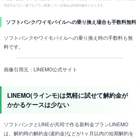
判定月までに一度でもプラン変更している場合は特典対象外となります。
ソフトバンク/ワイモバイルへの乗り換え場合も手数料無料
ソフトバンクやワイモバイルへの乗り換え時の手数料も無
料です。
画像引用元：LINEMO公式サイト
LINEMO(ラインモ)は気軽に試せて解約金が
かかるケースは少ない
ソフトバンクとLINEが共同で作る新料金プランLINEMO
は、解約時の解約金(違約金)などが1ヶ月以内の短期解約を