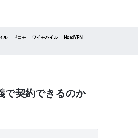
イル
ドコモ
ワイモバイル
NordVPN
名義で契約できるのか