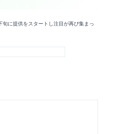
7月下旬に提供をスタートし注目が再び集まっ