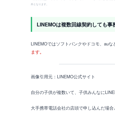
外となります。
LINEMOは複数回線契約しても
LINEMOではソフトバンクやドコモ、a
ます。
画像引用元：LINEMO公式サイト
自分の子供が複数いて、子供みんなにLIN
大手携帯電話会社の店頭で申し込んだ場合