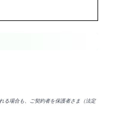
される場合も、ご契約者を保護者さま（法定