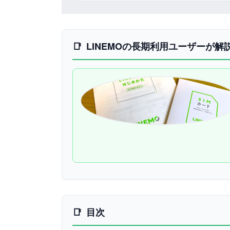
LINEMOの長期利用ユーザーが解
目次