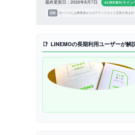
最終更新日：2026年8月7日
#LINEMO(ライン
当ページには事業者からのアフィリエイト広告が含まれ
広告
LINEMOの長期利用ユーザーが解