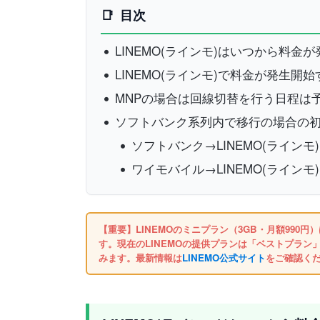
目次
LINEMO(ラインモ)はいつから料金
LINEMO(ラインモ)で料金が発生
MNPの場合は回線切替を行う日程は
ソフトバンク系列内で移行の場合の
ソフトバンク→LINEMO(ラインモ
ワイモバイル→LINEMO(ラインモ
【重要】LINEMOのミニプラン（3GB・月額990円
す。現在のLINEMOの提供プランは「ベストプラン」
みます。最新情報は
LINEMO公式サイト
をご確認く