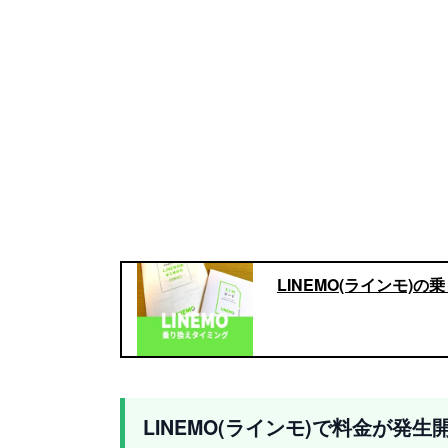
LINEMO(ラインモ)
LINEMO(ラインモ)で料金が