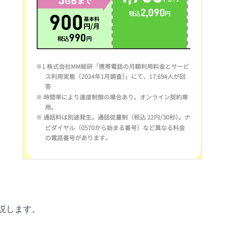
説します。