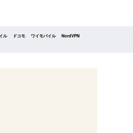
イル
ドコモ
ワイモバイル
NordVPN