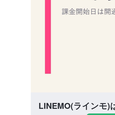
LINEMO(ライン