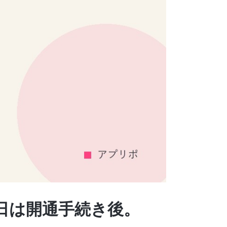
始日は開通手続き後。