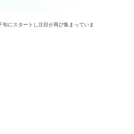
7月下旬にスタートし注目が再び集まっていま