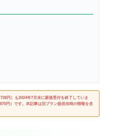
,728円）も2024年7月末に新規受付を終了していま
2,970円）です。本記事は旧プラン提供当時の情報を含