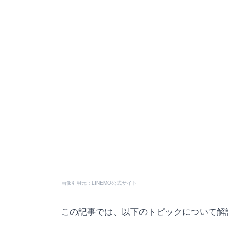
画像引用元：LINEMO公式サイト
この記事では、以下のトピックについて解