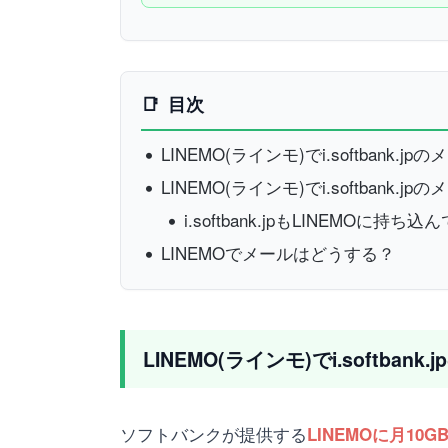
目次
LINEMO(ラインモ)でi.softbank
LINEMO(ラインモ)でi.softbank
i.softbank.jpもLINEMOに持
LINEMOでメールはどうする？
LINEMO(ラインモ)でi.softba
ソフトバンクが提供する
LINEMOに月10G