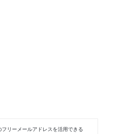
のフリーメールアドレスを活用できる