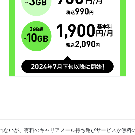
。
行されないが、有料のキャリアメール持ち運びサービスか無料