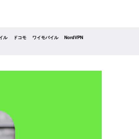
イル
ドコモ
ワイモバイル
NordVPN