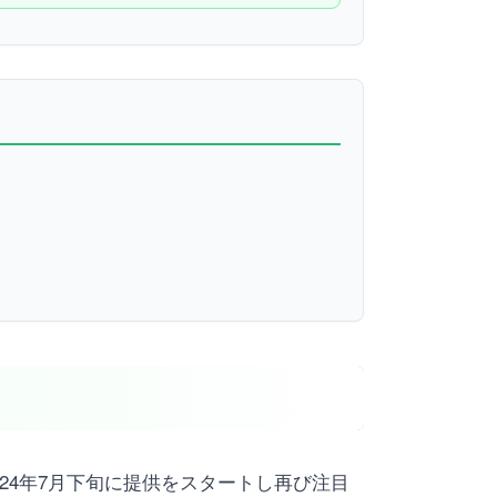
024年7月下旬に提供をスタートし再び注目