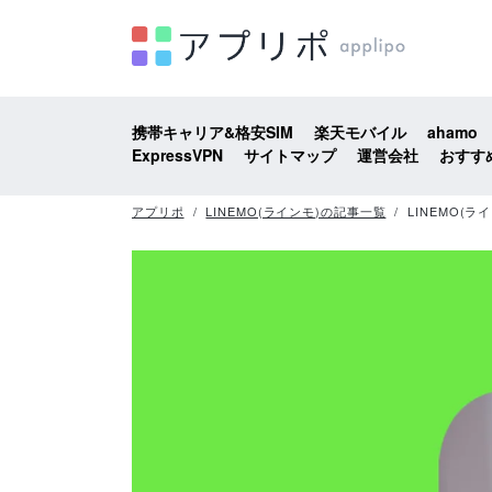
携帯キャリア&格安SIM
楽天モバイル
ahamo
ExpressVPN
サイトマップ
運営会社
おすす
アプリポ
LINEMO(ラインモ)の記事一覧
LINEMO(ラ