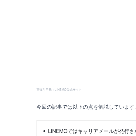
画像引用元：LINEMO公式サイト
今回の記事では以下の点を解説しています
LINEMOではキャリアメールが発