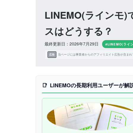
LINEMO(ラインモ)
スはどうする？
最終更新日：2026年7月29日
#LINEMO(ライ
当ページには事業者からのアフィリエイト広告が含まれ
広告
LINEMOの長期利用ユーザーが解