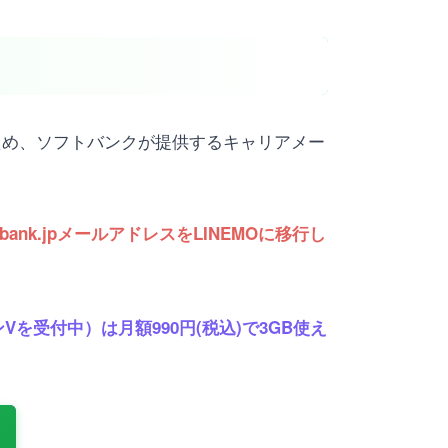
ため、ソフトバンクが提供するキャリアメー
nk.jpメールアドレスをLINEMOに移行し
Vを受付中）は月額990円(税込)で3GB使え