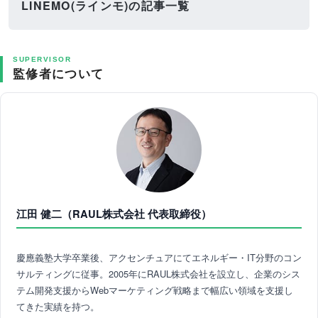
LINEMO(ラインモ)の記事一覧
SUPERVISOR
監修者について
江田 健二（RAUL株式会社 代表取締役）
慶應義塾大学卒業後、アクセンチュアにてエネルギー・IT分野のコン
サルティングに従事。2005年にRAUL株式会社を設立し、企業のシス
テム開発支援からWebマーケティング戦略まで幅広い領域を支援し
てきた実績を持つ。