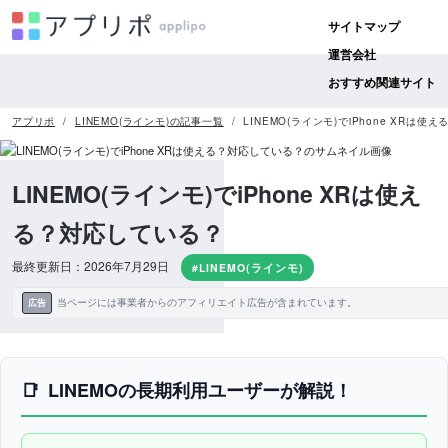
サイトマップ
運営会社
おすすめ関連サイト
アプリポ
LINEMO(ラインモ)の記事一覧
LINEMO(ラインモ)でiPhone XRは
LINEMO(ラインモ)でiPhone XRは使え
る？対応している？
最終更新日：2026年7月29日
#LINEMO(ラインモ)
当ページには事業者からのアフィリエイト広告が含まれています。
広告
LINEMOの長期利用ユーザーが解説！