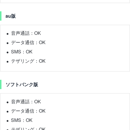
au版
音声通話：OK
データ通信：OK
SMS：OK
テザリング：OK
ソフトバンク版
音声通話：OK
データ通信：OK
SMS：OK
テザリング：OK