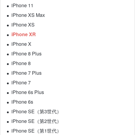
iPhone 11
iPhone XS Max
iPhone XS
iPhone XR
iPhone X
iPhone 8 Plus
iPhone 8
iPhone 7 Plus
iPhone 7
iPhone 6s Plus
iPhone 6s
iPhone SE（第3世代）
iPhone SE（第2世代）
iPhone SE（第1世代）