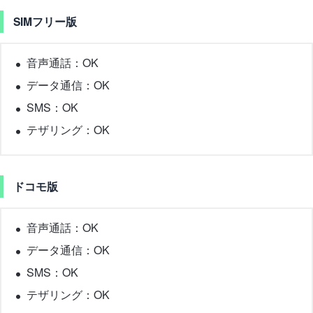
SIMフリー版
音声通話：OK
データ通信：OK
SMS：OK
テザリング：OK
ドコモ版
音声通話：OK
データ通信：OK
SMS：OK
テザリング：OK