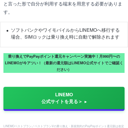
と言った形で自分が利用する端末を用意する必要がありま
す。
ソフトバンクやワイモバイルからLINEMOへ移行する
場合、SIMロックは乗り換え時に自動で解除されます
乗り換えでPayPayポイント還元キャンペーン実施中！月990円〜の
LINEMOが今アツい！（最新の還元額はLINEMO公式サイトでご確認く
ださい）
LINEMO
公式サイトを見る＞
LINEMOベストプラン／ベストプランVの乗り換え・新規契約のPayPayポイント還元額は改定