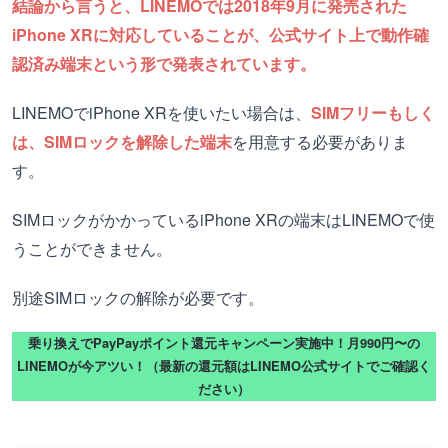
結論から言うと、LINEMOでは2018年9月に発売された
iPhone XRに対応していることが、公式サイト上で動作確
認済み端末という形で発表されています。
LINEMOでiPhone XRを使いたい場合は、
SIMフリーもしく
は、SIMロックを解除した端末
を用意する必要がありま
す。
SIMロックがかかっているiPhone XRの端末はLINEMOで使
うことができません。
別途SIMロックの解除が必要です。
乗り換えでPayPayポイント還元キャンペーン実施中！月990円〜の
LINEMOが今アツい！（最新の還元額はLINEMO公式サイトでご確認く
ださい）