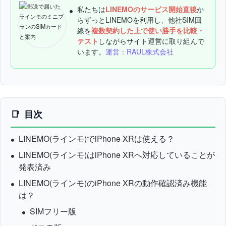
私たちは
LINEMOのサービス開始直後
か
らずっとLINEMOを利用し、他社SIM回
線を
複数契約した上で使い勝手を比較・
テスト
しながらサイト運営に取り組んで
います。
運営：RAUL株式会社
目次
LINEMO(ラインモ)でiPhone XRは使える？
LINEMO(ラインモ)はiPhone XRへ対応していることが
発表済み
LINEMO(ラインモ)のiPhone XRの動作確認済み機能
は？
SIMフリー版