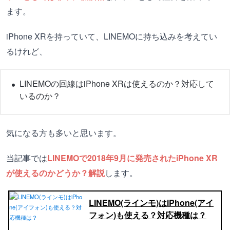
ます。
iPhone XRを持っていて、LINEMOに持ち込みを考えてい
るけれど、
LINEMOの回線はiPhone XRは使えるのか？対応して
いるのか？
気になる方も多いと思います。
当記事では
LINEMOで2018年9月に発売されたiPhone XR
が使えるのかどうか？解説
します。
LINEMO(ラインモ)はiPhone(アイ
フォン)も使える？対応機種は？