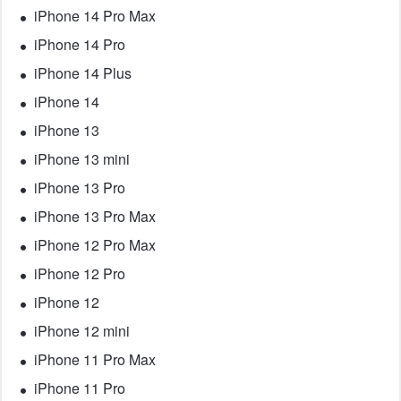
iPhone 14 Pro Max
iPhone 14 Pro
iPhone 14 Plus
iPhone 14
iPhone 13
iPhone 13 mini
iPhone 13 Pro
iPhone 13 Pro Max
iPhone 12 Pro Max
iPhone 12 Pro
iPhone 12
iPhone 12 mini
iPhone 11 Pro Max
iPhone 11 Pro