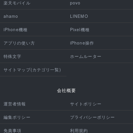
楽天モバイル
povo
ahamo
LINEMO
iPhone機種
Pixel機種
アプリの使い方
iPhone操作
特殊文字
ホームルーター
サイトマップ(カテゴリ一覧)
会社概要
運営者情報
サイトポリシー
編集ポリシー
プライバシーポリシー
免責事項
利用規約