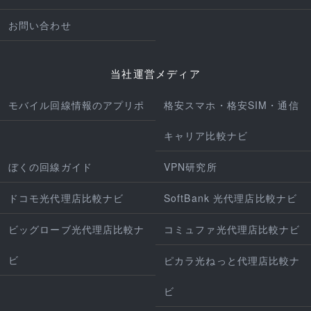
お問い合わせ
当社運営メディア
モバイル回線情報のアプリポ
格安スマホ・格安SIM・通信
キャリア比較ナビ
ぼくの回線ガイド
VPN研究所
ドコモ光代理店比較ナビ
SoftBank 光代理店比較ナビ
ビッグローブ光代理店比較ナ
コミュファ光代理店比較ナビ
ビ
ピカラ光ねっと代理店比較ナ
ビ