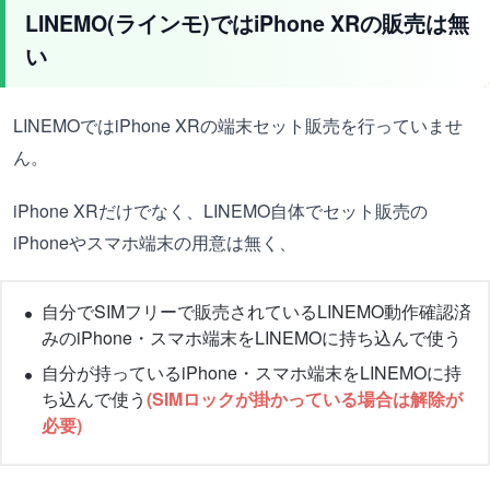
LINEMO(ラインモ)ではiPhone XRの販売は無
い
LINEMOではiPhone XRの端末セット販売を行っていませ
ん。
iPhone XRだけでなく、LINEMO自体でセット販売の
iPhoneやスマホ端末の用意は無く、
自分でSIMフリーで販売されているLINEMO動作確認済
みのiPhone・スマホ端末をLINEMOに持ち込んで使う
自分が持っているiPhone・スマホ端末をLINEMOに持
ち込んで使う
(SIMロックが掛かっている場合は解除が
必要)