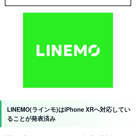
LINEMO(ラインモ)はiPhone XRへ対応してい
ることが発表済み