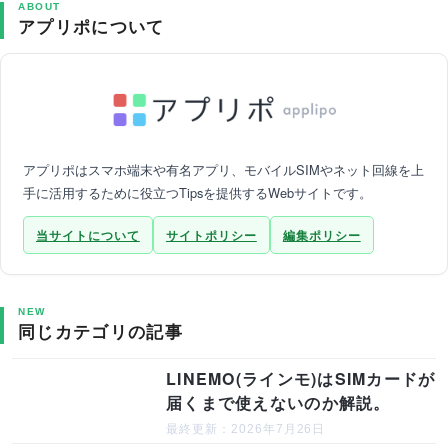
ABOUT
アプリポについて
アプリポはスマホ端末や有名アプリ、モバイルSIMやネット回線を上
手に活用するために役立つTipsを提供するWebサイトです。
当サイトについて
サイトポリシー
編集ポリシー
NEW
同じカテゴリの記事
LINEMO(ラインモ)はSIMカードが
届くまで使えないのか解説。
最終更新：2026年7月26日