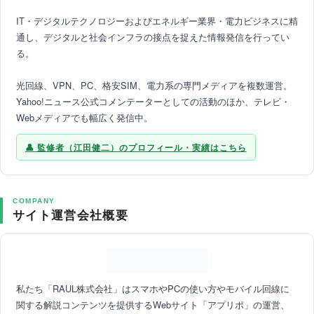
IT・デジタルテクノロジーおよびエネルギー業界・電力ビジネスに精
通し、デジタルと社会インフラの接点を捉えた情報発信を行ってい
る。
光回線、VPN、PC、格安SIM、電力系の専門メディアを複数運営。
Yahoo!ニュース公式コメンテーターとしての活動のほか、テレビ・
Webメディアでも幅広く発信中。
監修者（江田健二）のプロフィール・実績はこちら
COMPANY
サイト運営会社概要
私たち「RAUL株式会社」はスマホやPCの使い方やモバイル回線に
関する解説コンテンツを提供するWebサイト「アプリポ」の運営、