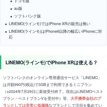
ドコモ版
au版
ソフトバンク版
LINEMO(ラインモ)ではiPhone XRの販売は無い
LINEMO(ラインモ)はiPhone6以降の幅広いiPhoneに対
応
LINEMO(ラインモ)でiPhone XRは使える？
ソフトバンクのオンライン専用通信サービス「LINEMO」
は月額990円(税込)で3GBまで利用できるミニプラン
（※2024年7月29日に新規受付終了。現在はLINEMOベスト
プラン・ベストプランVを受付中）等、
大手携帯会社のプ
ランとしては非常に低価格
なプランとして注目を集めてい