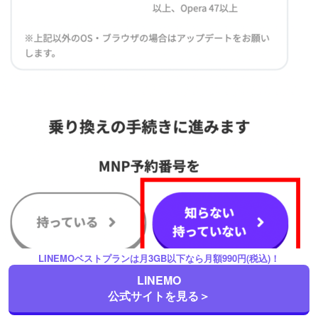
LINEMOベストプランは月3GB以下なら月額990円(税込)！
LINEMO
公式サイトを見る＞