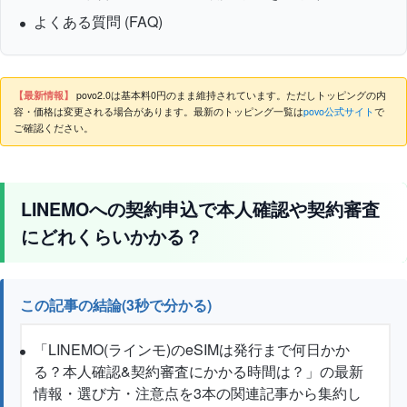
よくある質問 (FAQ)
【最新情報】
povo2.0は基本料0円のまま維持されています。ただしトッピングの内
容・価格は変更される場合があります。最新のトッピング一覧は
povo公式サイト
で
ご確認ください。
LINEMOへの契約申込で本人確認や契約審査
にどれくらいかかる？
この記事の結論(3秒で分かる)
「LINEMO(ラインモ)のeSIMは発行まで何日かか
る？本人確認&契約審査にかかる時間は？」の最新
情報・選び方・注意点を3本の関連記事から集約し