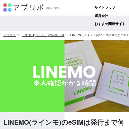
サイトマップ
運営会社
おすすめ関連サイト
アプリポ
LINEMO(ラインモ)の記事一覧
LINEMO(ラインモ)のeSIMは発行ま
LINEMO(ラインモ)のeSIMは発行まで何