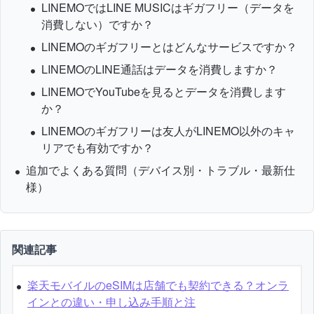
LINEMOではLINE MUSICはギガフリー（データを
消費しない）ですか？
LINEMOのギガフリーとはどんなサービスですか？
LINEMOのLINE通話はデータを消費しますか？
LINEMOでYouTubeを見るとデータを消費します
か？
LINEMOのギガフリーは友人がLINEMO以外のキャ
リアでも有効ですか？
追加でよくある質問（デバイス別・トラブル・最新仕
様）
関連記事
楽天モバイルのeSIMは店舗でも契約できる？オンラ
インとの違い・申し込み手順と注