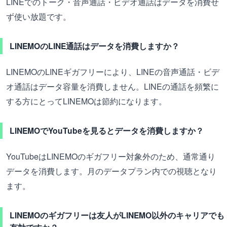
LINEでのトーク・音声通話・ビデオ通話はデータを消費せ
ず使い放題です。
LINEMOのLINE通話はデータを消費しますか？
LINEMOのLINEギガフリーにより、LINEの音声通話・ビデ
オ通話はデータ容量を消費しません。LINEの通話を頻繁に
する方にとってLINEMOは節約になります。
LINEMOでYouTubeを見るとデータを消費しますか？
YouTubeはLINEMOのギガフリー対象外のため、通常通り
データを消費します。月のデータプラン内での視聴となり
ます。
LINEMOのギガフリーは友人がLINEMO以外のキャリアでも