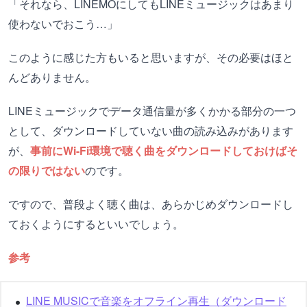
「それなら、LINEMOにしてもLINEミュージックはあまり
使わないでおこう…」
このように感じた方もいると思いますが、その必要はほと
んどありません。
LINEミュージックでデータ通信量が多くかかる部分の一つ
として、ダウンロードしていない曲の読み込みがあります
が、
事前にWi-Fi環境で聴く曲をダウンロードしておけばそ
の限りではない
のです。
ですので、普段よく聴く曲は、あらかじめダウンロードし
ておくようにするといいでしょう。
参考
LINE MUSICで音楽をオフライン再生（ダウンロード