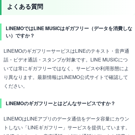
よくある質問
LINEMOではLINE MUSICはギガフリー（データを消費しな
い）ですか？
LINEMOのギガフリーサービスはLINEのテキスト・音声通
話・ビデオ通話・スタンプが対象です。LINE MUSICにつ
いては常にギガフリーではなく、サービスや利用形態によ
り異なります。最新情報はLINEMO公式サイトで確認して
ください。
LINEMOのギガフリーとはどんなサービスですか？
LINEMOはLINEアプリのデータ通信をデータ容量にカウン
トしない「LINEギガフリー」サービスを提供しています。