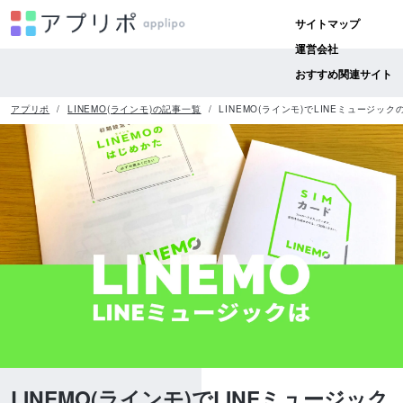
サイトマップ
運営会社
おすすめ関連サイト
アプリポ
LINEMO(ラインモ)の記事一覧
LINEMO(ラインモ)でLINEミュージ
LINEMO(ラインモ)でLINEミュージック