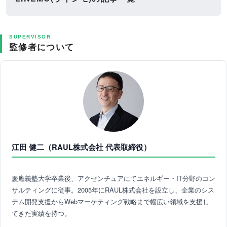
SUPERVISOR
監修者について
江田 健二（RAUL株式会社 代表取締役）
慶應義塾大学卒業後、アクセンチュアにてエネルギー・IT分野のコン
サルティングに従事。2005年にRAUL株式会社を設立し、企業のシス
テム開発支援からWebマーケティング戦略まで幅広い領域を支援し
てきた実績を持つ。