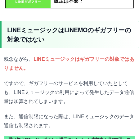
設定は不要？
LINEミュージックはLINEMOのギガフリーの
対象ではない
残念ながら、
LINEミュージックはギガフリーの対象ではあ
りません。
ですので、ギガフリーのサービスを利用していたとして
も、LINEミュージックの利用によって発生したデータ通信
量は加算されてしまいます。
また、通信制限になった際は、LINEミュージックのデータ
通信も制限されます。