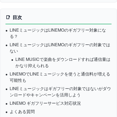
目次
LINEミュージックは
LINEMOのギガフリー対象にな
る？
LINEミュージックはLINEMOのギガフリーの対象では
ない
LINE MUSICで楽曲をダウンロードすれば通信量は
かなり抑えられる
LINEMOでLINEミュージックを使うと通信料が増える
可能性も
LINEミュージックはギガフリーの対象ではないがダウ
ンロードやキャンペーンを活用しよう
LINEMO ギガフリーサービス対応状況
よくある質問