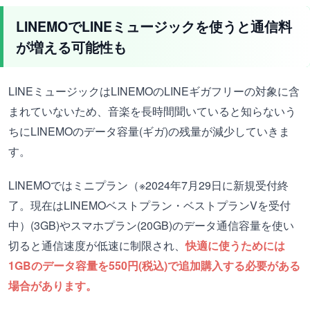
LINEMOでLINEミュージックを使うと通信料
が増える可能性も
LINEミュージックはLINEMOのLINEギガフリーの対象に含
まれていないため、音楽を長時間聞いていると知らないう
ちにLINEMOのデータ容量(ギガ)の残量が減少していきま
す。
LINEMOではミニプラン（※2024年7月29日に新規受付終
了。現在はLINEMOベストプラン・ベストプランVを受付
中）(3GB)やスマホプラン(20GB)のデータ通信容量を使い
切ると通信速度が低速に制限され、
快適に使うためには
1GBのデータ容量を550円(税込)で追加購入する必要がある
場合があります。