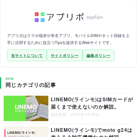
アプリポはスマホ端末や有名アプリ、モバイルSIMやネット回線を上
手に活用するために役立つTipsを提供するWebサイトです。
当サイトについて
サイトポリシー
編集ポリシー
NEW
同じカテゴリの記事
LINEMO(ラインモ)はSIMカードが
届くまで使えないのか解説。
最終更新：2026年7月26日
LINEMO(ラインモ)でmoto g24は