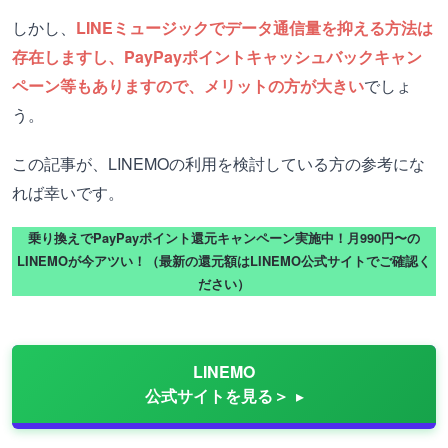
しかし、
LINEミュージックでデータ通信量を抑える方法は
存在しますし、PayPayポイントキャッシュバックキャン
ペーン等もありますので、メリットの方が大きい
でしょ
う。
この記事が、LINEMOの利用を検討している方の参考にな
れば幸いです。
乗り換えでPayPayポイント還元キャンペーン実施中！月990円〜の
LINEMOが今アツい！（最新の還元額はLINEMO公式サイトでご確認く
ださい）
LINEMO
公式サイトを見る＞