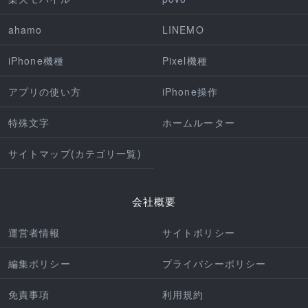
ahamo
LINEMO
iPhone機種
Pixel機種
アプリの使い方
iPhone操作
特殊文字
ホームルーター
サイトマップ(カテゴリ一覧)
会社概要
運営者情報
サイトポリシー
編集ポリシー
プライバシーポリシー
免責事項
利用規約