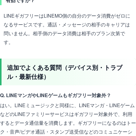
有効ですか？
LINEギガフリーはLINEMO側の自分のデータ消費がゼロに
なるサービスです。通話・メッセージの相手のキャリアは
問いません。相手側のデータ消費は相手のプラン次第で
す。
追加でよくある質問（デバイス別・トラブ
ル・最新仕様）
Q. LINEマンガやLINEゲームもギガフリー対象外？
はい。LINEミュージックと同様に、LINEマンガ・LINEゲーム
などのLINEファミリーサービスはギガフリー対象外で、利用
するとデータ通信量を消費します。ギガフリーになるのはトー
ク・音声/ビデオ通話・スタンプ送受信などのコミュニケーシ