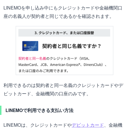
LINEMOを申し込み中にもクレジットカードや金融機関口
座の名義人が契約者と同じであるかを確認されます。
利用できるのは契約者と同一名義のクレジットカードやデ
ビットカード、金融機関の口座のみです。
LINEMOで利用できる支払い方法
LINEMOは、クレジットカードや
デビットカード
、金融機