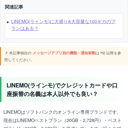
関連記事
LINEMO(ラインモ)に大盛り&大容量な100ギガのプ
ランはある？
📌 本記事独自の
メッセージアプリ別の機能・通知挙動
は H2 以降を参
照してください。
LINEMO(ラインモ)でクレジットカードや口
座振替の名義は本人以外でも良い？
LINEMOはソフトバンクのオンライン専用ブランドです。
現在はLINEMOベストプラン（20GB・2,728円）・ベスト