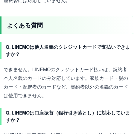
座振替には対応していません。
よくある質問
Q. LINEMOは他人名義のクレジットカードで支払いできま
すか？
できません。LINEMOのクレジットカード払いは、契約者
本人名義のカードのみ対応しています。家族カード・親の
カード・配偶者のカードなど、契約者以外の名義のカード
は使用できません。
Q. LINEMOは口座振替（銀行引き落とし）に対応していま
すか？