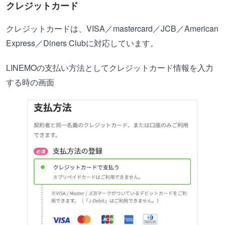
クレジットカード
クレジットカードは、VISA／mastercard／JCB／American
Express／Diners Clubに対応しています。
LINEMOの支払い方法としてクレジットカード情報を入力
する時の画面