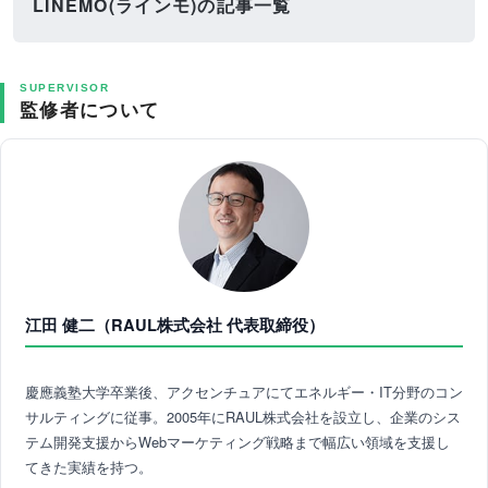
LINEMO(ラインモ)の記事一覧
SUPERVISOR
監修者について
江田 健二（RAUL株式会社 代表取締役）
慶應義塾大学卒業後、アクセンチュアにてエネルギー・IT分野のコン
サルティングに従事。2005年にRAUL株式会社を設立し、企業のシス
テム開発支援からWebマーケティング戦略まで幅広い領域を支援し
てきた実績を持つ。