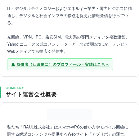
IT・デジタルテクノロジーおよびエネルギー業界・電力ビジネスに精
通し、デジタルと社会インフラの接点を捉えた情報発信を行ってい
る。
光回線、VPN、PC、格安SIM、電力系の専門メディアを複数運営。
Yahoo!ニュース公式コメンテーターとしての活動のほか、テレビ・
Webメディアでも幅広く発信中。
監修者（江田健二）のプロフィール・実績はこちら
COMPANY
サイト運営会社概要
私たち「RAUL株式会社」はスマホやPCの使い方やモバイル回線に
関する解説コンテンツを提供するWebサイト「アプリポ」の運営、