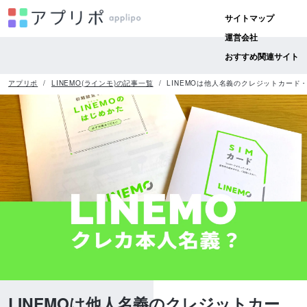
サイトマップ
運営会社
おすすめ関連サイト
アプリポ
LINEMO(ラインモ)の記事一覧
LINEMOは他人名義のクレジットカード
LINEMOは他人名義のクレジットカー