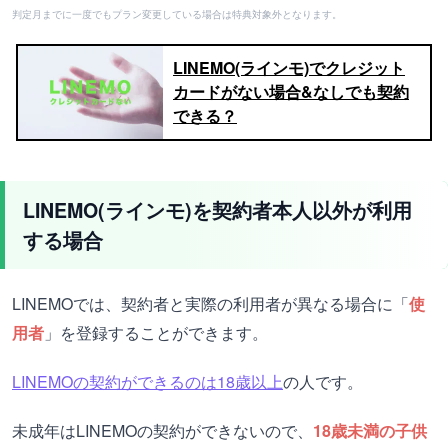
判定月までに一度でもプラン変更している場合は特典対象外となります。
LINEMO(ラインモ)でクレジット
カードがない場合&なしでも契約
できる？
LINEMO(ラインモ)を契約者本人以外が利用
する場合
LINEMOでは、契約者と実際の利用者が異なる場合に「
使
用者
」を登録することができます。
LINEMOの契約ができるのは18歳以上
の人です。
未成年はLINEMOの契約ができないので、
18歳未満の子供