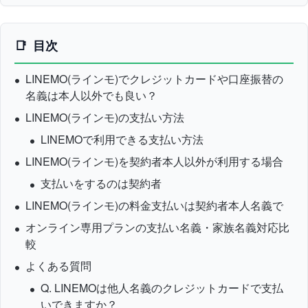
目次
LINEMO(ラインモ)でクレジットカードや口座振替の
名義は本人以外でも良い？
LINEMO(ラインモ)の支払い方法
LINEMOで利用できる支払い方法
LINEMO(ラインモ)を契約者本人以外が利用する場合
支払いをするのは契約者
LINEMO(ラインモ)の料金支払いは契約者本人名義で
オンライン専用プランの支払い名義・家族名義対応比
較
よくある質問
Q. LINEMOは他人名義のクレジットカードで支払
いできますか？