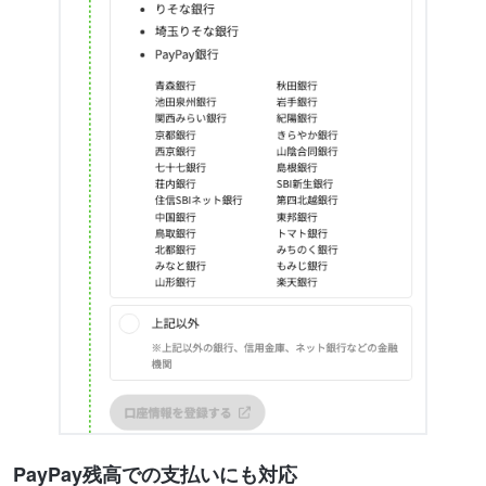
PayPay残高での支払いにも対応