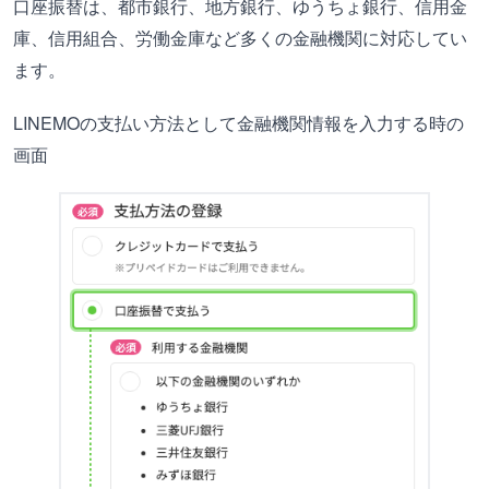
口座振替は、都市銀行、地方銀行、ゆうちょ銀行、信用金
庫、信用組合、労働金庫など多くの金融機関に対応してい
ます。
LINEMOの支払い方法として金融機関情報を入力する時の
画面