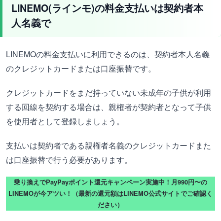
LINEMO(ラインモ)の料金支払いは契約者本
人名義で
LINEMOの料金支払いに利用できるのは、契約者本人名義
のクレジットカードまたは口座振替です。
クレジットカードをまだ持っていない未成年の子供が利用
する回線を契約する場合は、親権者が契約者となって子供
を使用者として登録しましょう。
支払いは契約者である親権者名義のクレジットカードまた
は口座振替で行う必要があります。
乗り換えでPayPayポイント還元キャンペーン実施中！月990円〜の
LINEMOが今アツい！（最新の還元額はLINEMO公式サイトでご確認く
ださい）