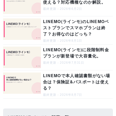
使える？対応機種なのか解説。
最終更新：2026年6月2日
LINEMO(ラインモ)のLINEMOベ
ストプランでスマホプランは終
了？お得なのはどっち？
最終更新：2026年8月1日
LINEMO(ラインモ)に段階制料金
プランが新登場で大容量化。
最終更新：2026年7月31日
LINEMOで本人確認書類がない場
合は？保険証&パスポートは使え
る？
最終更新：2026年8月7日