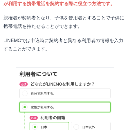
が利用する携帯電話を契約する際に役立つ方法です。
親権者が契約者となり、子供を使用者とすることで子供に
携帯電話を持たせることができます。
LINEMOでは申込時に契約者と異なる利用者の情報を入力
することができます。