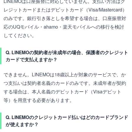
LINEMOは口座振替に対応していません。支払い方法はク
レジットカードまたはデビットカード（Visa/Mastercard）
のみです。銀行引き落としを希望する場合は、口座振替対
応のUQモバイル・ahamo・楽天モバイルへの移行を検討
してください。
Q. LINEMOの契約者が未成年の場合、保護者のクレジット
カードで支払えますか？
できません。LINEMOは18歳以上が対象のサービスで、か
つ支払いは契約者名義のカードのみです。未成年者が契約
する場合は、本人名義のデビットカード（Visaデビット
等）を用意する必要があります。
Q. LINEMOのクレジットカード払いはどのカードブランド
が使えますか？