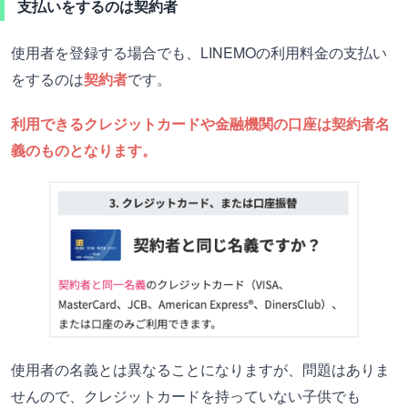
支払いをするのは契約者
使用者を登録する場合でも、LINEMOの利用料金の支払い
をするのは
契約者
です。
利用できるクレジットカードや金融機関の口座は契約者名
義のものとなります。
使用者の名義とは異なることになりますが、問題はありま
せんので、クレジットカードを持っていない子供でも