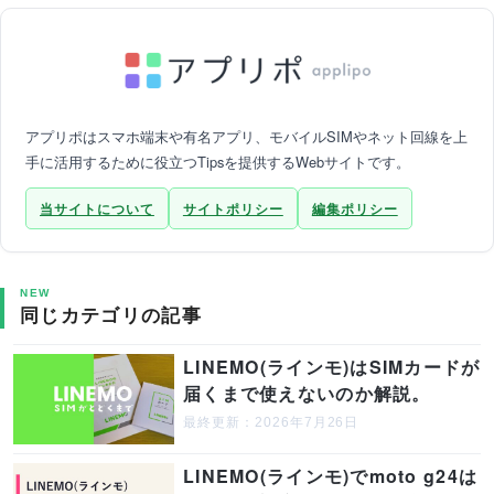
アプリポはスマホ端末や有名アプリ、モバイルSIMやネット回線を上
手に活用するために役立つTipsを提供するWebサイトです。
当サイトについて
サイトポリシー
編集ポリシー
NEW
同じカテゴリの記事
LINEMO(ラインモ)はSIMカードが
届くまで使えないのか解説。
最終更新：2026年7月26日
LINEMO(ラインモ)でmoto g24は