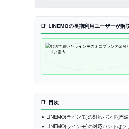
LINEMOの長期利用ユーザーが解
目次
LINEMO(ラインモ)の対応バンド(周
LINEMO(ラインモ)の対応バンドは