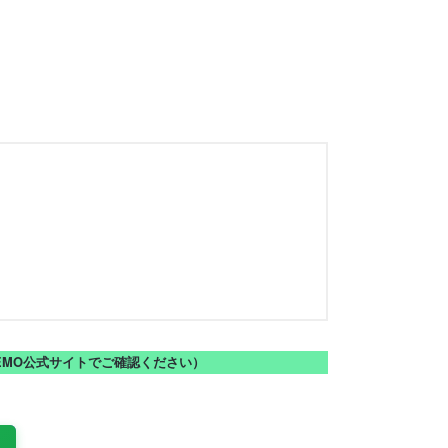
NEMO公式サイトでご確認ください）