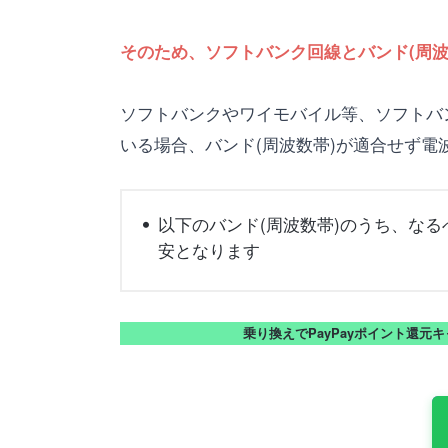
そのため、ソフトバンク回線とバンド(周波
ソフトバンクやワイモバイル等、ソフトバンク
いる場合、バンド(周波数帯)が適合せず
以下のバンド(周波数帯)のうち、なる
安となります
乗り換えでPayPayポイント還元