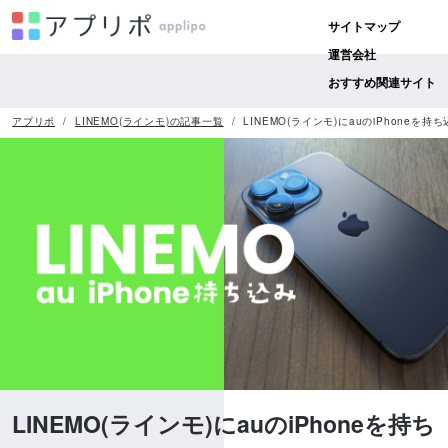
サイトマップ
運営会社
おすすめ関連サイト
アプリポ
LINEMO(ラインモ)の記事一覧
LINEMO(ラインモ)にauのiPhone
LINEMO(ラインモ)にauのiPhoneを持ち