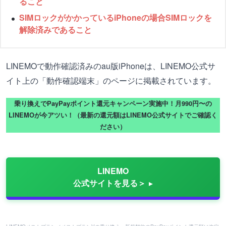
ること
SIMロックがかかっているiPhoneの場合SIMロックを
解除済みであること
LINEMOで動作確認済みのau版iPhoneは、LINEMO公式サ
イト上の「動作確認端末」のページに掲載されています。
乗り換えでPayPayポイント還元キャンペーン実施中！月990円〜の
LINEMOが今アツい！（最新の還元額はLINEMO公式サイトでご確認く
ださい）
LINEMO
公式サイトを見る＞