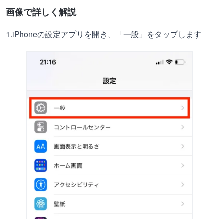
画像で詳しく解説
1.iPhoneの設定アプリを開き、「一般」をタップします