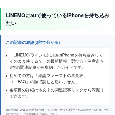
LINEMOにauで使っているiPhoneを持ち込み
たい
この記事の結論(3秒で分かる)
「LINEMO(ラインモ)にauのiPhoneを持ち込みして
そのまま使える？」の最新情報・選び方・注意点を
3本の関連記事から集約したガイドです。
初めての方は「結論ファーストの早見表」
→「FAQ」の順で読むと迷いません。
各項目の詳細は本文中の関連記事リンクから深掘り
できます。
最終更新日: 2026-06-01時点の情報です。料金・仕様等は変更される場合があるため、申込
前に公式サイトで最新情報をご確認ください。