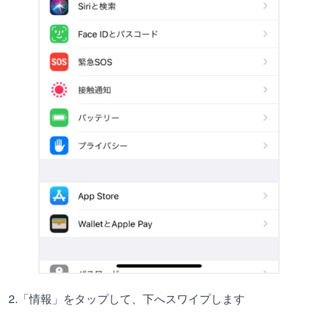
2.「情報」をタップして、下へスワイプします