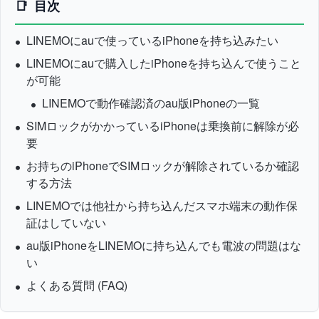
目次
LINEMOにauで使っているiPhoneを持ち込みたい
LINEMOにauで購入したiPhoneを持ち込んで使うこと
が可能
LINEMOで動作確認済のau版iPhoneの一覧
SIMロックがかかっているiPhoneは乗換前に解除が必
要
お持ちのiPhoneでSIMロックが解除されているか確認
する方法
LINEMOでは他社から持ち込んだスマホ端末の動作保
証はしていない
au版iPhoneをLINEMOに持ち込んでも電波の問題はな
い
よくある質問 (FAQ)