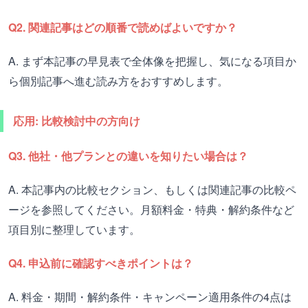
Q2. 関連記事はどの順番で読めばよいですか？
A. まず本記事の早見表で全体像を把握し、気になる項目か
ら個別記事へ進む読み方をおすすめします。
応用: 比較検討中の方向け
Q3. 他社・他プランとの違いを知りたい場合は？
A. 本記事内の比較セクション、もしくは関連記事の比較ペ
ージを参照してください。月額料金・特典・解約条件など
項目別に整理しています。
Q4. 申込前に確認すべきポイントは？
A. 料金・期間・解約条件・キャンペーン適用条件の4点は