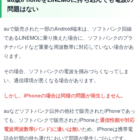
問題はない
auで販売された一部のAndroid端末は、ソフトバンク回線
であるLINEMOに乗り換えた場合に、ソフトバンクのプラ
チナバンドなど重要な周波数帯に対応していない場合があ
ります。
その場合、ソフトバンクの電波を掴みづらくなってしま
い、通信環境が悪くなる場合があります。
しかし、iPhoneの場合は同様の問題が発生しません。
auなどソフトバンク以外の他社で販売されたiPhoneであっ
ても、ソフトバンクで販売されたiPhoneと
通信性能や対応
電波周波数帯(バンド)に違いは無い
ため、iPhoneは携帯電
話会社間の持ち運びにおいて問題が発生しづらいです。