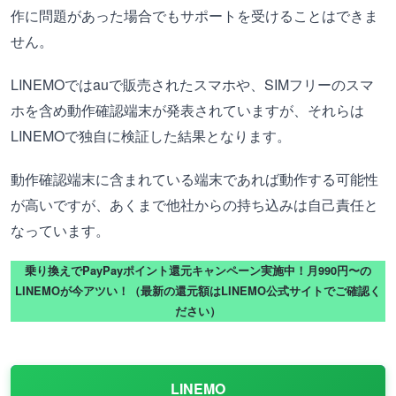
作に問題があった場合でもサポートを受けることはできま
せん。
LINEMOではauで販売されたスマホや、SIMフリーのスマ
ホを含め動作確認端末が発表されていますが、それらは
LINEMOで独自に検証した結果となります。
動作確認端末に含まれている端末であれば動作する可能性
が高いですが、あくまで他社からの持ち込みは自己責任と
なっています。
乗り換えでPayPayポイント還元キャンペーン実施中！月990円〜の
LINEMOが今アツい！（最新の還元額はLINEMO公式サイトでご確認く
ださい）
LINEMO