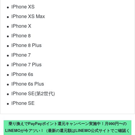
iPhone XS
iPhone XS Max
iPhone X
iPhone 8
iPhone 8 Plus
iPhone 7
iPhone 7 Plus
iPhone 6s
iPhone 6s Plus
iPhone SE(第2世代)
iPhone SE
乗り換えでPayPayポイント還元キャンペーン実施中！月990円〜の
LINEMOが今アツい！（最新の還元額はLINEMO公式サイトでご確認く