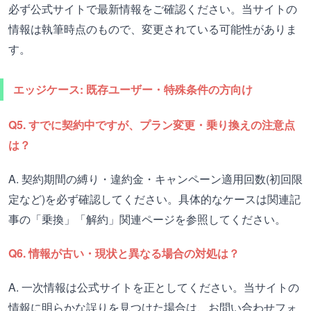
必ず公式サイトで最新情報をご確認ください。当サイトの
情報は執筆時点のもので、変更されている可能性がありま
す。
エッジケース: 既存ユーザー・特殊条件の方向け
Q5. すでに契約中ですが、プラン変更・乗り換えの注意点
は？
A. 契約期間の縛り・違約金・キャンペーン適用回数(初回限
定など)を必ず確認してください。具体的なケースは関連記
事の「乗換」「解約」関連ページを参照してください。
Q6. 情報が古い・現状と異なる場合の対処は？
A. 一次情報は公式サイトを正としてください。当サイトの
情報に明らかな誤りを見つけた場合は、お問い合わせフォ