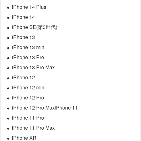
iPhone 14 Plus
iPhone 14
iPhone SE(第3世代)
iPhone 13
iPhone 13 mini
iPhone 13 Pro
iPhone 13 Pro Max
iPhone 12
iPhone 12 mini
iPhone 12 Pro
iPhone 12 Pro MaxiPhone 11
iPhone 11 Pro
iPhone 11 Pro Max
iPhone XR