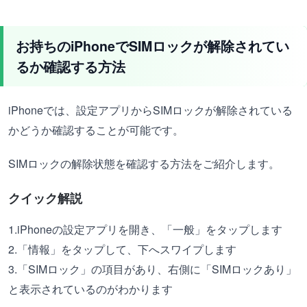
お持ちのiPhoneでSIMロックが解除されてい
るか確認する方法
iPhoneでは、設定アプリからSIMロックが解除されている
かどうか確認することが可能です。
SIMロックの解除状態を確認する方法をご紹介します。
クイック解説
1.iPhoneの設定アプリを開き、「一般」をタップします
2.「情報」をタップして、下へスワイプします
3.「SIMロック」の項目があり、右側に「SIMロックあり」
と表示されているのがわかります