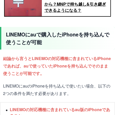
から？MNPで持ち越し&引き継ぎ
できるようになる？
LINEMOにauで購入したiPhoneを持ち込んで
使うことが可能
結論から言うとLINEMOの対応機種に含まれているiPhone
であれば、auで使っていたiPhoneを持ち込んでそのまま
使うことが可能です。
LINEMOにauのiPhoneを持ち込んで使いたい場合、以下の
2つの条件を満たす必要があります。
LINEMOの対応機種に含まれているau版のiPhoneであ