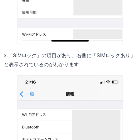
3.「SIMロック」の項目があり、右側に「SIMロックあり」
と表示されているのがわかります