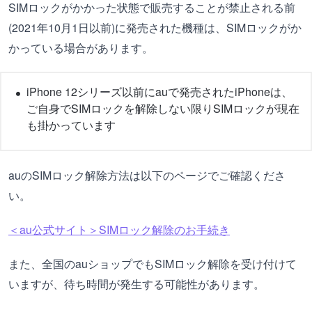
SIMロックがかかった状態で販売することが禁止される前
(2021年10月1日以前)に発売された機種は、SIMロックがか
かっている場合があります。
iPhone 12シリーズ以前にauで発売されたiPhoneは、
ご自身でSIMロックを解除しない限りSIMロックが現在
も掛かっています
auのSIMロック解除方法は以下のページでご確認くださ
い。
＜au公式サイト＞SIMロック解除のお手続き
また、全国のauショップでもSIMロック解除を受け付けて
いますが、待ち時間が発生する可能性があります。