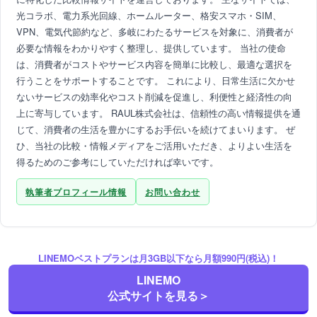
光コラボ、電力系光回線、ホームルーター、格安スマホ・SIM、
VPN、電気代節約など、多岐にわたるサービスを対象に、消費者が
必要な情報をわかりやすく整理し、提供しています。 当社の使命
は、消費者がコストやサービス内容を簡単に比較し、最適な選択を
行うことをサポートすることです。 これにより、日常生活に欠かせ
ないサービスの効率化やコスト削減を促進し、利便性と経済性の向
上に寄与しています。 RAUL株式会社は、信頼性の高い情報提供を通
じて、消費者の生活を豊かにするお手伝いを続けてまいります。 ぜ
ひ、当社の比較・情報メディアをご活用いただき、よりよい生活を
得るためのご参考にしていただければ幸いです。
執筆者プロフィール情報
お問い合わせ
ABOUT
LINEMOベストプランは月3GB以下なら月額990円(税込)！
アプリポについて
LINEMO
公式サイトを見る＞