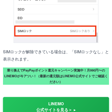
SIMロックが解除できている場合は、「SIMロックなし」と
表示されます。
乗り換えでPayPayポイント還元キャンペーン実施中！月990円〜の
LINEMOが今アツい！（最新の還元額はLINEMO公式サイトでご確認く
ださい）
LINEMO
公式サイトを見る＞