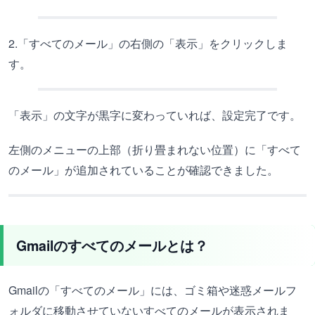
2.「すべてのメール」の右側の「表示」をクリックしま
す。
「表示」の文字が黒字に変わっていれば、設定完了です。
左側のメニューの上部（折り畳まれない位置）に「すべて
のメール」が追加されていることが確認できました。
Gmailのすべてのメールとは？
Gmailの「すべてのメール」には、ゴミ箱や迷惑メールフ
ォルダに移動させていないすべてのメールが表示されま