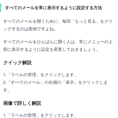
すべてのメールを常に表示するように設定する方法
すべてのメールを開くために、毎回「もっと見る」をクリ
ックするのは面倒ですよね。
すべてのメールをひんぱんに開く人は、常にメニューの上
部に表示するように設定を変更しておきましょう。
クイック解説
1.「ラベルの管理」をクリックします。
2.「すべてのメール」の右側の「表示」をクリックしま
す。
画像で詳しく解説
1.「ラベルの管理」をクリックします。