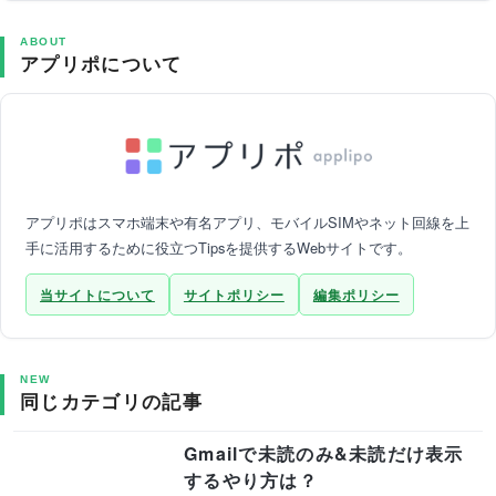
ABOUT
アプリポについて
アプリポはスマホ端末や有名アプリ、モバイルSIMやネット回線を上
手に活用するために役立つTipsを提供するWebサイトです。
当サイトについて
サイトポリシー
編集ポリシー
NEW
同じカテゴリの記事
Gmailで未読のみ&未読だけ表示
するやり方は？