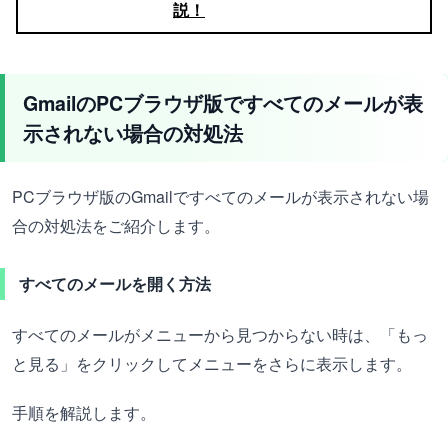
説！
GmailのPCブラウザ版ですべてのメールが表
示されない場合の対処法
PCブラウザ版のGmailですべてのメールが表示されない場
合の対処法をご紹介します。
すべてのメールを開く方法
すべてのメールがメニューから見つからない時は、「もっ
と見る」をクリックしてメニューをさらに表示します。
手順を解説します。