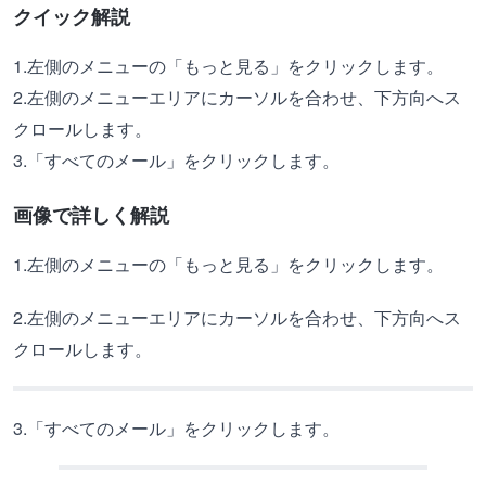
クイック解説
1.左側のメニューの「もっと見る」をクリックします。
2.左側のメニューエリアにカーソルを合わせ、下方向へス
クロールします。
3.「すべてのメール」をクリックします。
画像で詳しく解説
1.左側のメニューの「もっと見る」をクリックします。
2.左側のメニューエリアにカーソルを合わせ、下方向へス
クロールします。
3.「すべてのメール」をクリックします。