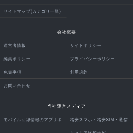
サイトマップ(カテゴリ一覧)
会社概要
運営者情報
サイトポリシー
編集ポリシー
プライバシーポリシー
免責事項
利用規約
お問い合わせ
当社運営メディア
モバイル回線情報のアプリポ
格安スマホ・格安SIM・通信
キャリア比較ナビ