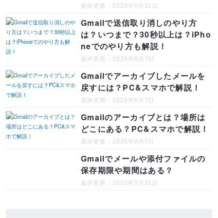
最終更新：2026年5月31日
Gmailで送信取り消しのやり方
は？いつまで？30秒以上は？iPho
neでのやり方も解説！
最終更新：2026年8月7日
Gmailでアーカイブしたメールを
戻すには？PC&スマホで解説！
最終更新：2026年8月7日
Gmailのアーカイブとは？場所は
どこにある？PC&スマホで解説！
最終更新：2026年8月7日
Gmailでメールや添付ファイルの
保存期限や期間はある？
最終更新：2026年5月31日