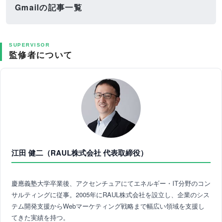
Gmailの記事一覧
SUPERVISOR
監修者について
江田 健二（RAUL株式会社 代表取締役）
慶應義塾大学卒業後、アクセンチュアにてエネルギー・IT分野のコン
サルティングに従事。2005年にRAUL株式会社を設立し、企業のシス
テム開発支援からWebマーケティング戦略まで幅広い領域を支援し
てきた実績を持つ。