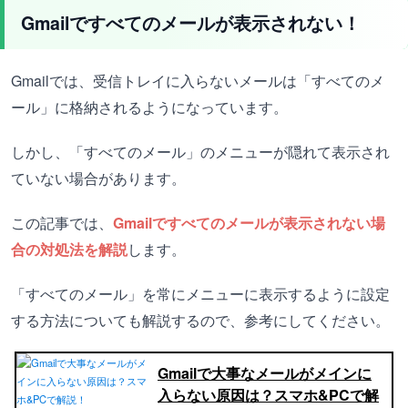
Gmailですべてのメールが表示されない！
Gmailでは、受信トレイに入らないメールは「すべてのメ
ール」に格納されるようになっています。
しかし、「すべてのメール」のメニューが隠れて表示され
ていない場合があります。
この記事では、
Gmailですべてのメールが表示されない場
合の対処法を解説
します。
「すべてのメール」を常にメニューに表示するように設定
する方法についても解説するので、参考にしてください。
Gmailで大事なメールがメインに
入らない原因は？スマホ&PCで解