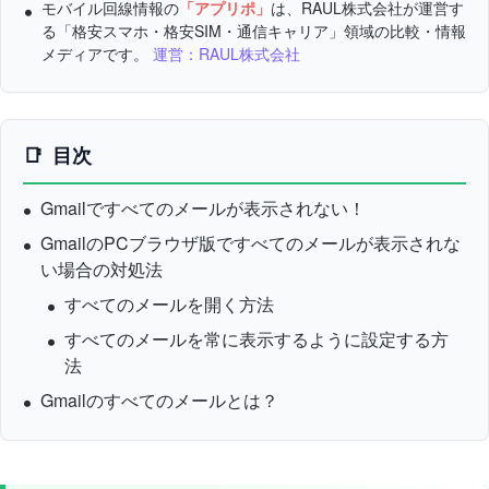
モバイル回線情報の
「アプリポ」
は、RAUL株式会社が運営す
る「格安スマホ・格安SIM・通信キャリア」領域の比較・情報
メディアです。
運営：RAUL株式会社
目次
Gmailですべてのメールが表示されない！
GmailのPCブラウザ版ですべてのメールが表示されな
い場合の対処法
すべてのメールを開く方法
すべてのメールを常に表示するように設定する方
法
Gmailのすべてのメールとは？