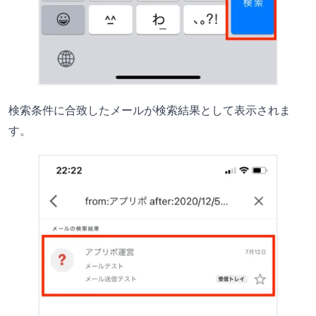
検索条件に合致したメールが検索結果として表示されま
す。