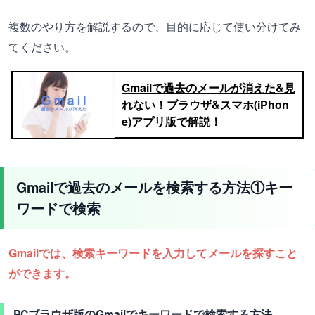
複数のやり方を解説するので、目的に応じて使い分けてみ
てください。
Gmailで過去のメールが消えた&見
れない！ブラウザ&スマホ(iPhon
e)アプリ版で解説！
Gmailで過去のメールを検索する方法①キー
ワードで検索
Gmailでは、検索キーワードを入力してメールを探すこと
ができます。
PCブラウザ版のGmailでキーワードで検索する方法