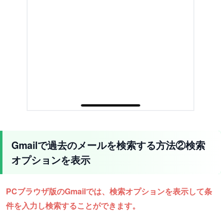
Gmailで過去のメールを検索する方法②検索
オプションを表示
PCブラウザ版のGmailでは、検索オプションを表示して条
件を入力し検索することができます。