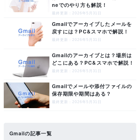
neでのやり方も解説！
最終更新：2026年5月31日
Gmailでアーカイブしたメールを
戻すには？PC&スマホで解説！
最終更新：2026年5月31日
Gmailのアーカイブとは？場所は
どこにある？PC&スマホで解説！
最終更新：2026年5月31日
Gmailでメールや添付ファイルの
保存期限や期間はある？
最終更新：2026年5月31日
Gmailの記事一覧