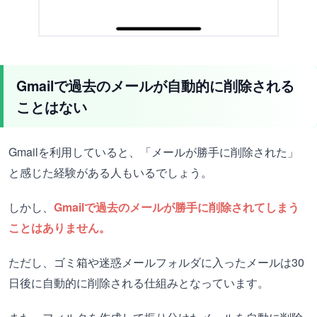
Gmailで過去のメールが自動的に削除される
ことはない
Gmailを利用していると、「メールが勝手に削除された」
と感じた経験がある人もいるでしょう。
しかし、
Gmailで過去のメールが勝手に削除されてしまう
ことはありません。
ただし、ゴミ箱や迷惑メールフォルダに入ったメールは30
日後に自動的に削除される仕組みとなっています。