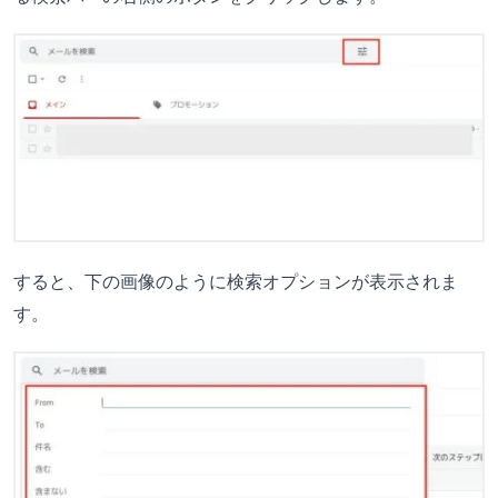
すると、下の画像のように検索オプションが表示されま
す。