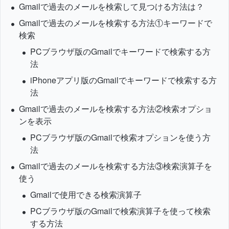
Gmailで過去のメールを検索して見つける方法は？
Gmailで過去のメールを検索する方法①キーワードで
検索
PCブラウザ版のGmailでキーワードで検索する方
法
iPhoneアプリ版のGmailでキーワードで検索する方
法
Gmailで過去のメールを検索する方法②検索オプショ
ンを表示
PCブラウザ版のGmailで検索オプションを使う方
法
Gmailで過去のメールを検索する方法③検索演算子を
使う
Gmailで使用できる検索演算子
PCブラウザ版のGmailで検索演算子を使って検索
する方法