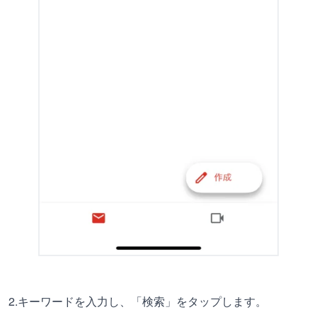
2.キーワードを入力し、「検索」をタップします。