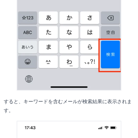
すると、キーワードを含むメールが検索結果に表示されま
す。