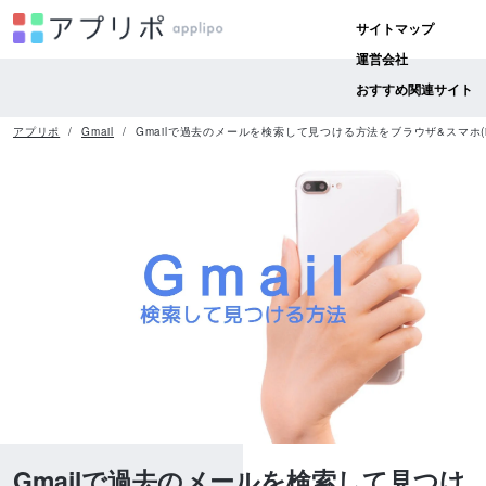
サイトマップ
運営会社
おすすめ関連サイト
アプリポ
Gmail
Gmailで過去のメールを検索して見つける方法をブラウザ&スマホ(i
Gmailで過去のメールを検索して見つけ