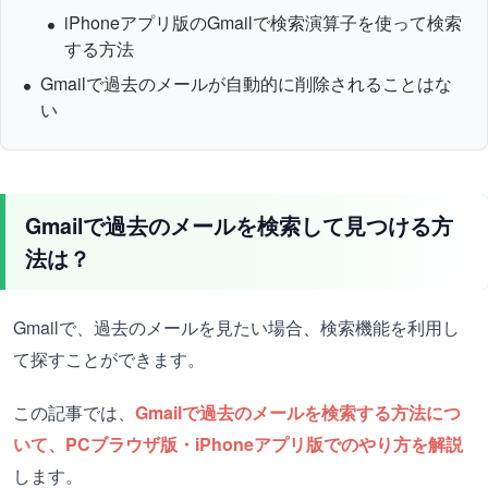
iPhoneアプリ版のGmailで検索演算子を使って検索
する方法
Gmailで過去のメールが自動的に削除されることはな
い
Gmailで過去のメールを検索して見つける方
法は？
Gmailで、過去のメールを見たい場合、検索機能を利用し
て探すことができます。
この記事では、
Gmailで過去のメールを検索する方法につ
いて、PCブラウザ版・iPhoneアプリ版でのやり方を解説
します。