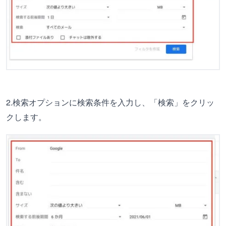
2.検索オプションに検索条件を入力し、「検索」をクリッ
クします。