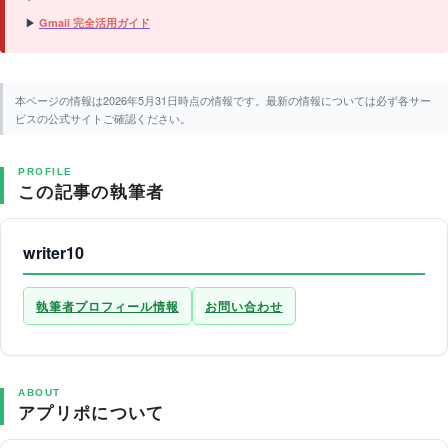
▶
Gmail 完全活用ガイド
本ページの情報は2026年5月31日時点の情報です。最新の情報については必ず各サー
ビスの公式サイトご確認ください。
PROFILE
この記事の執筆者
writer10
執筆者プロフィール情報
お問い合わせ
ABOUT
アプリポについて