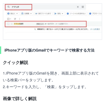
iPhoneアプリ版のGmailでキーワードで検索する方法
クイック解説
1.iPhoneアプリ版のGmailを開き、画面上部に表示されて
いる検索バーをタップします。
2.キーワードを入力し、「検索」をタップします。
画像で詳しく解説