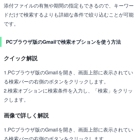
添付ファイルの有無や期間の指定もできるので、キーワー
ドだけで検索するよりも詳細な条件で絞り込むことが可能
です。
PCブラウザ版のGmailで検索オプションを使う方法
クイック解説
1.PCブラウザ版のGmailを開き、画面上部に表示されてい
る検索バーの右側のボタンをクリックします。
2.検索オプションに検索条件を入力し、「検索」をクリッ
クします。
画像で詳しく解説
1.PCブラウザ版のGmailを開き、画面上部に表示されてい
る検索バーの右側のボタンをクリックします。