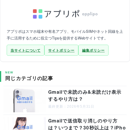
アプリポはスマホ端末や有名アプリ、モバイルSIMやネット回線を上
手に活用するために役立つTipsを提供するWebサイトです。
当サイトについて
サイトポリシー
編集ポリシー
NEW
同じカテゴリの記事
Gmailで未読のみ&未読だけ表示
するやり方は？
最終更新：2026年5月31日
Gmailで送信取り消しのやり方
は？いつまで？30秒以上は？iPho