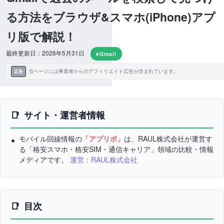
る方法をブラウザ&スマホ(iPhone)アプ
リ版で解説！
最終更新日：2026年5月31日
#Gmail
当ページには事業者からのアフィリエイト広告が含まれています。
広告
サイト・運営者情報
モバイル回線情報の
「アプリポ」
は、RAUL株式会社が運営す
る「格安スマホ・格安SIM・通信キャリア」領域の比較・情報
メディアです。
運営：RAUL株式会社
目次