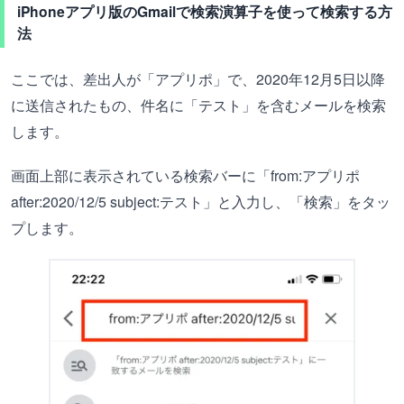
iPhoneアプリ版のGmailで検索演算子を使って検索する方
法
ここでは、差出人が「アプリポ」で、2020年12月5日以降
に送信されたもの、件名に「テスト」を含むメールを検索
します。
画面上部に表示されている検索バーに「from:アプリポ
after:2020/12/5 subject:テスト」と入力し、「検索」をタッ
プします。