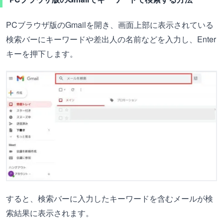
PCブラウザ版のGmailを開き、画面上部に表示されている
検索バーにキーワードや差出人の名前などを入力し、Enter
キーを押下します。
すると、検索バーに入力したキーワードを含むメールが検
索結果に表示されます。