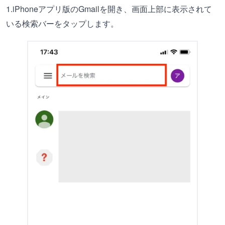
1.iPhoneアプリ版のGmailを開き、画面上部に表示されて
いる検索バーをタップします。