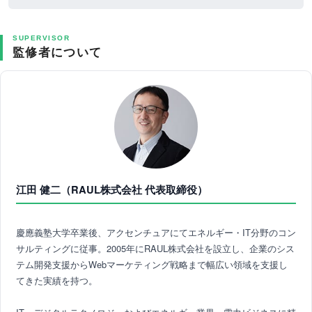
SUPERVISOR
監修者について
江田 健二（RAUL株式会社 代表取締役）
慶應義塾大学卒業後、アクセンチュアにてエネルギー・IT分野のコン
サルティングに従事。2005年にRAUL株式会社を設立し、企業のシス
テム開発支援からWebマーケティング戦略まで幅広い領域を支援し
てきた実績を持つ。