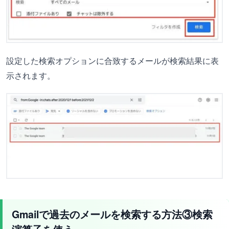
設定した検索オプションに合致するメールが検索結果に表
示されます。
Gmailで過去のメールを検索する方法③検索