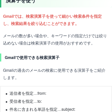
演算子を使う
Gmailでは、検索演算子を使って細かい検索条件を指定
し、検索結果を絞り込むことができます。
メールの数が多い場合や、キーワードの指定だけでは絞り
込めない場合は検索演算子の使用がおすすめです。
Gmailで使用できる検索演算子
Gmailの過去のメールの検索に使用できる演算子をご紹介
します。
送信者を指定…from:
受信者を指定…to:
件名に含まれる単語を指定…subject: