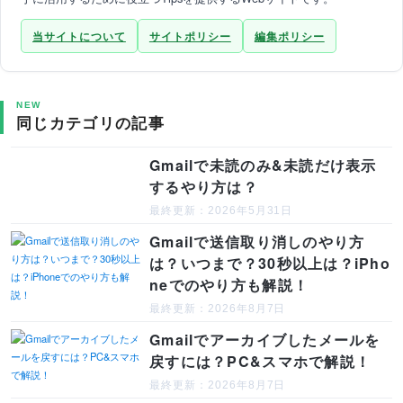
当サイトについて
サイトポリシー
編集ポリシー
NEW
同じカテゴリの記事
Gmailで未読のみ&未読だけ表示
するやり方は？
最終更新：2026年5月31日
Gmailで送信取り消しのやり方
は？いつまで？30秒以上は？iPho
neでのやり方も解説！
最終更新：2026年8月7日
Gmailでアーカイブしたメールを
戻すには？PC&スマホで解説！
最終更新：2026年8月7日