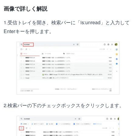
画像で詳しく解説
1.受信トレイを開き、検索バーに「is:unread」と入力して
Enterキーを押します。
2.検索バーの下のチェックボックスをクリックします。