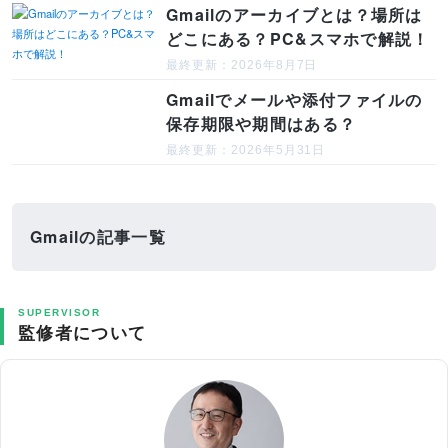
Gmailのアーカイブとは？場所は
どこにある？PC&スマホで解説！
最終更新：2026年8月7日
Gmailでメールや添付ファイルの
保存期限や期間はある？
最終更新：2026年5月31日
Gmailの記事一覧
SUPERVISOR
監修者について