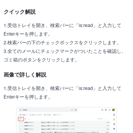
クイック解説
1.受信トレイを開き、検索バーに「is:read」と入力して
Enterキーを押します。
2.検索バーの下のチェックボックスをクリックします。
3.全てのメールにチェックマークがついたことを確認し、
ゴミ箱のボタンをクリックします。
画像で詳しく解説
1.受信トレイを開き、検索バーに「is:read」と入力して
Enterキーを押します。