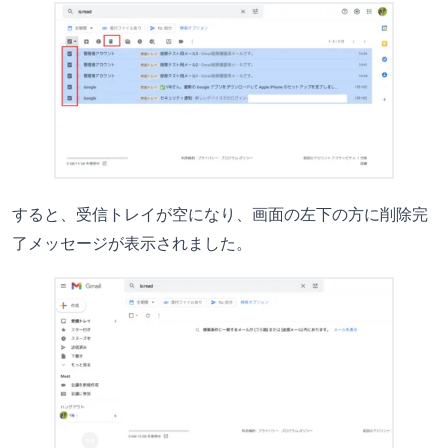
すると、受信トレイが空になり、画面の左下の方に削除完
了メッセージが表示されました。