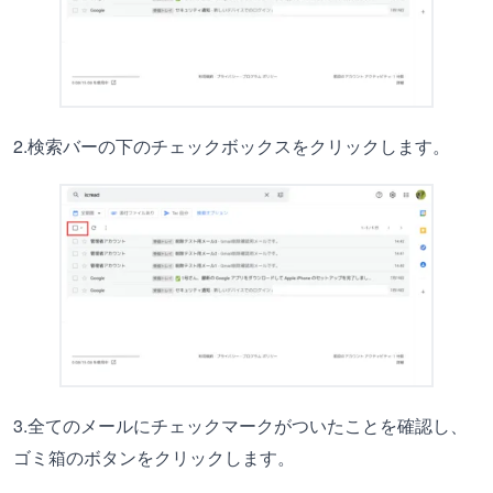
2.検索バーの下のチェックボックスをクリックします。
3.全てのメールにチェックマークがついたことを確認し、
ゴミ箱のボタンをクリックします。