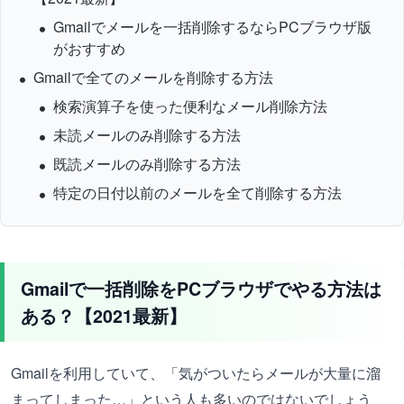
Gmailでメールを一括削除するならPCブラウザ版
がおすすめ
Gmailで全てのメールを削除する方法
検索演算子を使った便利なメール削除方法
未読メールのみ削除する方法
既読メールのみ削除する方法
特定の日付以前のメールを全て削除する方法
Gmailで一括削除をPCブラウザでやる方法は
ある？【2021最新】
Gmailを利用していて、「気がついたらメールが大量に溜
まってしまった…」という人も多いのではないでしょう