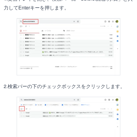
力してEnterキーを押します。
2.検索バーの下のチェックボックスをクリックします。