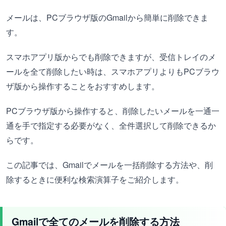
メールは、PCブラウザ版のGmailから簡単に削除できま
す。
スマホアプリ版からでも削除できますが、受信トレイのメ
ールを全て削除したい時は、スマホアプリよりもPCブラウ
ザ版から操作することをおすすめします。
PCブラウザ版から操作すると、削除したいメールを一通一
通を手で指定する必要がなく、全件選択して削除できるか
らです。
この記事では、Gmailでメールを一括削除する方法や、削
除するときに便利な検索演算子をご紹介します。
Gmailで全てのメールを削除する方法