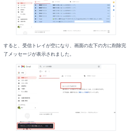
すると、受信トレイが空になり、画面の左下の方に削除完
了メッセージが表示されました。