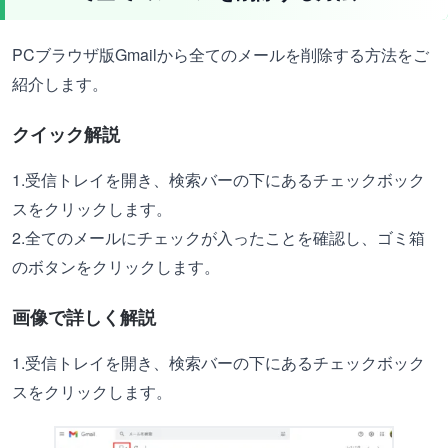
PCブラウザ版Gmailから全てのメールを削除する方法をご
紹介します。
クイック解説
1.受信トレイを開き、検索バーの下にあるチェックボック
スをクリックします。
2.全てのメールにチェックが入ったことを確認し、ゴミ箱
のボタンをクリックします。
画像で詳しく解説
1.受信トレイを開き、検索バーの下にあるチェックボック
スをクリックします。