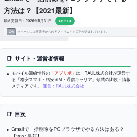
方法は？【2021最新】
最終更新日：2026年5月31日
#Gmail
当ページには事業者からのアフィリエイト広告が含まれています。
広告
サイト・運営者情報
モバイル回線情報の
「アプリポ」
は、RAUL株式会社が運営す
る「格安スマホ・格安SIM・通信キャリア」領域の比較・情報
メディアです。
運営：RAUL株式会社
目次
Gmailで一括削除をPCブラウザでやる方法はある？
【2021最新】