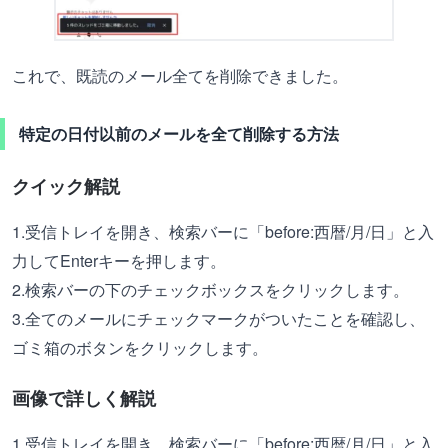
これで、既読のメール全てを削除できました。
特定の日付以前のメールを全て削除する方法
クイック解説
1.受信トレイを開き、検索バーに「before:西暦/月/日」と入
力してEnterキーを押します。
2.検索バーの下のチェックボックスをクリックします。
3.全てのメールにチェックマークがついたことを確認し、
ゴミ箱のボタンをクリックします。
画像で詳しく解説
1.受信トレイを開き、検索バーに「before:西暦/月/日」と入