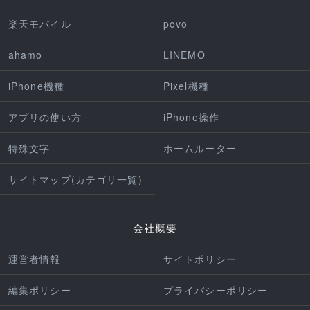
楽天モバイル
povo
ahamo
LINEMO
iPhone機種
Pixel機種
アプリの使い方
iPhone操作
特殊文字
ホームルーター
サイトマップ(カテゴリ一覧)
会社概要
運営者情報
サイトポリシー
編集ポリシー
プライバシーポリシー