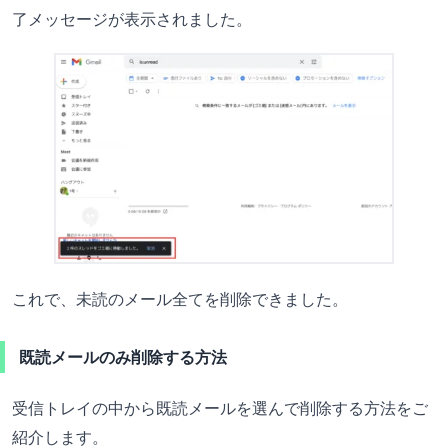
了メッセージが表示されました。
これで、未読のメール全てを削除できました。
既読メールのみ削除する方法
受信トレイの中から既読メールを選んで削除する方法をご
紹介します。