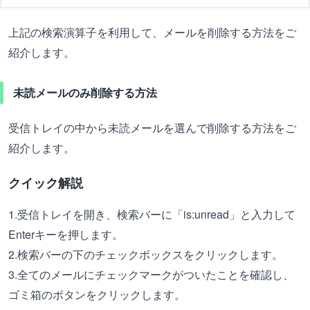
上記の検索演算子を利用して、メールを削除する方法をご
紹介します。
未読メールのみ削除する方法
受信トレイの中から未読メールを選んで削除する方法をご
紹介します。
クイック解説
1.受信トレイを開き、検索バーに「is:unread」と入力して
Enterキーを押します。
2.検索バーの下のチェックボックスをクリックします。
3.全てのメールにチェックマークがついたことを確認し、
ゴミ箱のボタンをクリックします。