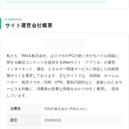
COMPANY
サイト運営会社概要
私たち「RAUL株式会社」はスマホやPCの使い方やモバイル回線に
関する解説コンテンツを提供するWebサイト「アプリポ」の運営、
インターネット、通信、エネルギー関連サービスに特化した比較情
報サイトを運営しております。主なサイトでは、光回線、ホームル
ーター、格安スマホ・SIM、VPN、電気代節約など、多岐にわたるサ
ービスを対象に、消費者が必要な情報をわかりやすく整理し、提供
しています。
企業名
RAUL株式会社 (RAUL,inc.)
設立
2005年3月