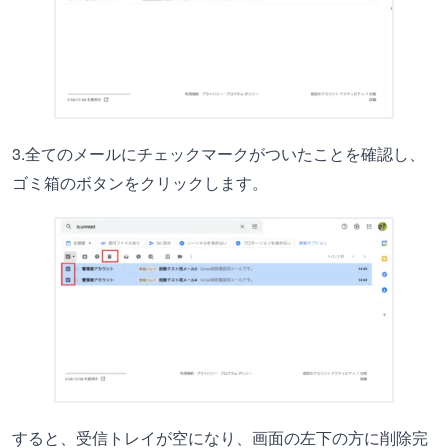
3.全てのメールにチェックマークがついたことを確認し、
ゴミ箱のボタンをクリックします。
すると、受信トレイが空になり、画面の左下の方に削除完