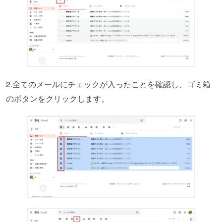
2.全てのメールにチェックが入ったことを確認し、ゴミ箱
のボタンをクリックします。