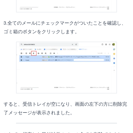
3.全てのメールにチェックマークがついたことを確認し、
ゴミ箱のボタンをクリックします。
すると、受信トレイが空になり、画面の左下の方に削除完
了メッセージが表示されました。