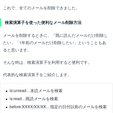
これで、全てのメールを削除できました。
検索演算子を使った便利なメール削除方法
メールを削除するときに、「既に読んだメールだけ削除し
たい」「1年前のメールだけ削除したい」ということもあ
ると思います。
そんな時は、検索演算子を利用すると便利です。
代表的な検索演算子をご紹介します。
is:unread…未読メールを検索
is:read…既読メールを検索
before:XXXX/XX/XX…指定の日付以前のメールを検索