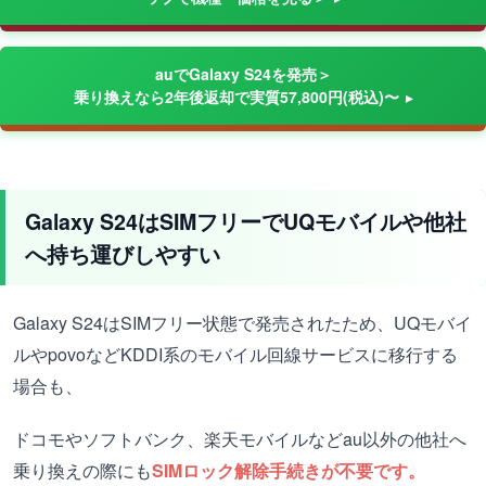
auでGalaxy S24を発売＞
乗り換えなら2年後返却で実質57,800円(税込)〜
Galaxy S24はSIMフリーでUQモバイルや他社
へ持ち運びしやすい
Galaxy S24はSIMフリー状態で発売されたため、UQモバイ
ルやpovoなどKDDI系のモバイル回線サービスに移行する
場合も、
ドコモやソフトバンク、楽天モバイルなどau以外の他社へ
乗り換えの際にも
SIMロック解除手続きが不要です。