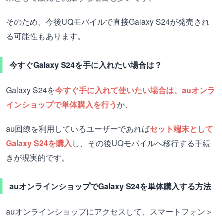
そのため、今後UQモバイルで直接Galaxy S24が発売され
る可能性もあります。
今すぐGalaxy S24を手に入れたい場合は？
Galaxy S24を
今すぐ手に入れて使いたい場合は、auオンラ
インショップで単体購入を行う
か、
au回線を利用しているユーザーであれば
セット端末として
Galaxy S24を購入
し、その後UQモバイルへ移行する手続
きが現実的です。
auオンラインショップでGalaxy S24を単体購入する方法
auオンラインショップにアクセスして、スマートフォン＞