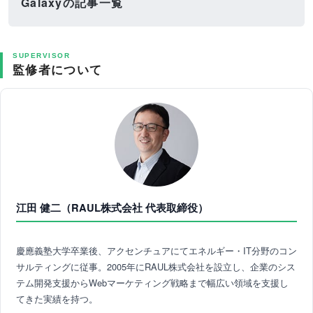
Galaxyの記事一覧
SUPERVISOR
監修者について
江田 健二（RAUL株式会社 代表取締役）
慶應義塾大学卒業後、アクセンチュアにてエネルギー・IT分野のコン
サルティングに従事。2005年にRAUL株式会社を設立し、企業のシス
テム開発支援からWebマーケティング戦略まで幅広い領域を支援し
てきた実績を持つ。