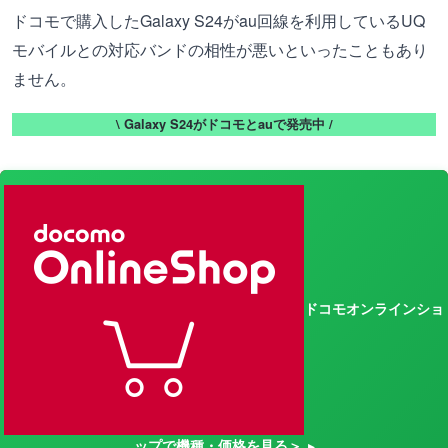
ドコモで購入したGalaxy S24がau回線を利用しているUQ
モバイルとの対応バンドの相性が悪いといったこともあり
ません。
\ Galaxy S24がドコモとauで発売中 /
ドコモオンラインショ
ップで機種・価格を見る＞