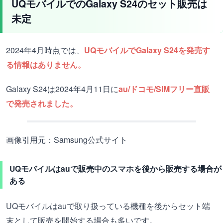
UQモバイルでのGalaxy S24のセット販売は
未定
2024年4月時点では、
UQモバイルでGalaxy S24を発売す
る情報はありません。
Galaxy S24は2024年4月11日に
au/ドコモ/SIMフリー直販
で発売されました。
画像引用元：Samsung公式サイト
UQモバイルはauで販売中のスマホを後から販売する場合が
ある
UQモバイルはauで取り扱っている機種を後からセット端
末として販売を開始する場合も多いです。