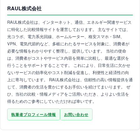
RAUL株式会社
RAUL株式会社は、インターネット、通信、エネルギー関連サービス
に特化した比較情報サイトを運営しております。 主なサイトでは、
光コラボ、電力系光回線、ホームルーター、格安スマホ・SIM、
VPN、電気代節約など、多岐にわたるサービスを対象に、消費者が
必要な情報をわかりやすく整理し、提供しています。 当社の使命
は、消費者がコストやサービス内容を簡単に比較し、最適な選択を
行うことをサポートすることです。 これにより、日常生活に欠かせ
ないサービスの効率化やコスト削減を促進し、利便性と経済性の向
上に寄与しています。 RAUL株式会社は、信頼性の高い情報提供を通
じて、消費者の生活を豊かにするお手伝いを続けてまいります。 ぜ
ひ、当社の比較・情報メディアをご活用いただき、よりよい生活を
得るためのご参考にしていただければ幸いです。
執筆者プロフィール情報
お問い合わせ