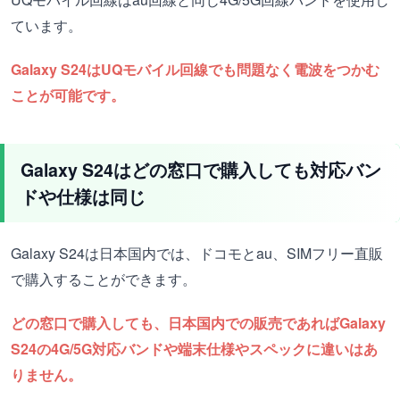
ています。
Galaxy S24はUQモバイル回線でも問題なく電波をつかむ
ことが可能です。
Galaxy S24はどの窓口で購入しても対応バン
ドや仕様は同じ
Galaxy S24は日本国内では、ドコモとau、SIMフリー直販
で購入することができます。
どの窓口で購入しても、日本国内での販売であればGalaxy
S24の4G/5G対応バンドや端末仕様やスペックに違いはあ
りません。