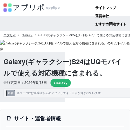
サイトマップ
運営会社
おすすめ関連サイト
アプリポ
Galaxy
Galaxy(ギャラクシー)S24はUQモバイルで使える対応機種に含
Galaxy(ギャラクシー)S24はUQモバイ
ルで使える対応機種に含まれる。
最終更新日：2026年8月3日
#Galaxy
当ページには事業者からのアフィリエイト広告が含まれています。
広告
サイト・運営者情報