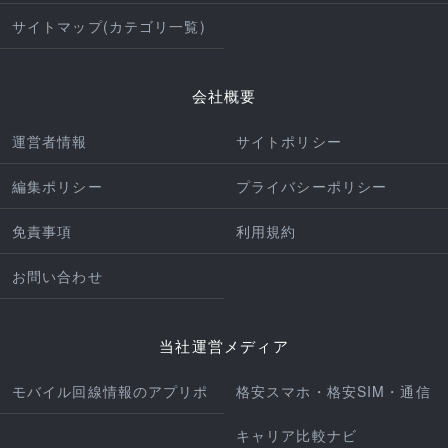
サイトマップ(カテゴリ一覧)
会社概要
運営者情報
サイトポリシー
編集ポリシー
プライバシーポリシー
免責事項
利用規約
お問い合わせ
当社運営メディア
モバイル回線情報のアプリポ
格安スマホ・格安SIM・通信
キャリア比較ナビ