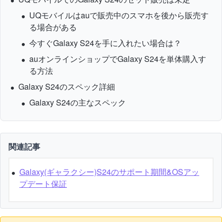
UQモバイルはauで販売中のスマホを後から販売す
る場合がある
今すぐGalaxy S24を手に入れたい場合は？
auオンラインショップでGalaxy S24を単体購入す
る方法
Galaxy S24のスペック詳細
Galaxy S24の主なスペック
関連記事
Galaxy(ギャラクシー)S24のサポート期間&OSアッ
プデート保証