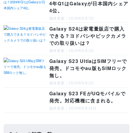
4年Q1はGalaxyが日本国内シェア
4位。
最終更新：2026年8月7日
Galaxy S24は家電量販店で購入
できる？ヨドバシやビックカメラ
での取り扱いは？
最終更新：2026年8月1日
Galaxy S23 UltlaはSIMフリーで
発売。ドコモやau版もSIMロック
無し。
最終更新：2026年8月1日
Galaxy S23 FEがUQモバイルで
発売。対応機種に含まれる。
最終更新：2026年6月14日