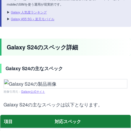
mobileのSIMを使う運用が現実的です。
▶
Galaxy 人気度ランキング
▶
Galaxy A55 5G × 楽天モバイル
Galaxy S24のスペック詳細
Galaxy S24の主なスペック
画像引用元：
Galaxy公式サイト
Galaxy S24の主なスペックは以下となります。
項目
対応スペック