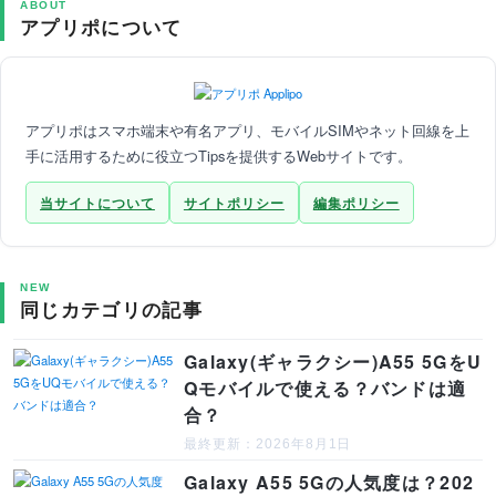
ABOUT
アプリポについて
アプリポはスマホ端末や有名アプリ、モバイルSIMやネット回線を上
手に活用するために役立つTipsを提供するWebサイトです。
当サイトについて
サイトポリシー
編集ポリシー
NEW
同じカテゴリの記事
Galaxy(ギャラクシー)A55 5GをU
Qモバイルで使える？バンドは適
合？
最終更新：2026年8月1日
Galaxy A55 5Gの人気度は？202