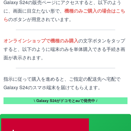
Galaxy S24の販売ページにアクセスすると、以下のよう
に、画面に目立たない形で、
機種のみご購入の場合はこち
ら
のボタンが用意されています。
オンラインショップで機種のみ購入
の文字ボタンをタップ
すると、以下のように端末のみを単体購入できる手続き画
面が表示されます。
指示に従って購入を進めると、ご指定の配送先へ宅配で
Galaxy S24のスマホ端末を届けてもらえます。
\ Galaxy S24がドコモとauで発売中 /