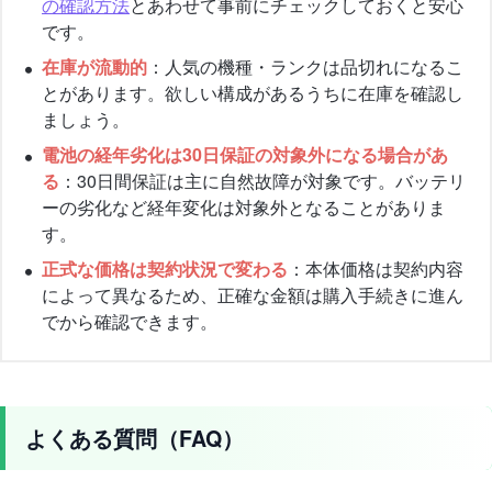
の確認方法
とあわせて事前にチェックしておくと安心
です。
在庫が流動的
：人気の機種・ランクは品切れになるこ
とがあります。欲しい構成があるうちに在庫を確認し
ましょう。
電池の経年劣化は30日保証の対象外になる場合があ
る
：30日間保証は主に自然故障が対象です。バッテリ
ーの劣化など経年変化は対象外となることがありま
す。
正式な価格は契約状況で変わる
：本体価格は契約内容
によって異なるため、正確な金額は購入手続きに進ん
でから確認できます。
よくある質問（FAQ）