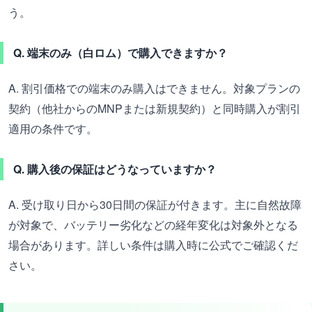
う。
Q. 端末のみ（白ロム）で購入できますか？
A. 割引価格での端末のみ購入はできません。対象プランの
契約（他社からのMNPまたは新規契約）と同時購入が割引
適用の条件です。
Q. 購入後の保証はどうなっていますか？
A. 受け取り日から30日間の保証が付きます。主に自然故障
が対象で、バッテリー劣化などの経年変化は対象外となる
場合があります。詳しい条件は購入時に公式でご確認くだ
さい。