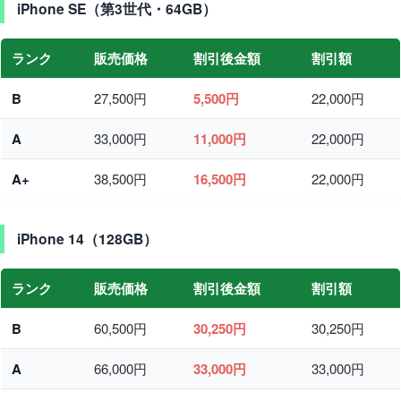
iPhone SE（第3世代・64GB）
ランク
販売価格
割引後金額
割引額
B
27,500円
5,500円
22,000円
A
33,000円
11,000円
22,000円
A+
38,500円
16,500円
22,000円
iPhone 14（128GB）
ランク
販売価格
割引後金額
割引額
B
60,500円
30,250円
30,250円
A
66,000円
33,000円
33,000円