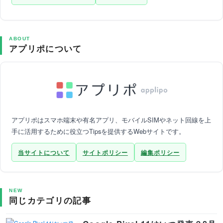
ABOUT
アプリポについて
アプリポはスマホ端末や有名アプリ、モバイルSIMやネット回線を上
手に活用するために役立つTipsを提供するWebサイトです。
当サイトについて
サイトポリシー
編集ポリシー
NEW
同じカテゴリの記事