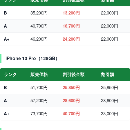
B
35,200円
13,200円
22,000円
A
40,700円
18,700円
22,000円
A+
46,200円
24,200円
22,000円
iPhone 13 Pro（128GB）
ランク
販売価格
割引後金額
割引額
B
51,700円
25,850円
25,850円
A
57,200円
28,600円
28,600円
A+
73,700円
40,700円
33,000円