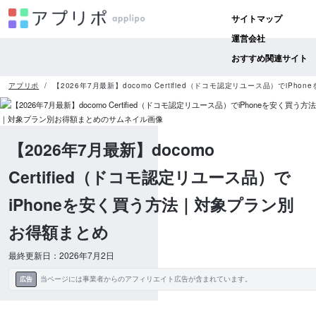
サイトマップ
運営会社
おすすめ関連サイト
アプリポ
【2026年7月最新】docomo Certified（ドコモ認定リユース品）でiP
【2026年7月最新】docomo
Certified（ドコモ認定リユース品）で
iPhoneを安く買う方法｜対象プラン別
お得額まとめ
最終更新日：2026年7月2日
当ページには事業者からのアフィリエイト広告が含まれています。
広告