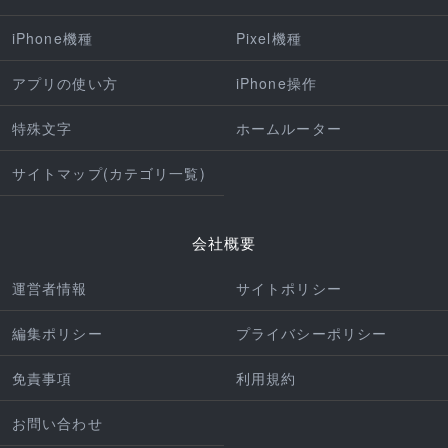
iPhone機種
Pixel機種
アプリの使い方
iPhone操作
特殊文字
ホームルーター
サイトマップ(カテゴリ一覧)
会社概要
運営者情報
サイトポリシー
編集ポリシー
プライバシーポリシー
免責事項
利用規約
お問い合わせ