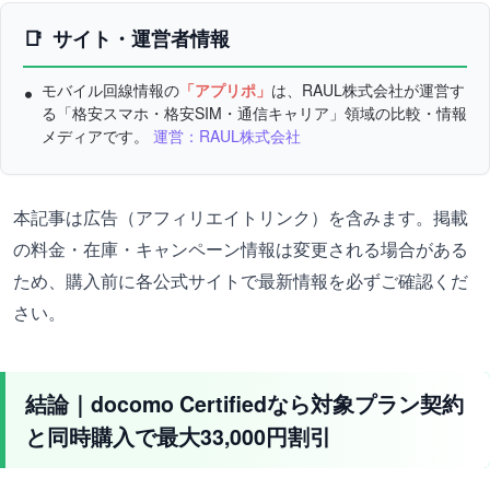
サイト・運営者情報
モバイル回線情報の
「アプリポ」
は、RAUL株式会社が運営す
る「格安スマホ・格安SIM・通信キャリア」領域の比較・情報
メディアです。
運営：RAUL株式会社
本記事は広告（アフィリエイトリンク）を含みます。掲載
の料金・在庫・キャンペーン情報は変更される場合がある
ため、購入前に各公式サイトで最新情報を必ずご確認くだ
さい。
結論｜docomo Certifiedなら対象プラン契約
と同時購入で最大33,000円割引