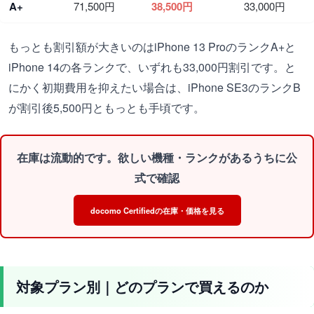
A+
71,500円
38,500円
33,000円
もっとも割引額が大きいのはiPhone 13 ProのランクA+と
iPhone 14の各ランクで、いずれも33,000円割引です。と
にかく初期費用を抑えたい場合は、iPhone SE3のランクB
が割引後5,500円ともっとも手頃です。
在庫は流動的です。欲しい機種・ランクがあるうちに公
式で確認
docomo Certifiedの在庫・価格を見る
対象プラン別｜どのプランで買えるのか