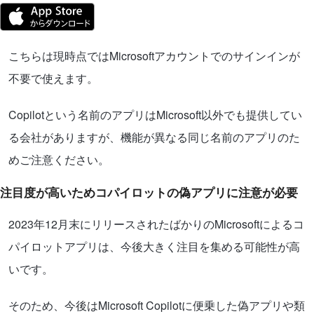
こちらは現時点ではMicrosoftアカウントでのサインインが
不要で使えます。
Copilotという名前のアプリはMicrosoft以外でも提供してい
る会社がありますが、機能が異なる同じ名前のアプリのた
めご注意ください。
注目度が高いためコパイロットの偽アプリに注意が必要
2023年12月末にリリースされたばかりのMicrosoftによるコ
パイロットアプリは、今後大きく注目を集める可能性が高
いです。
そのため、今後はMicrosoft Copilotに便乗した偽アプリや類