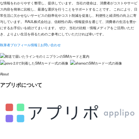
な情報をわかりやすく整理し、提供しています。 当社の使命は、消費者がコストやサービ
ス内容を簡単に比較し、最適な選択を行うことをサポートすることです。 これにより、日
常生活に欠かせないサービスの効率化やコスト削減を促進し、利便性と経済性の向上に寄
与しています。 RAUL株式会社は、信頼性の高い情報提供を通じて、消費者の生活を豊か
にするお手伝いを続けてまいります。 ぜひ、当社の比較・情報メディアをご活用いただ
き、よりよい生活を得るためのご参考にしていただければ幸いです。
執筆者プロフィール情報
|
お問い合わせ
About
アプリポについて