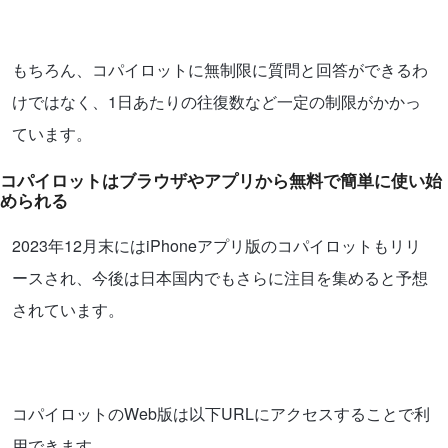
もちろん、コパイロットに無制限に質問と回答ができるわ
けではなく、1日あたりの往復数など一定の制限がかかっ
ています。
コパイロットはブラウザやアプリから無料で簡単に使い始
められる
2023年12月末にはiPhoneアプリ版のコパイロットもリリ
ースされ、今後は日本国内でもさらに注目を集めると予想
されています。
コパイロットのWeb版は以下URLにアクセスすることで利
用できます。