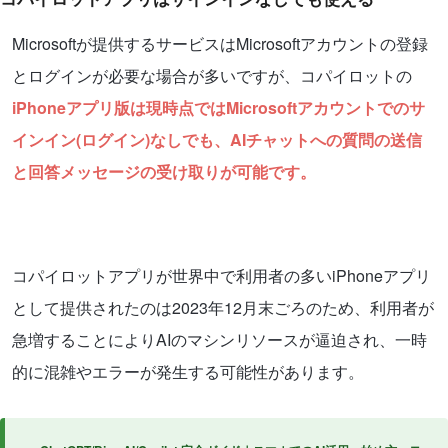
Microsoftが提供するサービスはMicrosoftアカウントの登録
とログインが必要な場合が多いですが、コパイロットの
iPhoneアプリ版は現時点ではMicrosoftアカウントでのサ
インイン(ログイン)なしでも、AIチャットへの質問の送信
と回答メッセージの受け取りが可能です。
コパイロットアプリが世界中で利用者の多いiPhoneアプリ
として提供されたのは2023年12月末ごろのため、利用者が
急増することによりAIのマシンリソースが逼迫され、一時
的に混雑やエラーが発生する可能性があります。