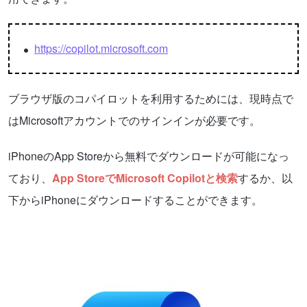
https://copilot.microsoft.com
ブラウザ版のコパイロットを利用するためには、現時点で
はMicrosoftアカウントでのサインインが必要です。
iPhoneのApp Storeから無料でダウンロードが可能になっ
ており、
App StoreでMicrosoft Copilotと検索
するか、以
下からiPhoneにダウンロードすることができます。