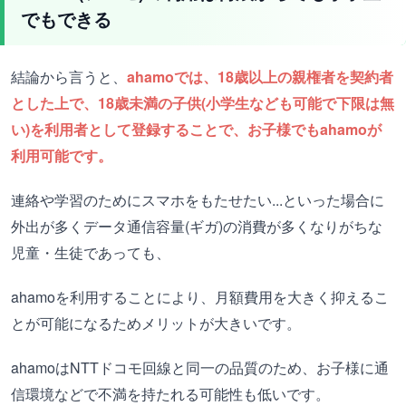
でもできる
結論から言うと、
ahamoでは、18歳以上の親権者を契約者
とした上で、18歳未満の子供(小学生なども可能で下限は無
い)を利用者として登録することで、お子様でもahamoが
利用可能です。
連絡や学習のためにスマホをもたせたい...といった場合に
外出が多くデータ通信容量(ギガ)の消費が多くなりがちな
児童・生徒であっても、
ahamoを利用することにより、月額費用を大きく抑えるこ
とが可能になるためメリットが大きいです。
ahamoはNTTドコモ回線と同一の品質のため、お子様に通
信環境などで不満を持たれる可能性も低いです。