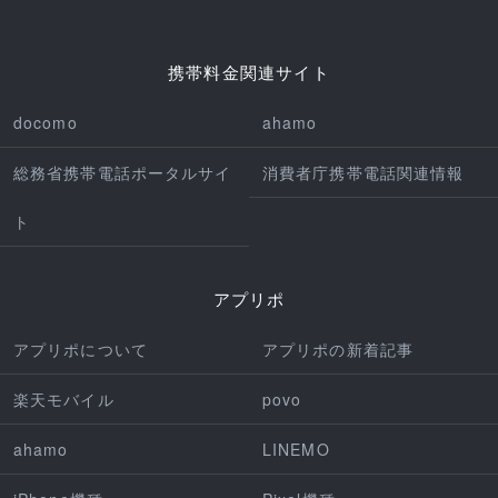
携帯料金関連サイト
docomo
ahamo
総務省携帯電話ポータルサイ
消費者庁携帯電話関連情報
ト
アプリポ
アプリポについて
アプリポの新着記事
楽天モバイル
povo
ahamo
LINEMO