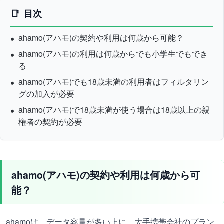
目次
ahamo(アハモ)の契約や利用は何歳から可能？
ahamo(アハモ)の利用は何歳からでも小学生でもでき
る
ahamo(アハモ)でも18歳未満の利用者はフィルタリン
グの加入が必要
ahamo(アハモ)で18歳未満が使う場合は18歳以上の親
権者の契約が必要
ahamo(アハモ)の契約や利用は何歳から可
能？
ahamoは、データ容量が多い上に、大手携帯会社のプラン