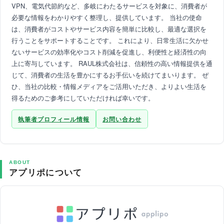
VPN、電気代節約など、多岐にわたるサービスを対象に、消費者が
必要な情報をわかりやすく整理し、提供しています。 当社の使命
は、消費者がコストやサービス内容を簡単に比較し、最適な選択を
行うことをサポートすることです。 これにより、日常生活に欠かせ
ないサービスの効率化やコスト削減を促進し、利便性と経済性の向
上に寄与しています。 RAUL株式会社は、信頼性の高い情報提供を通
じて、消費者の生活を豊かにするお手伝いを続けてまいります。 ぜ
ひ、当社の比較・情報メディアをご活用いただき、よりよい生活を
得るためのご参考にしていただければ幸いです。
執筆者プロフィール情報
お問い合わせ
ABOUT
アプリポについて