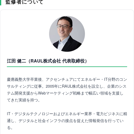
監修者について
江田 健二（RAUL株式会社 代表取締役）
慶應義塾大学卒業後、アクセンチュアにてエネルギー・IT分野のコン
サルティングに従事。2005年にRAUL株式会社を設立し、企業のシス
テム開発支援からWebマーケティング戦略まで幅広い領域を支援し
てきた実績を持つ。
IT・デジタルテクノロジーおよびエネルギー業界・電力ビジネスに精
通し、デジタルと社会インフラの接点を捉えた情報発信を行ってい
る。