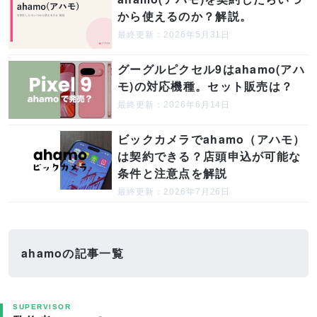
から使えるのか？解説。
最終更新：2026年5月31日
グーグルピクセル9はahamo(アハ
モ)の対応機種。セット販売は？
最終更新：2026年6月14日
ビックカメラでahamo（アハモ）
は契約できる？店頭申込が可能な
条件と注意点を解説
最終更新：2026年7月26日
ahamoの記事一覧
SUPERVISOR