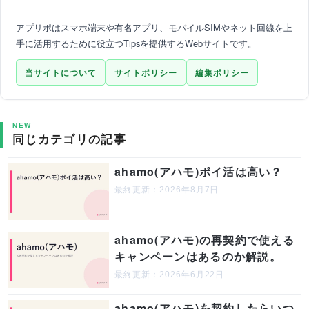
アプリポはスマホ端末や有名アプリ、モバイルSIMやネット回線を上
手に活用するために役立つTipsを提供するWebサイトです。
当サイトについて
サイトポリシー
編集ポリシー
NEW
同じカテゴリの記事
ahamo(アハモ)ポイ活は高い？
最終更新：2026年8月7日
ahamo(アハモ)の再契約で使える
キャンペーンはあるのか解説。
最終更新：2026年6月22日
ahamo(アハモ)を契約したらいつ