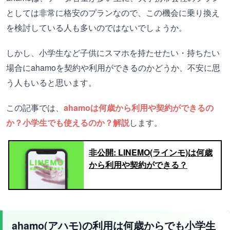
としては非常に格安のプランなので、この機会に乗り換え
を検討している人も多いのではないでしょうか。
しかし、小学生など子供にスマホを持たせたい・持ちたい
場合にahamoを契約や利用ができるのかどうか、不安に思
う人もいると思います。
この記事では、
ahamoは何歳から利用や契約ができるの
か？小学生でも使えるのか？解説
します。
非公開: LINEMO(ラインモ)は何歳
から利用や契約ができる？
ahamo(アハモ)の利用は何歳からでも小学生