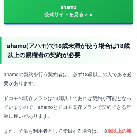
ahamo
公式サイトを見る＞
ahamo(アハモ)で18歳未満が使う場合は18歳
以上の親権者の契約が必要
ahamoの契約を行う契約者は、必ず18歳以上の人である必
要があります。
ドコモの既存プランは13歳以上であれば契約が可能となっ
ていますので、ahamoとドコモ既存プランで契約できる年
齢に違いがあります。
また、子供を利用者として登録する場合は、18
歳以上の親