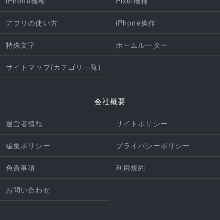
iPhone機種
Pixel機種
アプリの使い方
iPhone操作
特殊文字
ホームルーター
サイトマップ(カテゴリ一覧)
会社概要
運営者情報
サイトポリシー
編集ポリシー
プライバシーポリシー
免責事項
利用規約
お問い合わせ