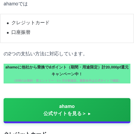
ahamoでは
クレジットカード
口座振替
の2つの支払い方法に対応しています。
ahamoに他社から乗換でdポイント（期間・用途限定）計20,000pt還元
キャンペーン中！
（SIMのみ契約・要エントリー・5ヶ月分割進呈。最新条件は公式サイトで確認）
ahamo
公式サイトを見る＞
クレジットカード