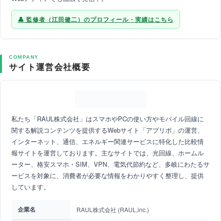
監修者（江田健二）のプロフィール・実績はこちら
COMPANY
サイト運営会社概要
私たち「RAUL株式会社」はスマホやPCの使い方やモバイル回線に
関する解説コンテンツを提供するWebサイト「アプリポ」の運営、
インターネット、通信、エネルギー関連サービスに特化した比較情
報サイトを運営しております。主なサイトでは、光回線、ホームル
ーター、格安スマホ・SIM、VPN、電気代節約など、多岐にわたるサ
ービスを対象に、消費者が必要な情報をわかりやすく整理し、提供
しています。
企業名
RAUL株式会社 (RAUL,inc.)