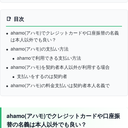
目次
ahamo(アハモ)でクレジットカードや口座振替の名義
は本人以外でも良い？
ahamo(アハモ)の支払い方法
ahamoで利用できる支払い方法
ahamo(アハモ)を契約者本人以外が利用する場合
支払いをするのは契約者
ahamo(アハモ)の料金支払いは契約者本人名義で
ahamo(アハモ)でクレジットカードや口座振
替の名義は本人以外でも良い？