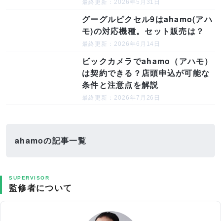
最終更新：2026年5月31日
グーグルピクセル9はahamo(アハ
モ)の対応機種。セット販売は？
最終更新：2026年6月14日
ビックカメラでahamo（アハモ）
は契約できる？店頭申込が可能な
条件と注意点を解説
最終更新：2026年7月26日
ahamoの記事一覧
SUPERVISOR
監修者について