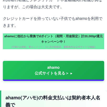
りますが、この場合は大丈夫です。
クレジットカードを持っていない子供でもahamoを利用で
きます。
ahamoに他社から乗換でdポイント（期間・用途限定）計20,000pt還元
キャンペーン中！
（SIMのみ契約・要エントリー・5ヶ月分割進呈。最新条件は公式サイトで確認）
ahamo
公式サイトを見る＞
ahamo(アハモ)の料金支払いは契約者本人名
義で