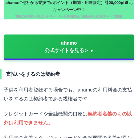
ahamoに他社から乗換でdポイント（期間・用途限定）計20,000pt還元
キャンペーン中！
（SIMのみ契約・要エントリー・5ヶ月分割進呈。最新条件は公式サイトで確認）
ahamo
公式サイトを見る＞
支払いをするのは契約者
子供を利用者登録する場合でも、ahamoの利用料金の支払
いをするのは契約者である親権者です。
クレジットカードや金融機関の口座は
契約者名義のもの以
外は利用できません。
利用者の名義とクレジットカードや金融機関の名義が異な