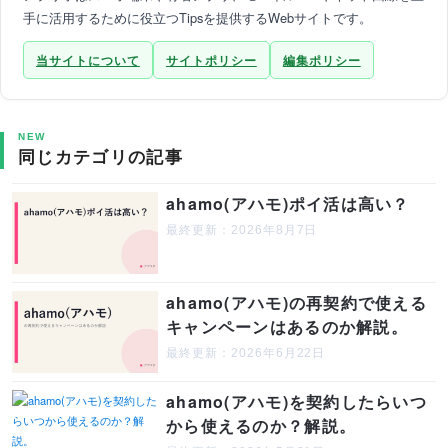
手に活用するために役立つTipsを提供するWebサイトです。
当サイトについて
サイトポリシー
編集ポリシー
NEW
同じカテゴリの記事
ahamo(アハモ)ポイ活は高い？
最終更新：2026年8月7日
ahamo(アハモ)の再契約で使える
キャンペーンはあるのか解説。
最終更新：2026年6月22日
ahamo(アハモ)を契約したらいつ
から使えるのか？解説。