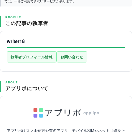
では、一部ご利用できないサービスがあります。
PROFILE
この記事の執筆者
writer18
執筆者プロフィール情報
お問い合わせ
ABOUT
アプリポについて
アプリポはスマホ端末や有名アプリ、モバイルSIMやネット回線を上