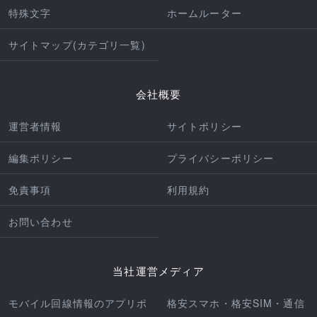
特殊文字
ホームルーター
サイトマップ(カテゴリ一覧)
会社概要
運営者情報
サイトポリシー
編集ポリシー
プライバシーポリシー
免責事項
利用規約
お問い合わせ
当社運営メディア
モバイル回線情報のアプリポ
格安スマホ・格安SIM・通信