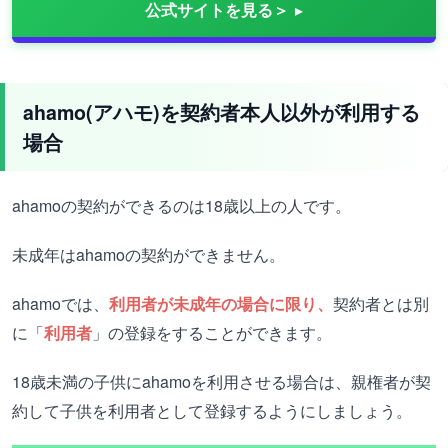
公式サイトを見る＞
ahamo(アハモ)を契約者本人以外が利用する
場合
ahamoの契約ができるのは18歳以上の人です。
未成年はahamoの契約ができません。
ahamoでは、
利用者が未成年の場合に限り、
契約者とは別
に「
利用者
」の登録をすることができます。
18歳未満の子供にahamoを利用させる場合は、親権者が契
約して子供を利用者として登録するようにしましょう。