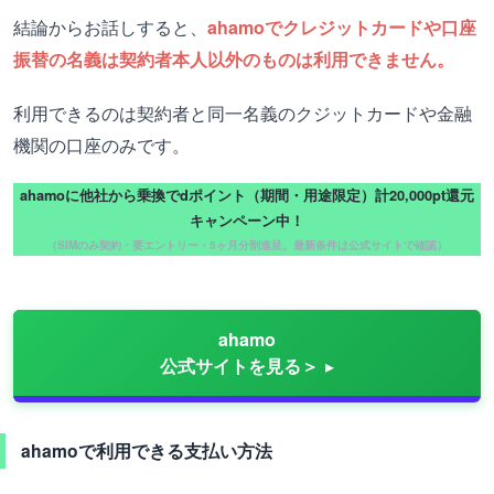
結論からお話しすると、
ahamoでクレジットカードや口座
振替の名義は契約者本人以外のものは利用できません。
利用できるのは契約者と同一名義のクジットカードや金融
機関の口座のみです。
ahamoに他社から乗換でdポイント（期間・用途限定）計20,000pt還元
キャンペーン中！
（SIMのみ契約・要エントリー・5ヶ月分割進呈。最新条件は公式サイトで確認）
ahamo
公式サイトを見る＞
ahamoで利用できる支払い方法