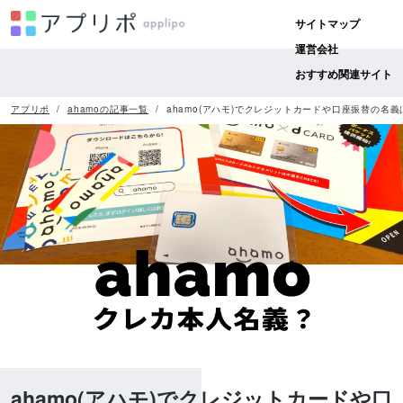
サイトマップ
運営会社
おすすめ関連サイト
アプリポ
ahamoの記事一覧
ahamo(アハモ)でクレジットカードや口座振替の名
ahamo(アハモ)でクレジットカードや口