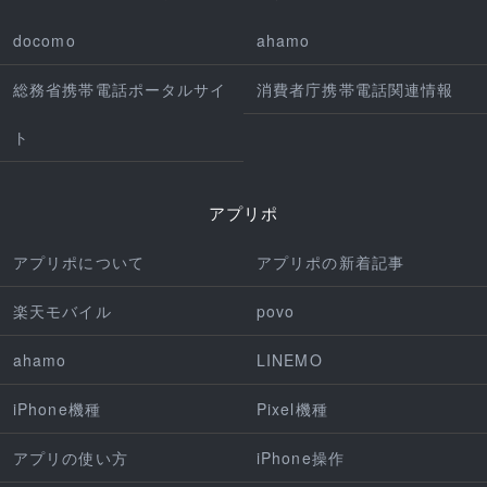
docomo
ahamo
総務省携帯電話ポータルサイ
消費者庁携帯電話関連情報
ト
アプリポ
アプリポについて
アプリポの新着記事
楽天モバイル
povo
ahamo
LINEMO
iPhone機種
Pixel機種
アプリの使い方
iPhone操作