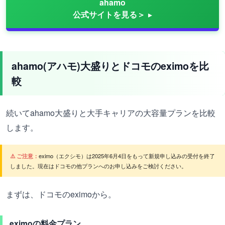
ahamo
公式サイトを見る＞
ahamo(アハモ)大盛りとドコモのeximoを比
較
続いてahamo大盛りと大手キャリアの大容量プランを比較
します。
⚠️ ご注意：
eximo（エクシモ）は2025年6月4日をもって新規申し込みの受付を終了
しました。現在はドコモの他プランへのお申し込みをご検討ください。
まずは、ドコモのeximoから。
eximoの料金プラン