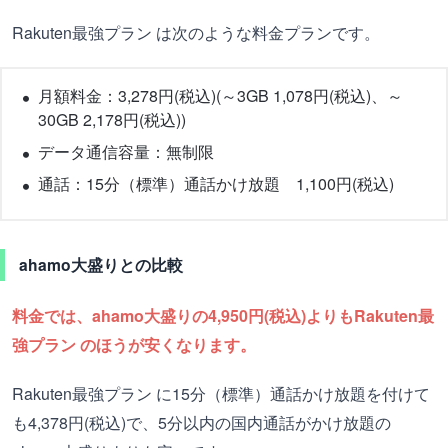
Rakuten最強プラン は次のような料金プランです。
月額料金：3,278円(税込)(～3GB 1,078円(税込)、～
30GB 2,178円(税込))
データ通信容量：無制限
通話：15分（標準）通話かけ放題 1,100円(税込)
ahamo大盛りとの比較
料金では、ahamo大盛りの4,950円(税込)よりもRakuten最
強プラン のほうが安くなります。
Rakuten最強プラン に15分（標準）通話かけ放題を付けて
も4,378円(税込)で、5分以内の国内通話がかけ放題の