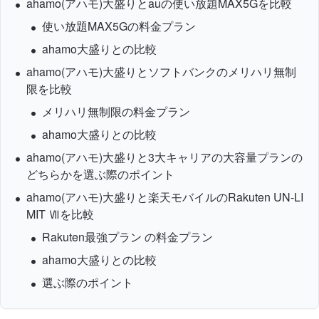
ahamo(アハモ)大盛りとauの使い放題MAX5Gを比較
使い放題MAX5Gの料金プラン
ahamo大盛りとの比較
ahamo(アハモ)大盛りとソフトバンクのメリハリ無制
限を比較
メリハリ無制限の料金プラン
ahamo大盛りとの比較
ahamo(アハモ)大盛りと3大キャリアの大容量プランの
どちらかを選ぶ際のポイント
ahamo(アハモ)大盛りと楽天モバイルのRakuten UN-LI
MIT Ⅶを比較
Rakuten最強プラン の料金プラン
ahamo大盛りとの比較
選ぶ際のポイント