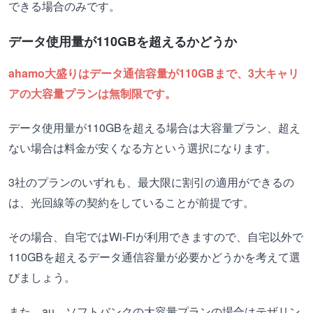
できる場合のみです。
データ使用量が110GBを超えるかどうか
ahamo大盛りはデータ通信容量が110GBまで、3大キャリ
アの大容量プランは無制限です。
データ使用量が110GBを超える場合は大容量プラン、超え
ない場合は料金が安くなる方という選択になります。
3社のプランのいずれも、最大限に割引の適用ができるの
は、光回線等の契約をしていることが前提です。
その場合、自宅ではWi-Fiが利用できますので、自宅以外で
110GBを超えるデータ通信容量が必要かどうかを考えて選
びましょう。
また、au、ソフトバンクの大容量プランの場合はテザリン