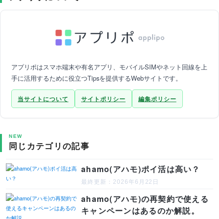
アプリポはスマホ端末や有名アプリ、モバイルSIMやネット回線を上
手に活用するために役立つTipsを提供するWebサイトです。
当サイトについて
サイトポリシー
編集ポリシー
NEW
同じカテゴリの記事
ahamo(アハモ)ポイ活は高い？
最終更新：2026年6月22日
ahamo(アハモ)の再契約で使える
キャンペーンはあるのか解説。