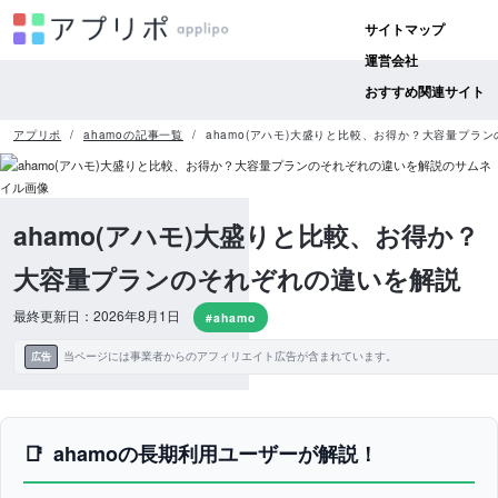
サイトマップ
運営会社
おすすめ関連サイト
アプリポ
ahamoの記事一覧
ahamo(アハモ)大盛りと比較、お得か？大容量プラ
ahamo(アハモ)大盛りと比較、お得か？
大容量プランのそれぞれの違いを解説
最終更新日：2026年8月1日
#ahamo
当ページには事業者からのアフィリエイト広告が含まれています。
広告
ahamoの長期利用ユーザーが解説！