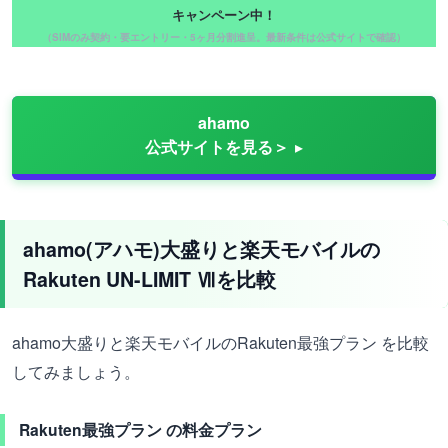
キャンペーン中！
（SIMのみ契約・要エントリー・5ヶ月分割進呈。最新条件は公式サイトで確認）
ahamo
公式サイトを見る＞
ahamo(アハモ)大盛りと楽天モバイルの
Rakuten UN-LIMIT Ⅶを比較
ahamo大盛りと楽天モバイルのRakuten最強プラン を比較
してみましょう。
Rakuten最強プラン の料金プラン