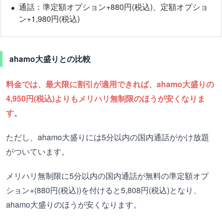
通話：準定額オプション+880円(税込)、定額オプショ
ン+1,980円(税込)
ahamo大盛りとの比較
料金では、最大限に割引が適用できれば、ahamo大盛りの
4,950円(税込)よりもメリハリ無制限のほうが安くなりま
す。
ただし、ahamo大盛りには5分以内の国内通話がかけ放題
がついています。
メリハリ無制限に5分以内の国内通話が無料の準定額オプ
ション+(880円(税込))を付けると5,808円(税込)となり、
ahamo大盛りのほうが安くなります。