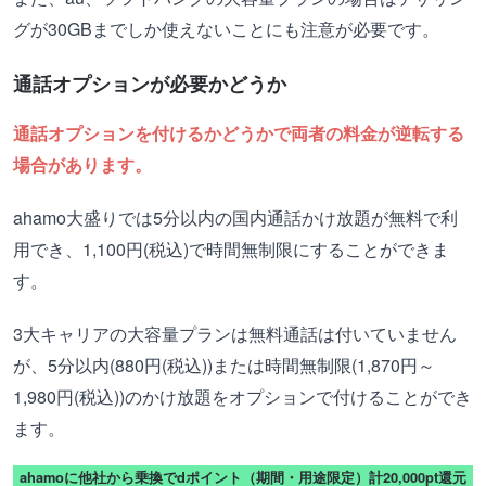
グが30GBまでしか使えないことにも注意が必要です。
通話オプションが必要かどうか
通話オプションを付けるかどうかで両者の料金が逆転する
場合があります。
ahamo大盛りでは5分以内の国内通話かけ放題が無料で利
用でき、1,100円(税込)で時間無制限にすることができま
す。
3大キャリアの大容量プランは無料通話は付いていません
が、5分以内(880円(税込))または時間無制限(1,870円～
1,980円(税込))のかけ放題をオプションで付けることができ
ます。
ahamoに他社から乗換でdポイント（期間・用途限定）計20,000pt還元