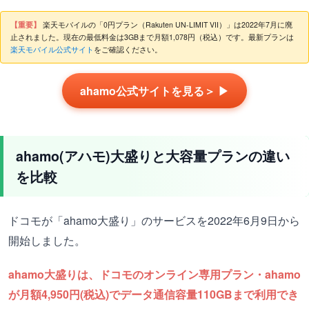
【重要】
楽天モバイルの「0円プラン（Rakuten UN-LIMIT VII）」は2022年7月に廃
止されました。現在の最低料金は3GBまで月額1,078円（税込）です。最新プランは
楽天モバイル公式サイト
をご確認ください。
ahamo公式サイトを見る＞ ▶
ahamo(アハモ)大盛りと大容量プランの違い
を比較
ドコモが「ahamo大盛り」のサービスを2022年6月9日から
開始しました。
ahamo大盛りは、ドコモのオンライン専用プラン・ahamo
が月額4,950円(税込)でデータ通信容量110GBまで利用でき