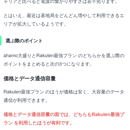
ャリアと比べると電波の繋がりやすさは若干劣ります。
とはいえ、最近は基地局をどんどん増やして利用できるエ
リアが拡大しているようです。
選ぶ際のポイント
ahamo大盛りとRakuten最強プラン のどちらかを選ぶ際の
ポイントをまとめると次の3つになります。
価格とデータ通信容量
Rakuten最強プラン のほうが価格は安く、大容量のデータ
通信が利用できます。
価格とデータ通信容量の面では、どちらもRakuten最強プ
ラン を利用したほうが有利です。