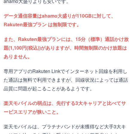
ahamo大盛りよりも安いです。
データ通信容量はahamo大盛りが110GBに対して、
Rakuten最強プラン は無制限です。
また、Rakuten最強プランには、15分（標準）通話かけ放
題(1,100円(税込))がありますが、時間無制限のかけ放題は
ありません。
専用アプリのRakuten Linkでインターネット回線を利用し
た通話は無料で利用できますが、回線状況によっては通話
品質に問題が起こることがあるようです。
楽天モバイルの弱点は、先行する3大キャリアと比べてサ
ービスエリアが狭いこと。
楽天モバイルは、プラチナバンドが未獲得など大手3大キ