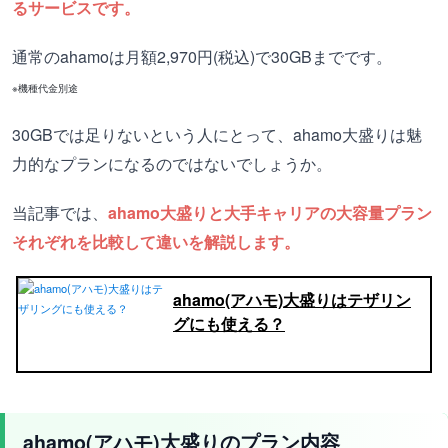
るサービスです。
通常のahamoは月額2,970円(税込)で30GBまでです。
※機種代金別途
30GBでは足りないという人にとって、ahamo大盛りは魅
力的なプランになるのではないでしょうか。
当記事では、
ahamo大盛りと大手キャリアの大容量プラン
それぞれを比較して違いを解説します。
ahamo(アハモ)大盛りはテザリン
グにも使える？
ahamo(アハモ)大盛りのプラン内容