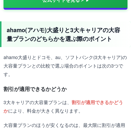
ahamo(アハモ)大盛りと3大キャリアの大容
量プランのどちらかを選ぶ際のポイント
ahamo大盛りとドコモ、au、ソフトバンク(3大キャリア)の
大容量プランとの比較で選ぶ場合のポイントは次の3つで
す。
割引が適用できるかどうか
3大キャリアの大容量プランは、
割引が適用できるかどう
か
により、料金が大きく異なります。
大容量プランのほうが安くなるのは、最大限に割引が適用