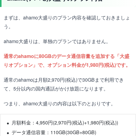
まずは、ahamo大盛りのプラン内容を確認しておきましょ
う。
ahamo大盛りは、単独のプランではありません。
通常のahamoに80GBのデータ通信容量を追加する「大盛
りオプション」で、オプション料金が1,980円(税込)です。
通常のahamoは月額2,970円(税込)で30GBまで利用でき
て、5分以内の国内通話がかけ放題になります。
つまり、ahamo大盛りの内容は以下のとおりです。
月額料金：4,950円(2,970円(税込)+1,980円(税込))
データ通信容量：110GB(30GB+80GB)