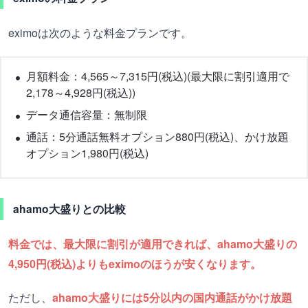
eximoは次のような料金プランです。
月額料金：4,565～7,315円(税込)(最大限に割引適用で
2,178～4,928円(税込))
データ通信容量：無制限
通話：5分通話無料オプション880円(税込)、かけ放題
オプション1,980円(税込)
ahamo大盛りとの比較
料金では、最大限に割引が適用できれば、ahamo大盛りの
4,950円(税込)よりもeximoのほうが安くなります。
ただし、
ahamo大盛りには5分以内の国内通話がかけ放題