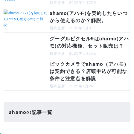
最終更新：2026年6月22日
ahamo(アハモ)を契約したらいつ
から使えるのか？解説。
最終更新：2026年5月31日
グーグルピクセル9はahamo(アハ
モ)の対応機種。セット販売は？
最終更新：2026年6月14日
ビックカメラでahamo（アハモ）
は契約できる？店頭申込が可能な
条件と注意点を解説
最終更新：2026年7月26日
ahamoの記事一覧