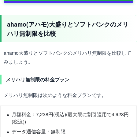
ahamo(アハモ)大盛りとソフトバンクのメリ
ハリ無制限を比較
ahamo大盛りとソフトバンクのメリハリ無制限を比較して
みましょう。
メリハリ無制限の料金プラン
メリハリ無制限は次のような料金プランです。
月額料金：7,238円(税込)(最大限に割引適用で4,928円
(税込))
データ通信容量：無制限