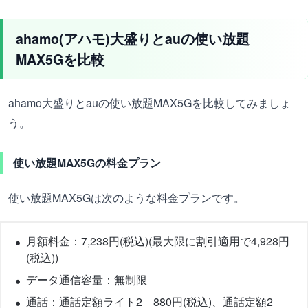
ahamo(アハモ)大盛りとauの使い放題
MAX5Gを比較
ahamo大盛りとauの使い放題MAX5Gを比較してみましょ
う。
使い放題MAX5Gの料金プラン
使い放題MAX5Gは次のような料金プランです。
月額料金：7,238円(税込)(最大限に割引適用で4,928円
(税込))
データ通信容量：無制限
通話：通話定額ライト2 880円(税込)、通話定額2