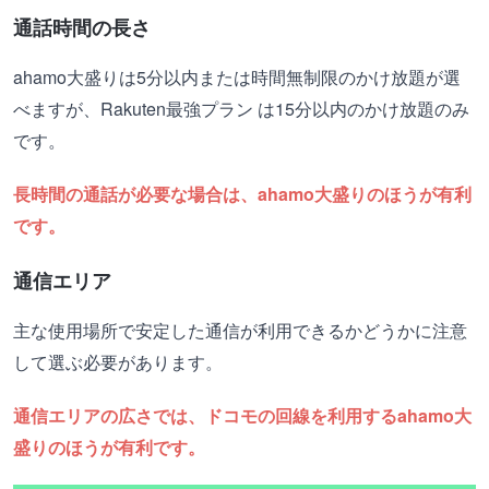
通話時間の長さ
ahamo大盛りは5分以内または時間無制限のかけ放題が選
べますが、Rakuten最強プラン は15分以内のかけ放題のみ
です。
長時間の通話が必要な場合は、ahamo大盛りのほうが有利
です。
通信エリア
主な使用場所で安定した通信が利用できるかどうかに注意
して選ぶ必要があります。
通信エリアの広さでは、ドコモの回線を利用するahamo大
盛りのほうが有利です。