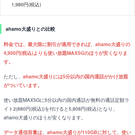
1,980円(税込)
ahamo大盛りとの比較
料金では、最大限に割引が適用できれば、ahamo大盛りの
4,950円(税込)よりも使い放題MAX5Gのほうが安くなりま
す。
ただし、
ahamo大盛りには5分以内の国内通話がかけ放題
がついています。
使い放題MAX5Gに5分以内の国内通話が無料の通話定額ラ
イト2(880円(税込))を付けると5,808円(税込)となり、
ahamo大盛りのほうが安くなります。
データ通信容量は、ahamo大盛りが110GBに対して、使い