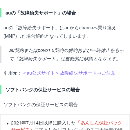
auの「故障紛失サポート」の場合
auの「故障紛失サポート」はauからahamoへ乗り換え
(MNP)した場合解約となってしまいます。
au契約またはpovo1.0契約の解約および一時休止をもっ
て「故障紛失サポート」は自動的に解約となります。
引用元：
＜au公式サイト＞故障紛失サポート→ご注意
ソフトバンクの保証サービスの場合
ソフトバンクの保証サービスの場合、
2021年7月14日以降に購入した
「あんしん保証パック
サービス」
に加入したソフトバンクのスマホ端末の場