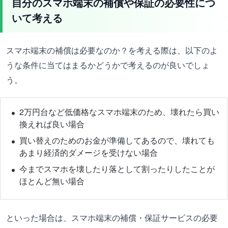
自分のスマホ端末の補償や保証の必要性につ
いて考える
スマホ端末の補償は必要なのか？を考える際は、以下のよ
うな条件に当てはまるかどうかで考えるのが良いでしょ
う。
2万円台など低価格なスマホ端末のため、壊れたら買い
換えれば良い場合
買い替えのためのお金が準備してあるので、壊れても
あまり経済的ダメージを受けない場合
今までスマホを壊したり落として割ったりしたことが
ほとんど無い場合
といった場合は、スマホ端末の補償・保証サービスの必要