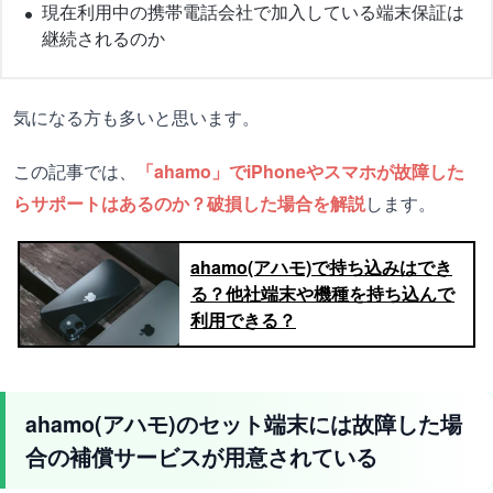
現在利用中の携帯電話会社で加入している端末保証は
継続されるのか
気になる方も多いと思います。
この記事では、
「ahamo」でiPhoneやスマホが故障した
らサポートはあるのか？破損した場合を解説
します。
ahamo(アハモ)で持ち込みはでき
る？他社端末や機種を持ち込んで
利用できる？
ahamo(アハモ)のセット端末には故障した場
合の補償サービスが用意されている