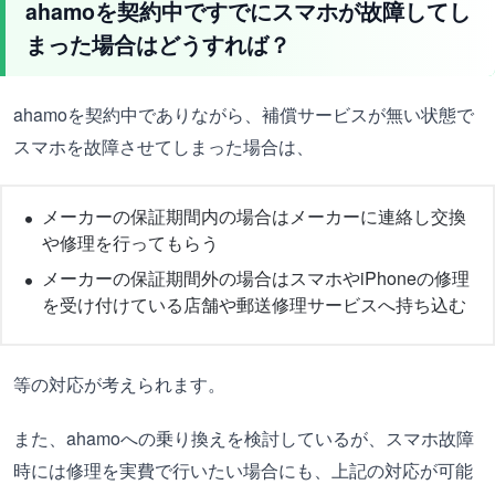
ahamoを契約中ですでにスマホが故障してし
まった場合はどうすれば？
ahamoを契約中でありながら、補償サービスが無い状態で
スマホを故障させてしまった場合は、
メーカーの保証期間内の場合はメーカーに連絡し交換
や修理を行ってもらう
メーカーの保証期間外の場合はスマホやiPhoneの修理
を受け付けている店舗や郵送修理サービスへ持ち込む
等の対応が考えられます。
また、ahamoへの乗り換えを検討しているが、スマホ故障
時には修理を実費で行いたい場合にも、上記の対応が可能