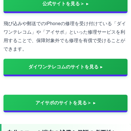
公式サイトを見る＞
飛び込みや郵送でのiPhoneの修理を受け付けている「ダイ
ワンテレコム」や「アイサポ」といった修理サービスを利
用することで、保障対象外でも修理を有償で受けることが
できます。
ダイワンテレコムのサイトを見る
アイサポのサイトを見る＞