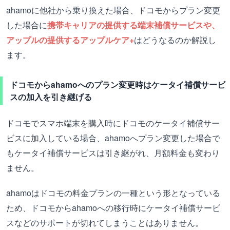
ahamoに他社から乗り換えた場合、ドコモからプラン変更
した場合に
携帯キャリアの提供する端末補償サービスや、
アップルの提供するアップルケア+
はどうなるのか解説し
ます。
ドコモからahamoへのプラン変更時はケータイ補償サービ
スの加入を引き継げる
ドコモでスマホ端末を購入時にドコモのケータイ補償サー
ビスに加入している場合、ahamoへプラン変更した場合で
もケータイ補償サービスは引き継がれ、月額料金も変わり
ません。
ahamoはドコモの料金プランの一種という形となっている
ため、ドコモからahamoへの移行時にケータイ補償サービ
スなどのサポートが切れてしまうことはありません。