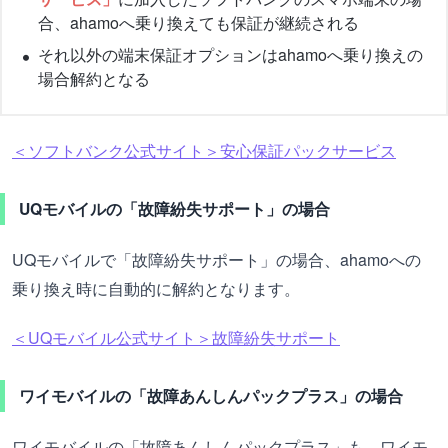
合、ahamoへ乗り換えても保証が継続される
それ以外の端末保証オプションはahamoへ乗り換えの
場合解約となる
＜ソフトバンク公式サイト＞安心保証パックサービス
UQモバイルの「故障紛失サポート」の場合
UQモバイルで「故障紛失サポート」の場合、ahamoへの
乗り換え時に自動的に解約となります。
＜UQモバイル公式サイト＞故障紛失サポート
ワイモバイルの「故障あんしんパックプラス」の場合
ワイモバイルの「故障あんしんパックプラス」も、ワイモ