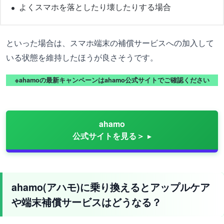
よくスマホを落としたり壊したりする場合
といった場合は、スマホ端末の補償サービスへの加入して
いる状態を維持したほうが良さそうです。
※ahamoの最新キャンペーンはahamo公式サイトでご確認ください
ahamo
公式サイトを見る＞
ahamo(アハモ)に乗り換えるとアップルケア
や端末補償サービスはどうなる？