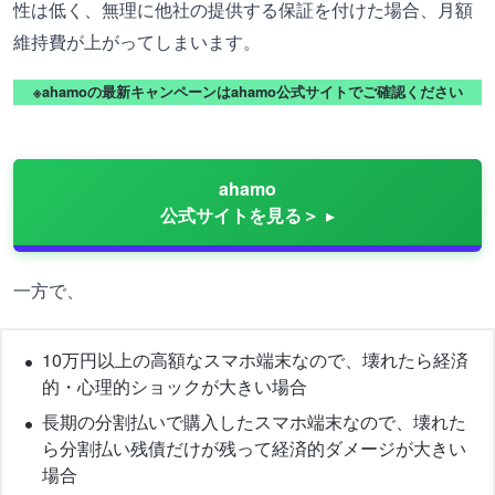
性は低く、無理に他社の提供する保証を付けた場合、月額
維持費が上がってしまいます。
※ahamoの最新キャンペーンはahamo公式サイトでご確認ください
ahamo
公式サイトを見る＞
一方で、
10万円以上の高額なスマホ端末なので、壊れたら経済
的・心理的ショックが大きい場合
長期の分割払いで購入したスマホ端末なので、壊れた
ら分割払い残債だけが残って経済的ダメージが大きい
場合