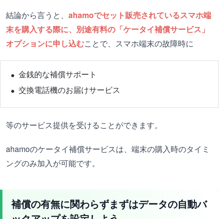
結論から言うと、
ahamoでセット販売されているスマホ端
末を購入する際に、別途有料の「ケータイ補償サービス」
オプションに申し込む
ことで、スマホ端末の故障時に
金銭的な補償サポート
交換電話機のお届けサービス
等のサービス提供を受けることができます。
ahamoのケータイ補償サービスは、端末の購入時のタイミ
ングのみ加入が可能です。
補償の有無に関わらずまずはデータの自動バ
ックアップを設定しよう