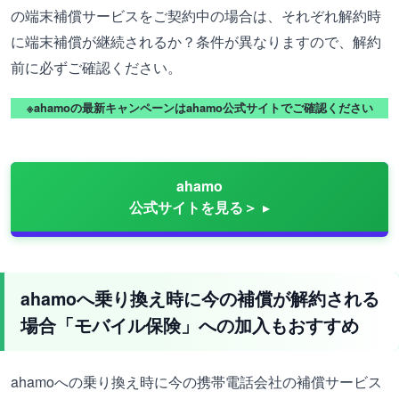
の端末補償サービスをご契約中の場合は、それぞれ解約時
に端末補償が継続されるか？条件が異なりますので、解約
前に必ずご確認ください。
※ahamoの最新キャンペーンはahamo公式サイトでご確認ください
ahamo
公式サイトを見る＞
ahamoへ乗り換え時に今の補償が解約される
場合「モバイル保険」への加入もおすすめ
ahamoへの乗り換え時に今の携帯電話会社の補償サービス