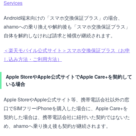
Services
Android端末向けの「スマホ交換保証プラス」の場合、
ahamoへの乗り換えや解約後も「スマホ交換保証プラス」
自体を解約しなければ請求と補償が継続されます。
＜楽天モバイル公式サイト＞スマホ交換保証プラス（お申
し込み方法・ご利用方法）
Apple StoreやApple公式サイトでApple Care+を契約して
いる場合
Apple StoreやApple公式サイト等、携帯電話会社以外の窓
口でSIMフリーiPhoneを購入した場合に、Apple Care+を
契約した場合は、携帯電話会社に紐付いた契約ではないた
め、ahamoへ乗り換え後も契約が継続されます。