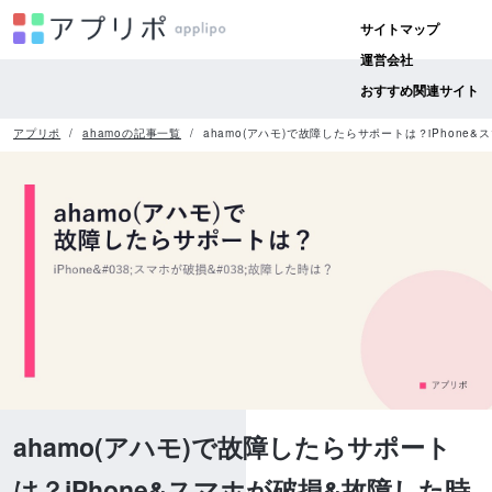
サイトマップ
運営会社
おすすめ関連サイト
アプリポ
ahamoの記事一覧
ahamo(アハモ)で故障したらサポートは？iPhone
ahamo(アハモ)で故障したらサポート
は？iPhone&スマホが破損&故障した時