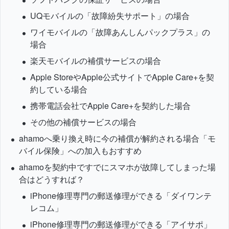
UQモバイルの「故障紛失サポート」の場合
ワイモバイルの「故障あんしんパックプラス」の
場合
楽天モバイルの補償サービスの場合
Apple StoreやApple公式サイトでApple Care+を契
約している場合
携帯電話会社でApple Care+を契約した場合
その他の補償サービスの場合
ahamoへ乗り換え時に今の補償が解約される場合「モ
バイル保険」への加入もおすすめ
ahamoを契約中ですでにスマホが故障してしまった場
合はどうすれば？
iPhone修理専門の郵送修理ができる「ダイワンテ
レコム」
iPhone修理専門の郵送修理ができる「アイサポ」