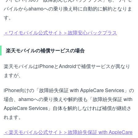
バイルからahamoへの乗り換え時に自動的に解約となりま
す。
＜ワイモバイル公式サイト＞故障安心パックプラス
楽天モバイルの補償サービスの場合
楽天モバイルはiPhoneとAndroidで補償サービスが異なり
ますが、
iPhone向けの「故障紛失保証 with AppleCare Services」の
場合、ahamoへの乗り換えや解約後も「故障紛失保証 with
AppleCare Services」自体を解約しなければ補償が継続さ
れます。
＜楽天モバイル公式サイト＞故障紛失保証 with AppleCare