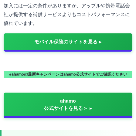
加入には一定の条件がありますが、アップルや携帯電話会
社が提供する補償サービスよりもコストパフォーマンスに
優れています。
モバイル保険のサイトを見る
※ahamoの最新キャンペーンはahamo公式サイトでご確認ください
ahamo
公式サイトを見る＞