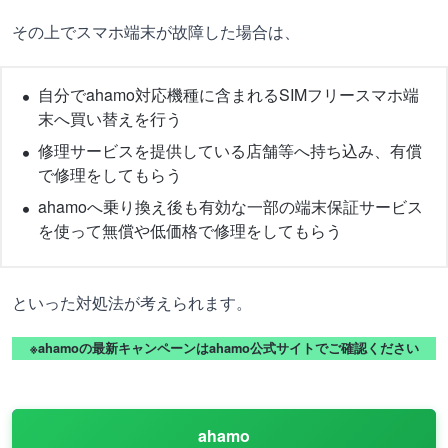
その上でスマホ端末が故障した場合は、
自分でahamo対応機種に含まれるSIMフリースマホ端
末へ買い替えを行う
修理サービスを提供している店舗等へ持ち込み、有償
で修理をしてもらう
ahamoへ乗り換え後も有効な一部の端末保証サービス
を使って無償や低価格で修理をしてもらう
といった対処法が考えられます。
※ahamoの最新キャンペーンはahamo公式サイトでご確認ください
ahamo