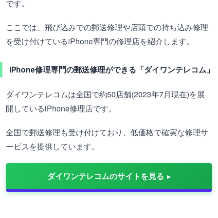
です。
ここでは、飛び込みでの郵送修理や店頭での持ち込み修理
を受け付けているiPhone専門の修理店を紹介します。
iPhone修理専門の郵送修理ができる「ダイワンテレコム」
ダイワンテレコムは全国で約50店舗(2023年7月現在)を展
開しているiPhone修理店です。
全国で郵送修理も受け付けており、低価格で確実な修理サ
ービスを提供しています。
ダイワンテレコムのサイトを見る