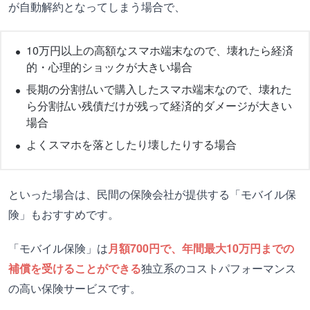
が自動解約となってしまう場合で、
10万円以上の高額なスマホ端末なので、壊れたら経済
的・心理的ショックが大きい場合
長期の分割払いで購入したスマホ端末なので、壊れた
ら分割払い残債だけが残って経済的ダメージが大きい
場合
よくスマホを落としたり壊したりする場合
といった場合は、民間の保険会社が提供する「モバイル保
険」もおすすめです。
「モバイル保険」は
月額700円で、年間最大10万円までの
補償を受けることができる
独立系のコストパフォーマンス
の高い保険サービスです。