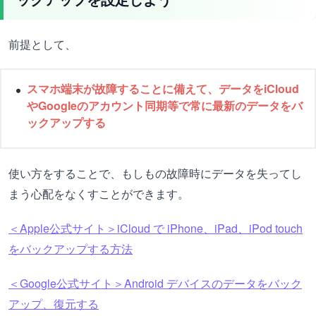
前提として、
スマホ端末が故障することに備えて、データをiCloud
やGoogleのアカウント同期等で常に最新のデータをバ
ックアップする
使い方をすることで、もしもの故障時にデータを失ってし
まう心配をなくすことができます。
＜Apple公式サイト＞iCloud で iPhone、iPad、iPod touch
をバックアップする方法
＜Google公式サイト＞Android デバイスのデータをバック
アップ、復元する