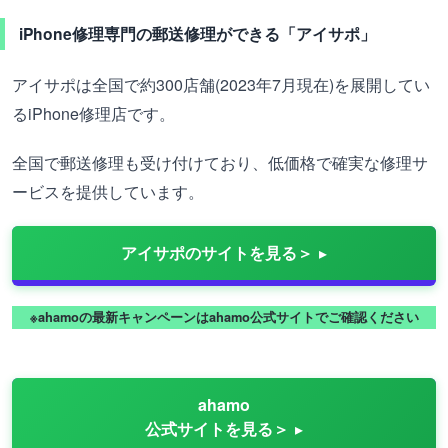
iPhone修理専門の郵送修理ができる「アイサポ」
アイサポは全国で約300店舗(2023年7月現在)を展開してい
るiPhone修理店です。
全国で郵送修理も受け付けており、低価格で確実な修理サ
ービスを提供しています。
アイサポのサイトを見る＞
※ahamoの最新キャンペーンはahamo公式サイトでご確認ください
ahamo
公式サイトを見る＞