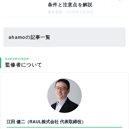
条件と注意点を解説
最終更新：2026年7月26日
ahamoの記事一覧
SUPERVISOR
監修者について
江田 健二（RAUL株式会社 代表取締役）