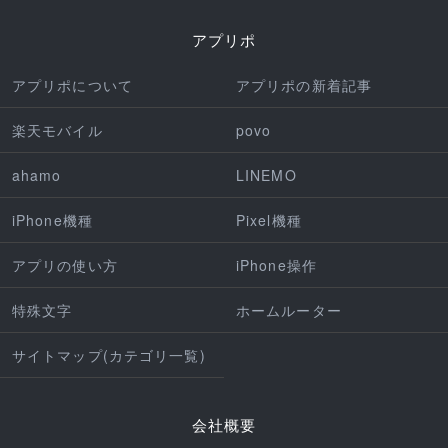
アプリポ
アプリポについて
アプリポの新着記事
楽天モバイル
povo
ahamo
LINEMO
iPhone機種
Pixel機種
アプリの使い方
iPhone操作
特殊文字
ホームルーター
サイトマップ(カテゴリ一覧)
会社概要