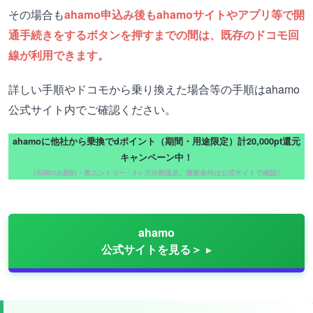
その場合も
ahamo申込み後もahamoサイトやアプリ等で開
通手続きをするボタンを押すまでの間は、既存のドコモ回
線が利用できます。
詳しい手順やドコモから乗り換えた場合等の手順はahamo
公式サイト内でご確認ください。
ahamoに他社から乗換でdポイント（期間・用途限定）計20,000pt還元
キャンペーン中！
（SIMのみ契約・要エントリー・5ヶ月分割進呈。最新条件は公式サイトで確認）
ahamo
公式サイトを見る＞