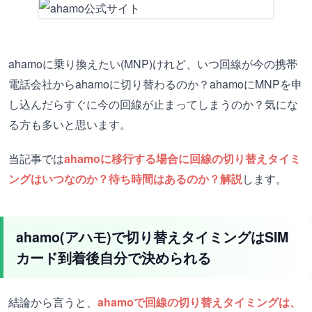
ahamoに乗り換えたい(MNP)けれど、いつ回線が今の携帯
電話会社からahamoに切り替わるのか？ahamoにMNPを申
し込んだらすぐに今の回線が止まってしまうのか？気にな
る方も多いと思います。
当記事では
ahamoに移行する場合に回線の切り替えタイミ
ングはいつなのか？待ち時間はあるのか？解説
します。
ahamo(アハモ)で切り替えタイミングはSIM
カード到着後自分で決められる
結論から言うと、
ahamoで回線の切り替えタイミングは、