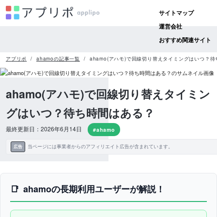
サイトマップ
運営会社
おすすめ関連サイト
アプリポ
ahamoの記事一覧
ahamo(アハモ)で回線切り替えタイミングはいつ？
ahamo(アハモ)で回線切り替えタイミン
グはいつ？待ち時間はある？
最終更新日：2026年6月14日
#ahamo
当ページには事業者からのアフィリエイト広告が含まれています。
広告
ahamoの長期利用ユーザーが解説！