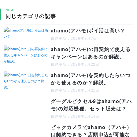
NEW
同じカテゴリの記事
ahamo(アハモ)ポイ活は高い？
最終更新：2026年8月7日
ahamo(アハモ)の再契約で使える
キャンペーンはあるのか解説。
最終更新：2026年6月22日
ahamo(アハモ)を契約したらいつ
から使えるのか？解説。
最終更新：2026年5月31日
グーグルピクセル9はahamo(アハ
モ)の対応機種。セット販売は？
最終更新：2026年6月14日
ビックカメラでahamo（アハモ）
は契約できる？店頭申込が可能な