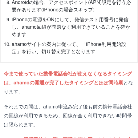
Androidの場合、アクセスポイント(APN)設定を行う必
要があります(iPhoneの場合スキップ)
iPhoneの電源をONにして、発信テスト用番号に発信
し、ahamo回線が問題なく利用できていることを確か
めます
ahamoサイトの案内に従って、「iPhone利用開始設
定」を行い、切り替え完了となります
今まで使っていた携帯電話会社が使えなくなるタイミング
は、ahamoの開通が完了したタイミングとほぼ同時期
とな
ります。
それまでの間は、ahamo申込み完了後も前の携帯電話会社
の回線が利用できるため、回線が全く利用できない時間帯
は限られます。