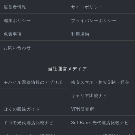
運営者情報
サイトポリシー
編集ポリシー
プライバシーポリシー
免責事項
利用規約
お問い合わせ
当社運営メディア
モバイル回線情報のアプリポ
格安スマホ・格安SIM・通信
キャリア比較ナビ
ぼくの回線ガイド
VPN研究所
ドコモ光代理店比較ナビ
SoftBank 光代理店比較ナビ