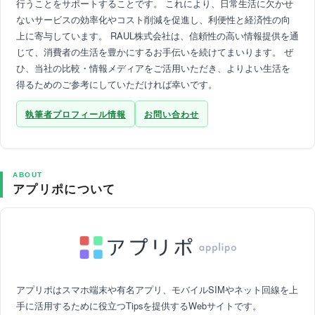
行うことをサポートすることです。 これにより、日常生活に欠かせ
ないサービスの効率化やコスト削減を促進し、利便性と経済性の向
上に寄与しています。 RAUL株式会社は、信頼性の高い情報提供を通
じて、消費者の生活を豊かにするお手伝いを続けてまいります。 ぜ
ひ、当社の比較・情報メディアをご活用いただき、よりよい生活を
得るためのご参考にしていただければ幸いです。
執筆者プロフィール情報
お問い合わせ
ABOUT
アプリポについて
アプリポはスマホ端末や有名アプリ、モバイルSIMやネット回線を上
手に活用するために役立つTipsを提供するWebサイトです。