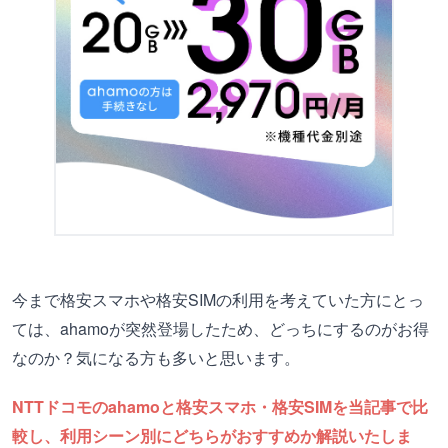
今まで格安スマホや格安SIMの利用を考えていた方にとっ
ては、ahamoが突然登場したため、どっちにするのがお得
なのか？気になる方も多いと思います。
NTTドコモのahamoと格安スマホ・格安SIMを当記事で比
較し、利用シーン別にどちらがおすすめか解説いたしま