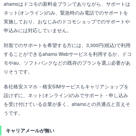
ahamoはドコモの新料金プランでありながら、サポートは
ネット(オンライン)のみ、緊急時のみ電話でのサポートを
実施しており、おなじみのドコモショップでのサポートや
申込みには対応していません。
対面でのサポートを希望する方には、3,300円(税込)で利用
することができるahamo Webサービスを利用するか、ドコ
モやau、ソフトバンクなどの既存のプランを選ぶ必要があ
りそうです。
各社格安スマホ・格安SIMサービスもキャリアショップを
設けずに、ネット(オンライン)のみでサポート・申し込み
を受け付けている企業が多く、ahamoとの共通点と言えそ
うです。
キャリアメールが無い