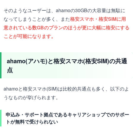
そのようなユーザーは、ahamoの30GBの大容量は無駄に
なってしまうことが多く、また
格安スマホ・格安SIMに用
意されている数GBのプランのほうが更に大幅に格安にする
ことが可能になります。
ahamo(アハモ)と格安スマホ(格安SIM)の共通
点
ahamoと格安スマホ(SIM)は比較的共通点も多く、以下のよ
うなものが挙げられます。
申込み・サポート拠点であるキャリアショップでのサポー
トが無料で受けられない