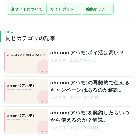
当サイトについて
サイトポリシー
編集ポリシー
NEW
同じカテゴリの記事
ahamo(アハモ)ポイ活は高い？
最終更新：2026年8月7日
ahamo(アハモ)の再契約で使える
キャンペーンはあるのか解説。
最終更新：2026年6月22日
ahamo(アハモ)を契約したらいつ
から使えるのか？解説。
最終更新：2026年5月31日