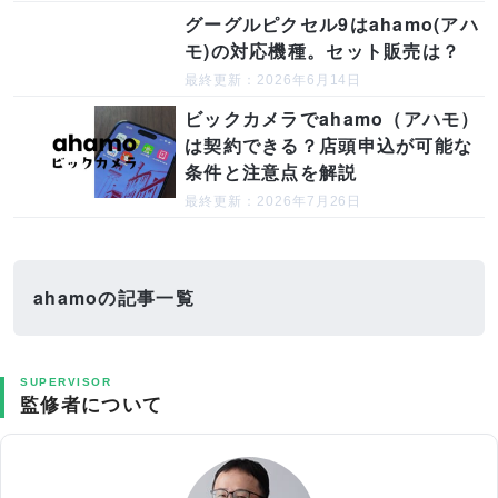
グーグルピクセル9はahamo(アハ
モ)の対応機種。セット販売は？
最終更新：2026年6月14日
ビックカメラでahamo（アハモ）
は契約できる？店頭申込が可能な
条件と注意点を解説
最終更新：2026年7月26日
ahamoの記事一覧
SUPERVISOR
監修者について