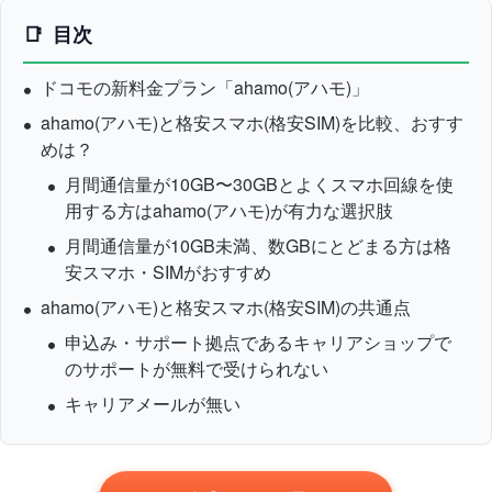
目次
ドコモの新料金プラン「ahamo(アハモ)」
ahamo(アハモ)と格安スマホ(格安SIM)を比較、おすす
めは？
月間通信量が10GB〜30GBとよくスマホ回線を使
用する方はahamo(アハモ)が有力な選択肢
月間通信量が10GB未満、数GBにとどまる方は格
安スマホ・SIMがおすすめ
ahamo(アハモ)と格安スマホ(格安SIM)の共通点
申込み・サポート拠点であるキャリアショップで
のサポートが無料で受けられない
キャリアメールが無い