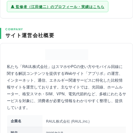
監修者（江田健二）のプロフィール・実績はこちら
COMPANY
サイト運営会社概要
私たち「RAUL株式会社」はスマホやPCの使い方やモバイル回線に
関する解説コンテンツを提供するWebサイト「アプリポ」の運営、
インターネット、通信、エネルギー関連サービスに特化した比較情
報サイトを運営しております。主なサイトでは、光回線、ホームル
ーター、格安スマホ・SIM、VPN、電気代節約など、多岐にわたるサ
ービスを対象に、消費者が必要な情報をわかりやすく整理し、提供
しています。
企業名
RAUL株式会社 (RAUL,inc.)
設立
2005年3月