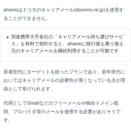
ahamoはドコモのキャリアメール(docomo.ne.jp)を使用す
ることができません。
別途携帯大手各社の「キャリアメール持ち運びサービ
ス」を有料で契約すると、ahamoに移行後も乗り換え
元のキャリアメールを継続利用することが可能です
若者世代にターゲットを絞ったプランであり、若年世代に
おいてはキャリアメールの必要性が薄くなっている点が理
由として挙げられます。
代用としてGmailなどのフリーメールや独自ドメイン取
得、プロバイダ等のメールを使用する必要がありそうで
す。