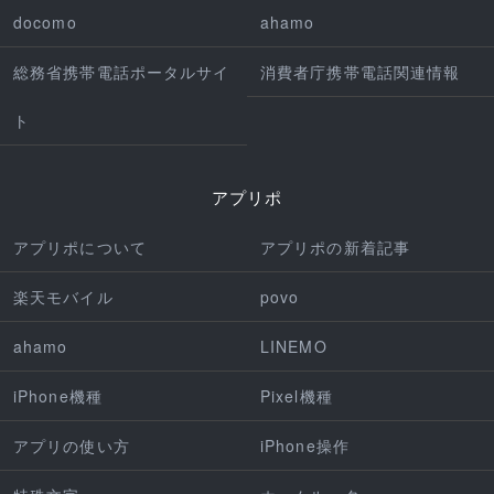
docomo
ahamo
総務省携帯電話ポータルサイ
消費者庁携帯電話関連情報
ト
アプリポ
アプリポについて
アプリポの新着記事
楽天モバイル
povo
ahamo
LINEMO
iPhone機種
Pixel機種
アプリの使い方
iPhone操作