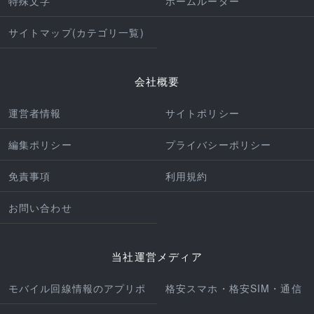
特殊文字
ホームルーター
サイトマップ(カテゴリ一覧)
会社概要
運営者情報
サイトポリシー
編集ポリシー
プライバシーポリシー
免責事項
利用規約
お問い合わせ
当社運営メディア
モバイル回線情報のアプリポ
格安スマホ・格安SIM・通信