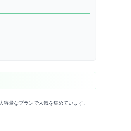
&大容量なプランで人気を集めています。