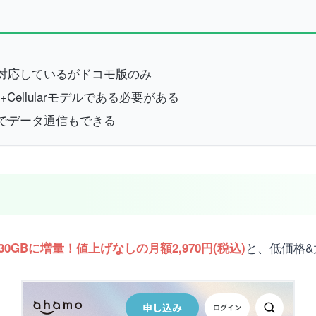
種に対応しているがドコモ版のみ
Fi+Cellularモデルである必要がある
adでデータ通信もできる
と、低価格
30GBに増量！値上げなしの月額2,970円(税込)