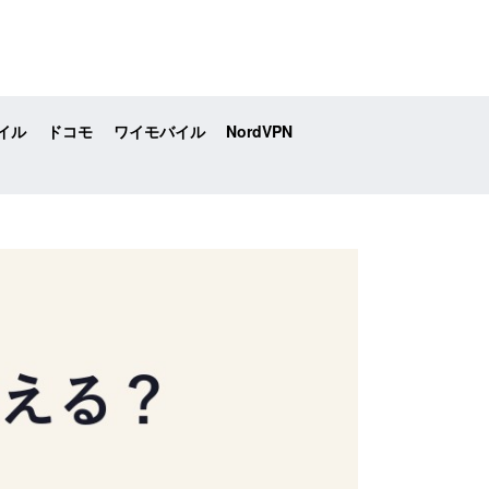
イル
ドコモ
ワイモバイル
NordVPN