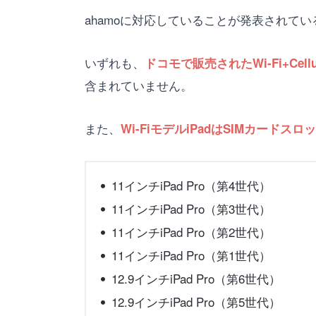
ahamoに対応していることが発表されてい
いずれも、
ドコモで販売されたWi-Fi+Cell
含まれていません。
また、
Wi-FiモデルiPadはSIMカー
11インチiPad Pro（第4世代）
11インチiPad Pro（第3世代）
11インチiPad Pro（第2世代）
11インチiPad Pro（第1世代）
12.9インチiPad Pro（第6世代）
12.9インチiPad Pro（第5世代）