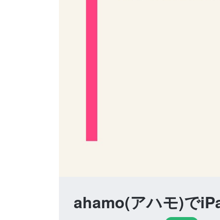
ahamo(アハモ)