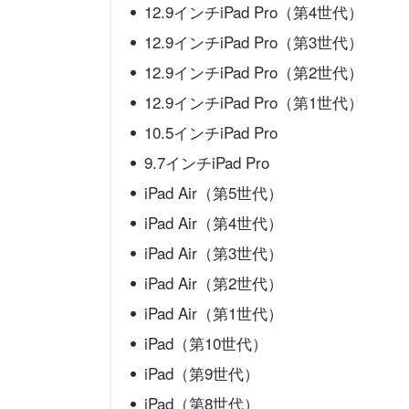
12.9インチiPad Pro（第4世代）
12.9インチiPad Pro（第3世代）
12.9インチiPad Pro（第2世代）
12.9インチiPad Pro（第1世代）
10.5インチiPad Pro
9.7インチiPad Pro
iPad Air（第5世代）
iPad Air（第4世代）
iPad Air（第3世代）
iPad Air（第2世代）
iPad Air（第1世代）
iPad（第10世代）
iPad（第9世代）
iPad（第8世代）