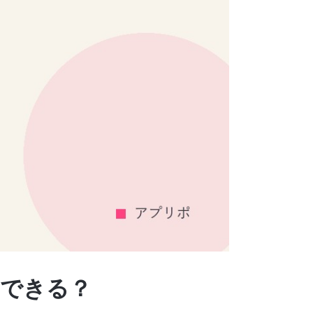
約できる？