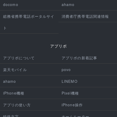
docomo
ahamo
総務省携帯電話ポータルサイ
消費者庁携帯電話関連情報
ト
アプリポ
アプリポについて
アプリポの新着記事
楽天モバイル
povo
ahamo
LINEMO
iPhone機種
Pixel機種
アプリの使い方
iPhone操作
特殊文字
ホームルーター