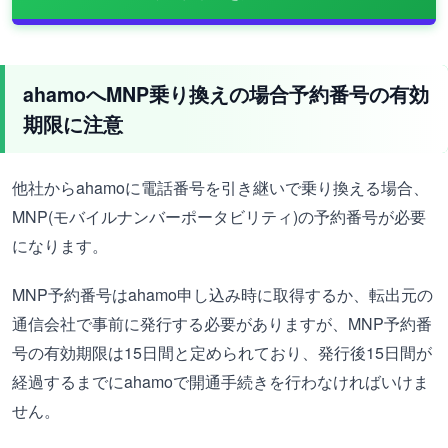
ahamoへMNP乗り換えの場合予約番号の有効
期限に注意
他社からahamoに電話番号を引き継いで乗り換える場合、
MNP(モバイルナンバーポータビリティ)の予約番号が必要
になります。
MNP予約番号はahamo申し込み時に取得するか、転出元の
通信会社で事前に発行する必要がありますが、MNP予約番
号の有効期限は15日間と定められており、発行後15日間が
経過するまでにahamoで開通手続きを行わなければいけま
せん。