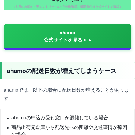
キャンペーン中！
（SIMのみ契約・要エントリー・5ヶ月分割進呈。最新条件は公式サイトで確認）
ahamo
公式サイトを見る＞
ahamoの配送日数が増えてしまうケース
ahamoでは、以下の場合に配送日数が増えることがありま
す。
ahamoの申込み受付窓口が混雑している場合
商品出荷元倉庫から配送先への距離や交通事情が原因
の場合