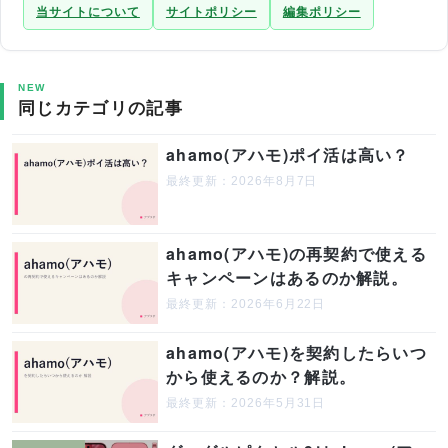
当サイトについて
サイトポリシー
編集ポリシー
NEW
同じカテゴリの記事
ahamo(アハモ)ポイ活は高い？
最終更新：2026年8月7日
ahamo(アハモ)の再契約で使える
キャンペーンはあるのか解説。
最終更新：2026年6月22日
ahamo(アハモ)を契約したらいつ
から使えるのか？解説。
最終更新：2026年5月31日