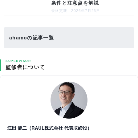
条件と注意点を解説
最終更新：2026年7月26日
ahamoの記事一覧
SUPERVISOR
監修者について
江田 健二（RAUL株式会社 代表取締役）