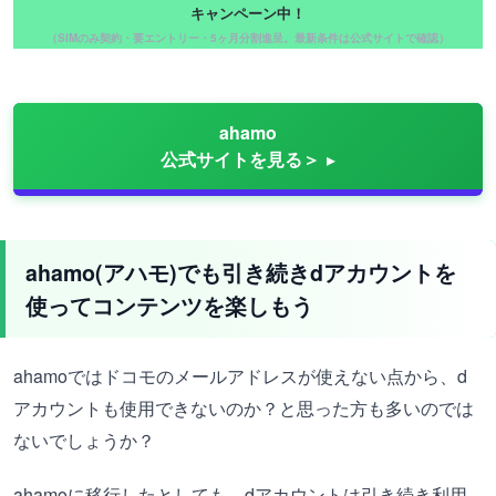
キャンペーン中！
（SIMのみ契約・要エントリー・5ヶ月分割進呈。最新条件は公式サイトで確認）
ahamo
公式サイトを見る＞
ahamo(アハモ)でも引き続きdアカウントを
使ってコンテンツを楽しもう
ahamoではドコモのメールアドレスが使えない点から、d
アカウントも使用できないのか？と思った方も多いのでは
ないでしょうか？
ahamoに移行したとしても、dアカウントは引き続き利用