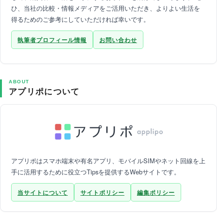
ひ、当社の比較・情報メディアをご活用いただき、よりよい生活を
得るためのご参考にしていただければ幸いです。
執筆者プロフィール情報
お問い合わせ
ABOUT
アプリポについて
アプリポはスマホ端末や有名アプリ、モバイルSIMやネット回線を上
手に活用するために役立つTipsを提供するWebサイトです。
当サイトについて
サイトポリシー
編集ポリシー