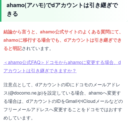
ahamo(アハモ)でdアカウントは引き継ぎで
きる
結論から言うと、ahamo公式サイトのよくある質問にて、
ahamoに移行する場合でも、dアカウントは引き継ぎでき
ると明記
されています。
＜ahamo公式FAQ＞ドコモからahamoに変更する場合、d
アカウントは引き継ぎできますか？
注意点として、dアカウントのIDにドコモのメールアドレ
ス(@docomo.ne.jp)を設定している場合、ahamoへ変更す
る場合は、dアカウントのIDをGmailやiCloudメールなどの
フリーメールアドレスへ変更することをドコモではおすす
めしています。