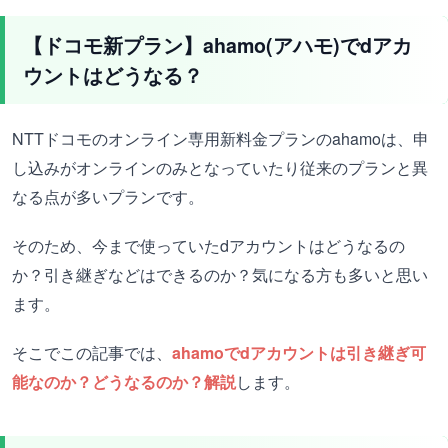
【ドコモ新プラン】ahamo(アハモ)でdアカ
ウントはどうなる？
NTTドコモのオンライン専用新料金プランのahamoは、申
し込みがオンラインのみとなっていたり従来のプランと異
なる点が多いプランです。
そのため、今まで使っていたdアカウントはどうなるの
か？引き継ぎなどはできるのか？気になる方も多いと思い
ます。
そこでこの記事では、
ahamoでdアカウントは引き継ぎ可
能なのか？どうなるのか？解説
します。