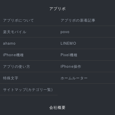
アプリポ
アプリポについて
アプリポの新着記事
楽天モバイル
povo
ahamo
LINEMO
iPhone機種
Pixel機種
アプリの使い方
iPhone操作
特殊文字
ホームルーター
サイトマップ(カテゴリ一覧)
会社概要