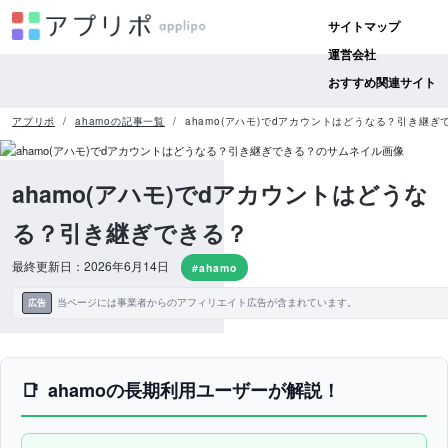
サイトマップ
運営会社
おすすめ関連サイト
アプリポ
ahamoの記事一覧
ahamo(アハモ)でdアカウントはどうなる？引き継ぎ
ahamo(アハモ)でdアカウントはどうな
る？引き継ぎできる？
最終更新日：2026年6月14日
#ahamo
当ページには事業者からのアフィリエイト広告が含まれています。
広告
ahamoの長期利用ユーザーが解説！