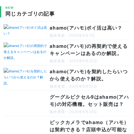
NEW
同じカテゴリの記事
ahamo(アハモ)ポイ活は高い？
最終更新：2026年8月7日
ahamo(アハモ)の再契約で使える
キャンペーンはあるのか解説。
最終更新：2026年6月22日
ahamo(アハモ)を契約したらいつ
から使えるのか？解説。
最終更新：2026年5月31日
グーグルピクセル9はahamo(アハ
モ)の対応機種。セット販売は？
最終更新：2026年6月14日
ビックカメラでahamo（アハモ）
は契約できる？店頭申込が可能な