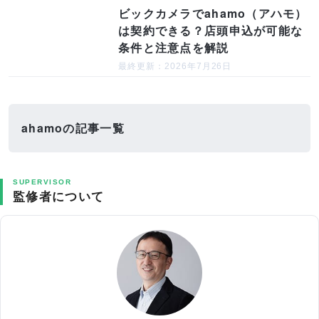
ビックカメラでahamo（アハモ）
は契約できる？店頭申込が可能な
条件と注意点を解説
最終更新：2026年7月26日
ahamoの記事一覧
SUPERVISOR
監修者について