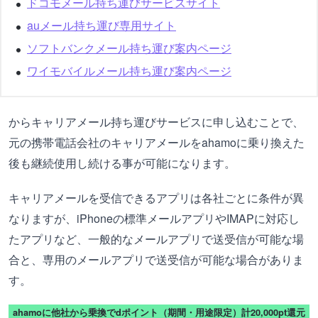
ドコモメール持ち運びサービスサイト
auメール持ち運び専用サイト
ソフトバンクメール持ち運び案内ページ
ワイモバイルメール持ち運び案内ページ
からキャリアメール持ち運びサービスに申し込むことで、
元の携帯電話会社のキャリアメールをahamoに乗り換えた
後も継続使用し続ける事が可能になります。
キャリアメールを受信できるアプリは各社ごとに条件が異
なりますが、iPhoneの標準メールアプリやIMAPに対応し
たアプリなど、一般的なメールアプリで送受信が可能な場
合と、専用のメールアプリで送受信が可能な場合がありま
す。
ahamoに他社から乗換でdポイント（期間・用途限定）計20,000pt還元