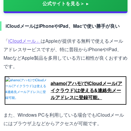
公式サイトを見る＞
iCloudメールはiPhoneやiPad、Macで使い勝手が良い
「
iCloudメール」
はAppleが提供する無料で使えるメール
アドレスサービスですが、特に普段からiPhoneやiPad、
MacなどApple製品を多用している方に相性が良くおすすめ
です。
ahamo(アハモ)でiCloudメール(ア
イクラウド)は使える&連絡先メー
ルアドレスに登録可能。
また、Windows PCを利用している場合でもiCloudメール
にはブラウザ上などからアクセスが可能です。