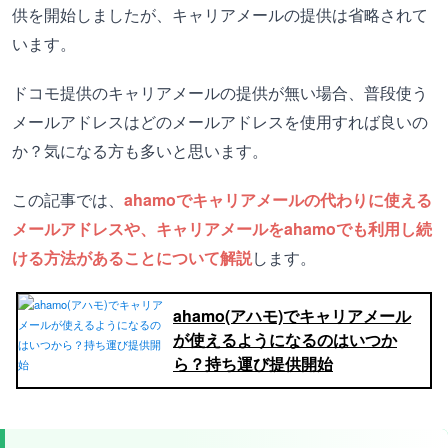
供を開始しましたが、キャリアメールの提供は省略されて
います。
ドコモ提供のキャリアメールの提供が無い場合、普段使う
メールアドレスはどのメールアドレスを使用すれば良いの
か？気になる方も多いと思います。
この記事では、
ahamoでキャリアメールの代わりに使える
メールアドレスや、キャリアメールをahamoでも利用し続
ける方法があることについて解説
します。
ahamo(アハモ)でキャリアメール
が使えるようになるのはいつか
ら？持ち運び提供開始