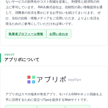
ないサービスの効率化やコスト削減を促進し、利便性と経済性の向
上に寄与しています。 RAUL株式会社は、信頼性の高い情報提供を通
じて、消費者の生活を豊かにするお手伝いを続けてまいります。 ぜ
ひ、当社の比較・情報メディアをご活用いただき、よりよい生活を
得るためのご参考にしていただければ幸いです。
執筆者プロフィール情報
お問い合わせ
ABOUT
アプリポについて
アプリポはスマホ端末や有名アプリ、モバイルSIMやネット回線を上
手に活用するために役立つTipsを提供するWebサイトです。