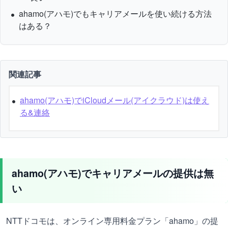
ahamo(アハモ)でもキャリアメールを使い続ける方法
はある？
関連記事
ahamo(アハモ)でiCloudメール(アイクラウド)は使え
る&連絡
ahamo(アハモ)でキャリアメールの提供は無
い
NTTドコモは、オンライン専用料金プラン「ahamo」の提