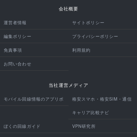
会社概要
運営者情報
サイトポリシー
編集ポリシー
プライバシーポリシー
免責事項
利用規約
お問い合わせ
当社運営メディア
モバイル回線情報のアプリポ
格安スマホ・格安SIM・通信
キャリア比較ナビ
ぼくの回線ガイド
VPN研究所