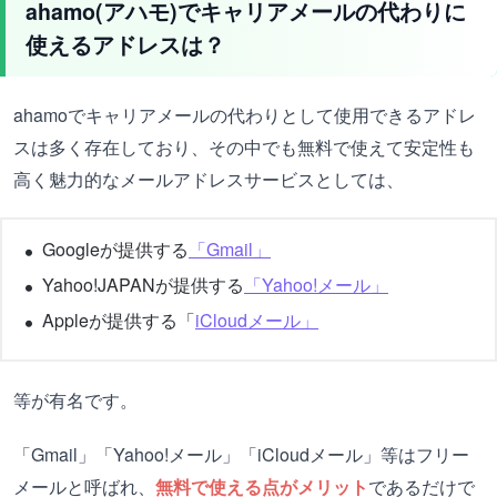
ahamo(アハモ)でキャリアメールの代わりに
使えるアドレスは？
ahamoでキャリアメールの代わりとして使用できるアドレ
スは多く存在しており、その中でも無料で使えて安定性も
高く魅力的なメールアドレスサービスとしては、
Googleが提供する
「Gmail」
Yahoo!JAPANが提供する
「Yahoo!メール」
Appleが提供する「
iCloudメール」
等が有名です。
「Gmail」「Yahoo!メール」「iCloudメール」等はフリー
メールと呼ばれ、
無料で使える点がメリット
であるだけで