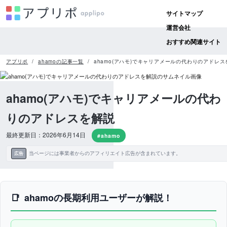
サイトマップ
運営会社
おすすめ関連サイト
アプリポ
ahamoの記事一覧
ahamo(アハモ)でキャリアメールの代わりのアドレス
ahamo(アハモ)でキャリアメールの代わ
りのアドレスを解説
最終更新日：2026年6月14日
#ahamo
当ページには事業者からのアフィリエイト広告が含まれています。
広告
ahamoの長期利用ユーザーが解説！