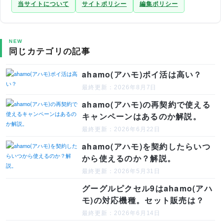
当サイトについて
サイトポリシー
編集ポリシー
NEW
同じカテゴリの記事
ahamo(アハモ)ポイ活は高い？
最終更新：2026年8月7日
ahamo(アハモ)の再契約で使える
キャンペーンはあるのか解説。
最終更新：2026年6月22日
ahamo(アハモ)を契約したらいつ
から使えるのか？解説。
最終更新：2026年5月31日
グーグルピクセル9はahamo(アハ
モ)の対応機種。セット販売は？
最終更新：2026年6月14日