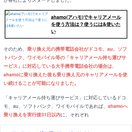
ahamo(アハモ)でキャリアメール
を使う方法は？使うには&使いた
い
そのため、
乗り換え元の携帯電話会社がドコモ、au、ソフ
トバンク、ワイモバイル等の「キャリアメール持ち運びサ
ービス」に対応している大手携帯電話会社の場合は、
ahamoに乗り換えた後も乗り換え元のキャリアメールを使
い続けることが可能になりました。
「キャリアメール持ち運びサービス」に対応しているドコ
モ、au、ソフトバンク、ワイモバイルであれば、
ahamoへ
乗り換えを実行後31日以内
に、それぞれ