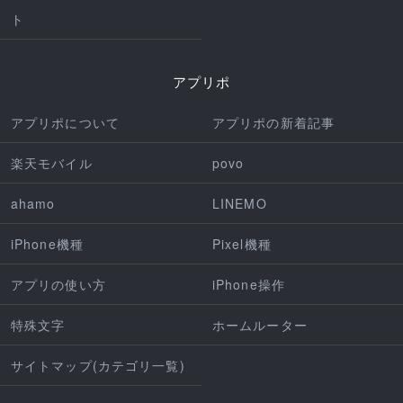
ト
アプリポ
アプリポについて
アプリポの新着記事
楽天モバイル
povo
ahamo
LINEMO
iPhone機種
Pixel機種
アプリの使い方
iPhone操作
特殊文字
ホームルーター
サイトマップ(カテゴリ一覧)