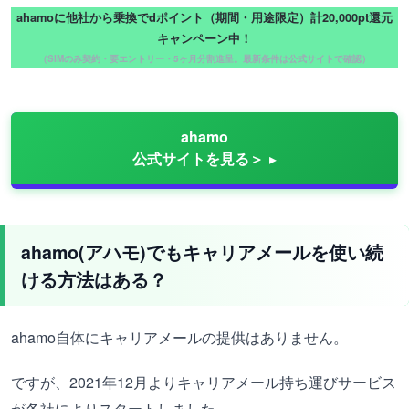
ahamoに他社から乗換でdポイント（期間・用途限定）計20,000pt還元
キャンペーン中！
（SIMのみ契約・要エントリー・5ヶ月分割進呈。最新条件は公式サイトで確認）
ahamo
公式サイトを見る＞
ahamo(アハモ)でもキャリアメールを使い続
ける方法はある？
ahamo自体にキャリアメールの提供はありません。
ですが、2021年12月よりキャリアメール持ち運びサービス
が各社によりスタートしました。