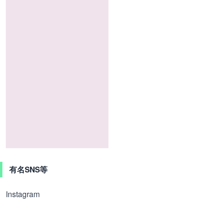
有名SNS等
Instagram