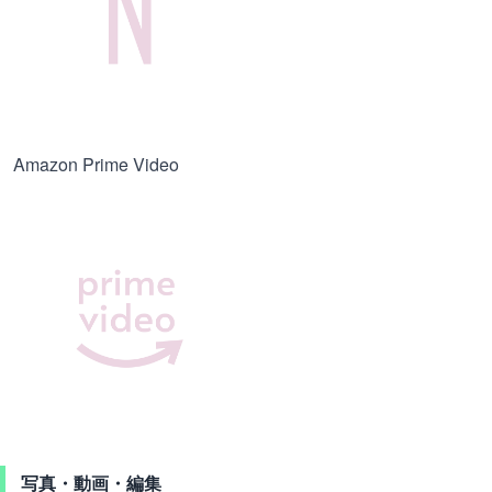
Amazon Prime Video
写真・動画・編集