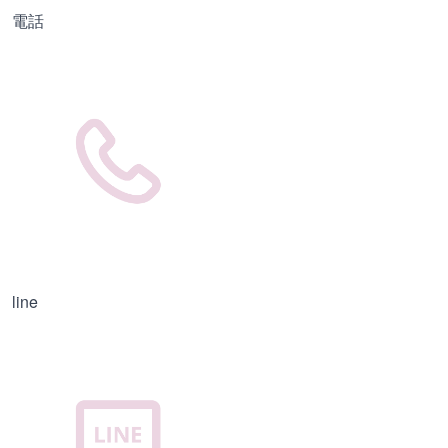
電話
line