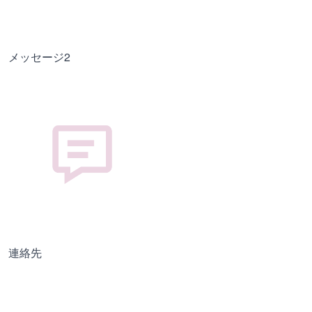
メッセージ2
連絡先