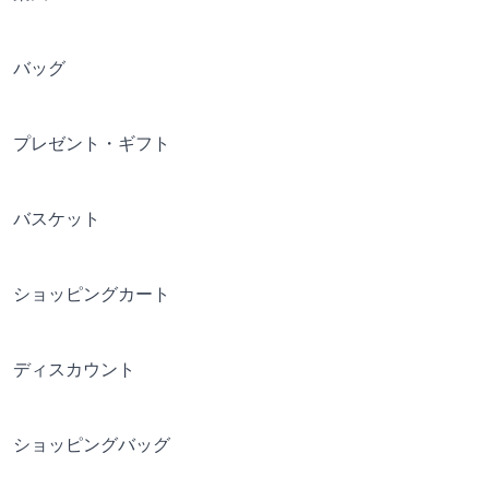
バッグ
プレゼント・ギフト
バスケット
ショッピングカート
ディスカウント
ショッピングバッグ