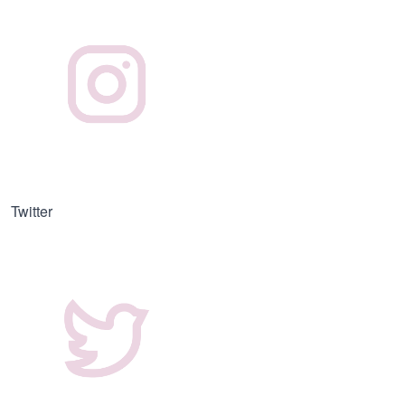
Twitter