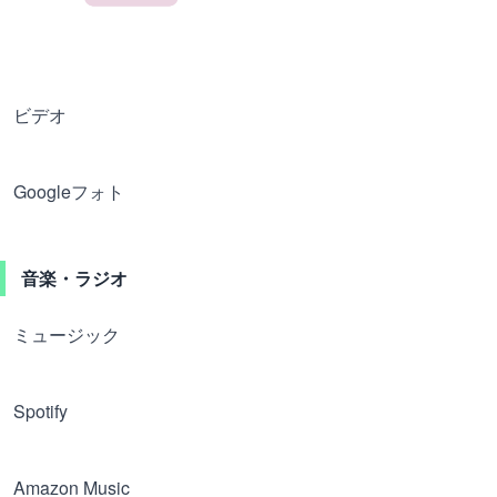
ビデオ
Googleフォト
音楽・ラジオ
ミュージック
Spotify
Amazon Music