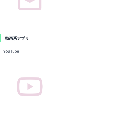
動画系アプリ
YouTube