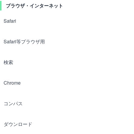
ブラウザ・インターネット
Safari
Safari等ブラウザ用
検索
Chrome
コンパス
ダウンロード