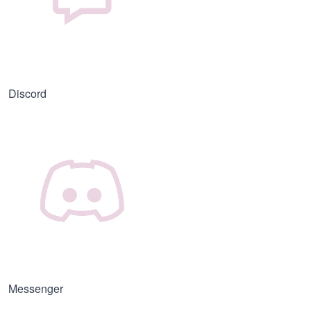
Discord
Messenger