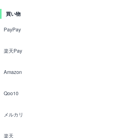
買い物
PayPay
楽天Pay
Amazon
Qoo10
メルカリ
楽天