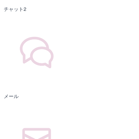
チャット2
メール