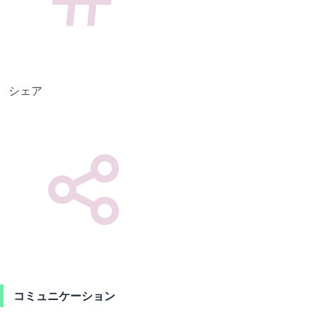
シェア
コミュニケーション