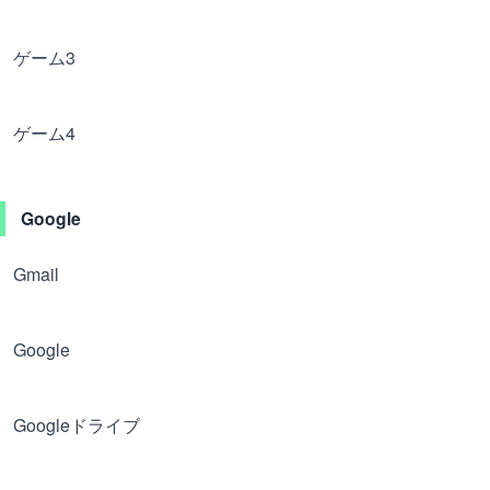
ゲーム3
ゲーム4
Google
Gmail
Google
Googleドライブ