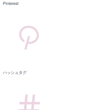
Pinterest
ハッシュタグ