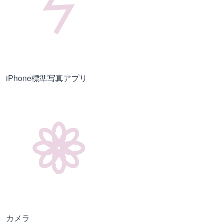
iPhone標準写真アプリ
カメラ