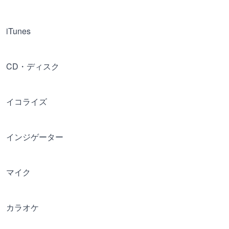
iTunes
CD・ディスク
イコライズ
インジゲーター
マイク
カラオケ