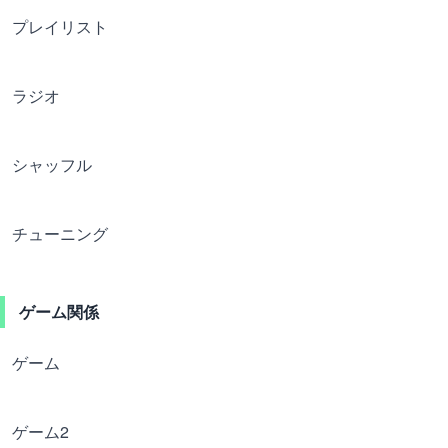
プレイリスト
ラジオ
シャッフル
チューニング
ゲーム関係
ゲーム
ゲーム2