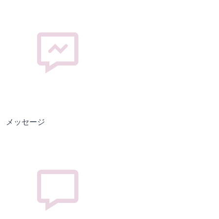
メッセージ