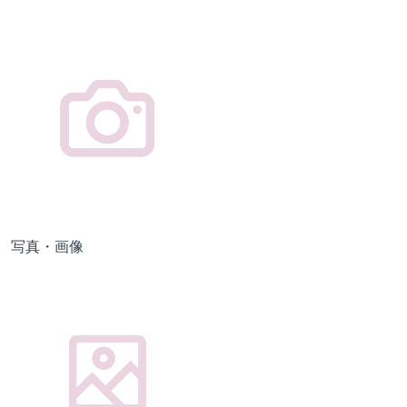
写真・画像