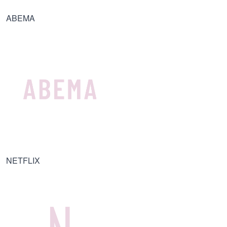
ABEMA
NETFLIX