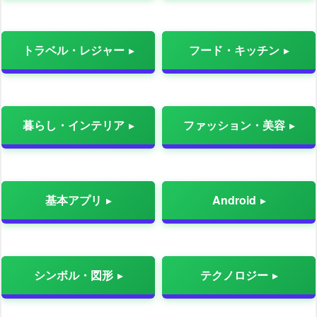
トラベル・レジャー
フード・キッチン
暮らし・インテリア
ファッション・美容
基本アプリ
Android
シンボル・図形
テクノロジー