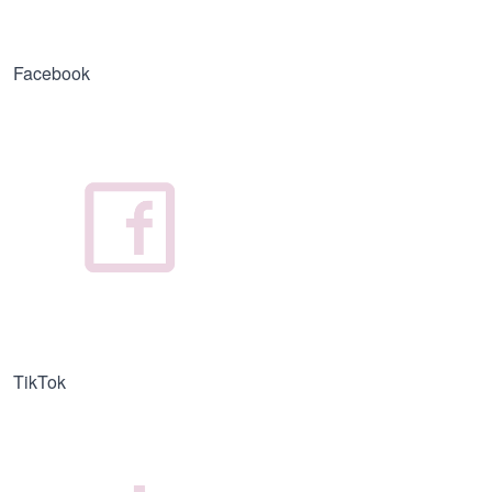
Facebook
TikTok