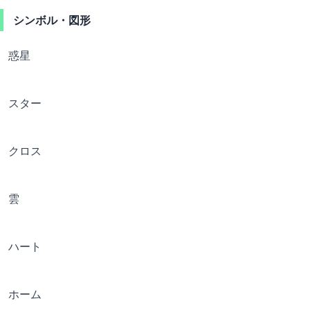
シンボル・図形
惑星
スター
クロス
雲
ハート
ホーム