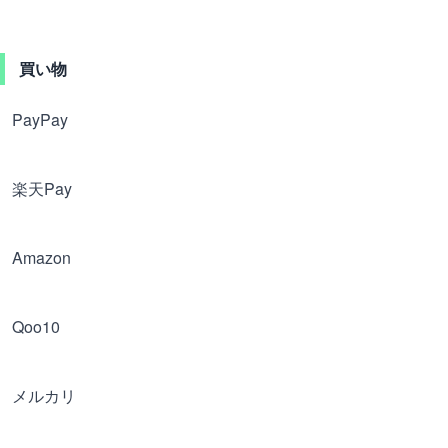
買い物
PayPay
楽天Pay
Amazon
Qoo10
メルカリ