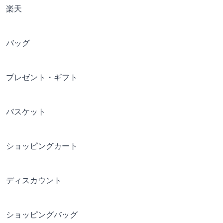
楽天
バッグ
プレゼント・ギフト
バスケット
ショッピングカート
ディスカウント
ショッピングバッグ