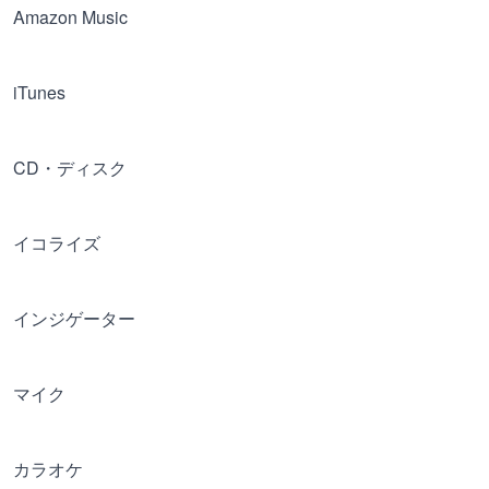
Amazon Music
iTunes
CD・ディスク
イコライズ
インジゲーター
マイク
カラオケ