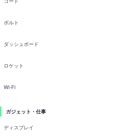
コード
ボルト
ダッシュボード
ロケット
Wi-Fi
ガジェット・仕事
ディスプレイ