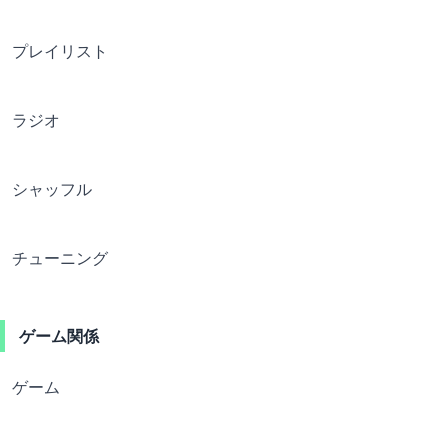
プレイリスト
ラジオ
シャッフル
チューニング
ゲーム関係
ゲーム