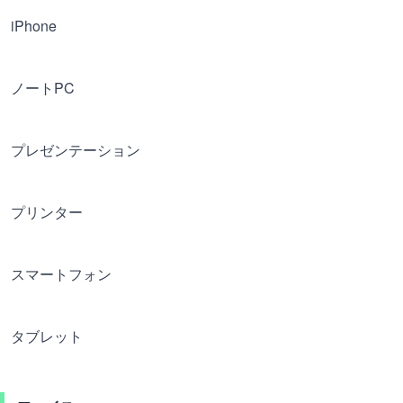
iPhone
ノートPC
プレゼンテーション
プリンター
スマートフォン
タブレット