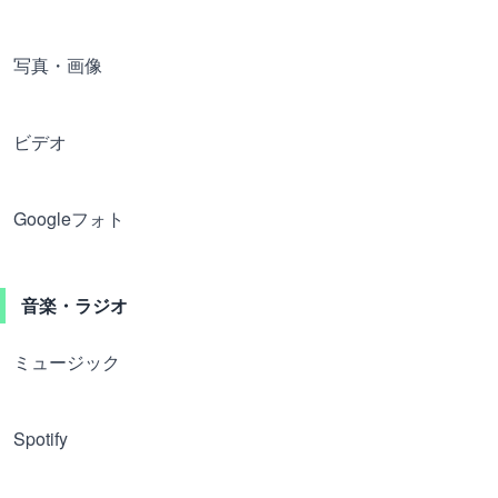
写真・画像
ビデオ
Googleフォト
音楽・ラジオ
ミュージック
Spotify