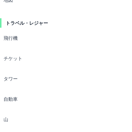
トラベル・レジャー
飛行機
チケット
タワー
自動車
山