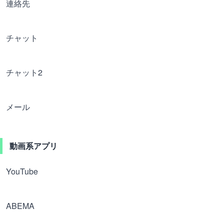
連絡先
チャット
チャット2
メール
動画系アプリ
YouTube
ABEMA