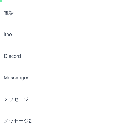
電話
line
Discord
Messenger
メッセージ
メッセージ2