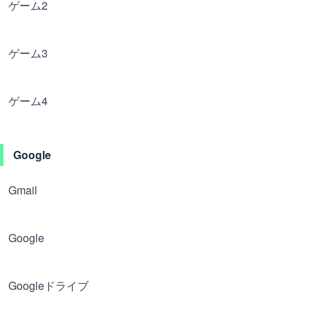
ゲーム2
ゲーム3
ゲーム4
Google
Gmail
Google
Googleドライブ