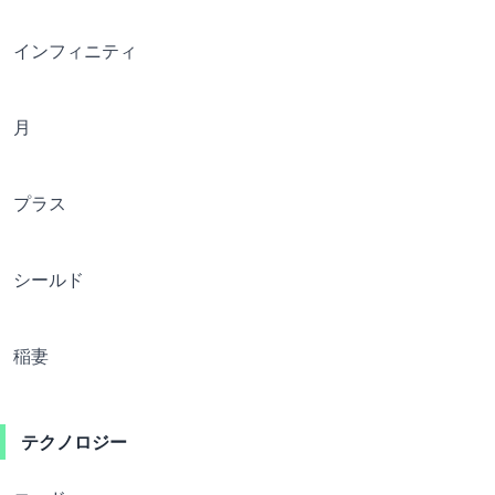
インフィニティ
月
プラス
シールド
稲妻
テクノロジー