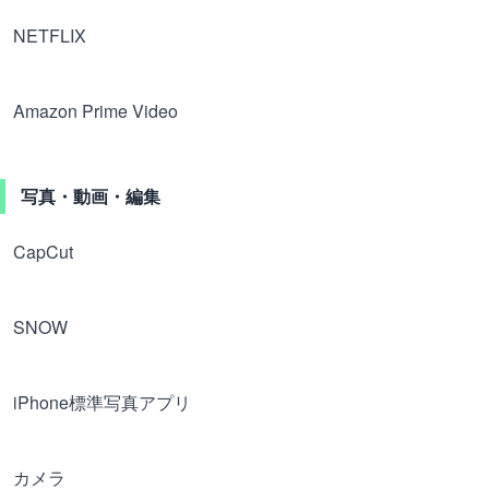
NETFLIX
Amazon Prime Video
写真・動画・編集
CapCut
SNOW
iPhone標準写真アプリ
カメラ