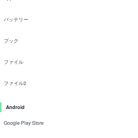
バッテリー
ブック
ファイル
ファイル2
Android
Google Play Store