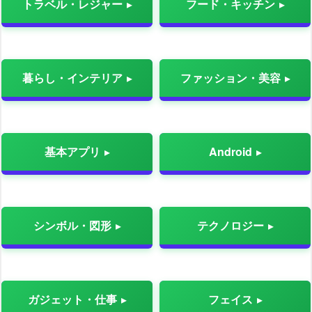
トラベル・レジャー
フード・キッチン
暮らし・インテリア
ファッション・美容
基本アプリ
Android
シンボル・図形
テクノロジー
ガジェット・仕事
フェイス