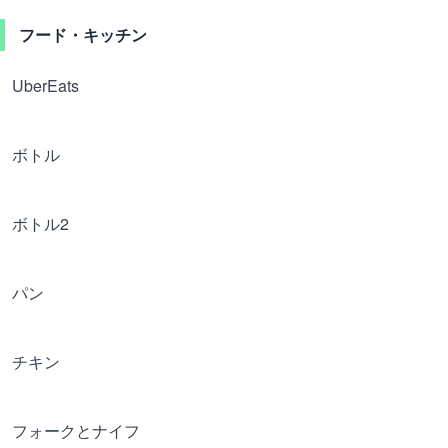
フード・キッチン
UberEats
ボトル
ボトル2
パン
チキン
フォークとナイフ