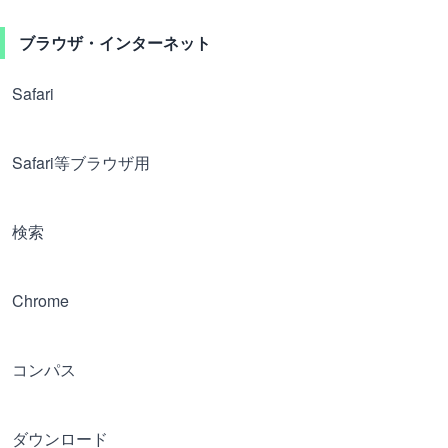
ブラウザ・インターネット
Safari
Safari等ブラウザ用
検索
Chrome
コンパス
ダウンロード