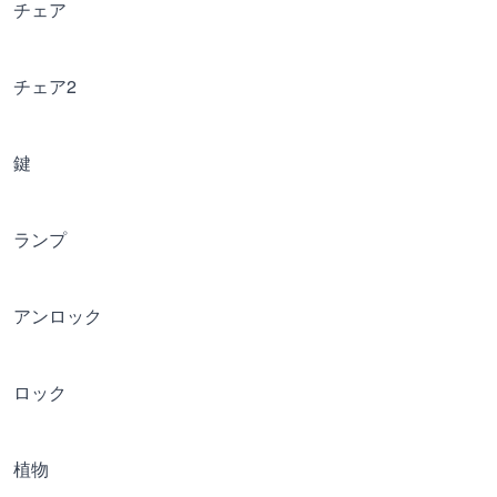
チェア
チェア2
鍵
ランプ
アンロック
ロック
植物