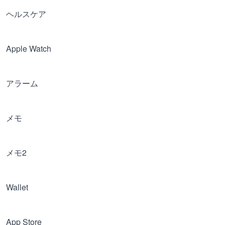
ヘルスケア
Apple Watch
アラーム
メモ
メモ2
Wallet
App Store