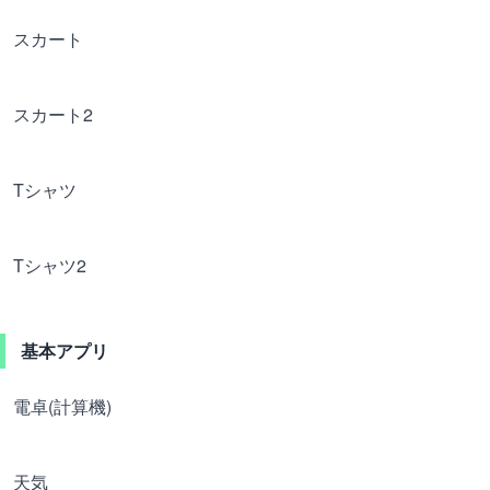
スカート
スカート2
Tシャツ
Tシャツ2
基本アプリ
電卓(計算機)
天気