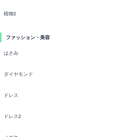
植物2
ファッション・美容
はさみ
ダイヤモンド
ドレス
ドレス2