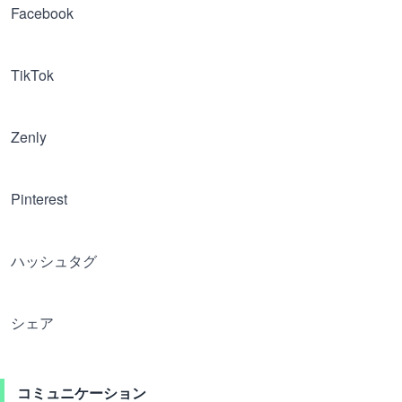
Facebook
TikTok
Zenly
Pinterest
ハッシュタグ
シェア
コミュニケーション