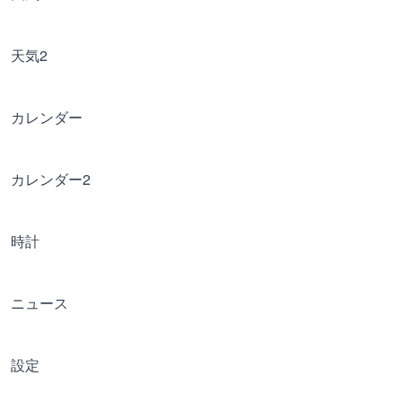
天気2
カレンダー
カレンダー2
時計
ニュース
設定