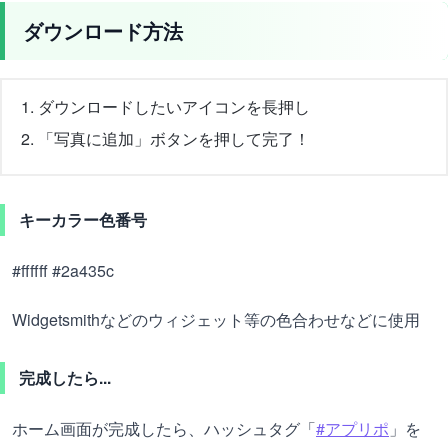
ダウンロード方法
ダウンロードしたいアイコンを長押し
「写真に追加」ボタンを押して完了！
キーカラー色番号
#ffffff #2a435c
Widgetsmithなどのウィジェット等の色合わせなどに使用
完成したら...
ホーム画面が完成したら、ハッシュタグ「
#アプリポ
」を