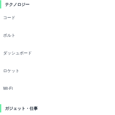
テクノロジー
コード
ボルト
ダッシュボード
ロケット
Wi-Fi
ガジェット・仕事