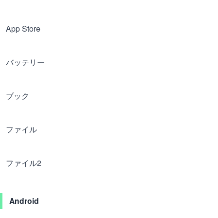
App Store
バッテリー
ブック
ファイル
ファイル2
Android