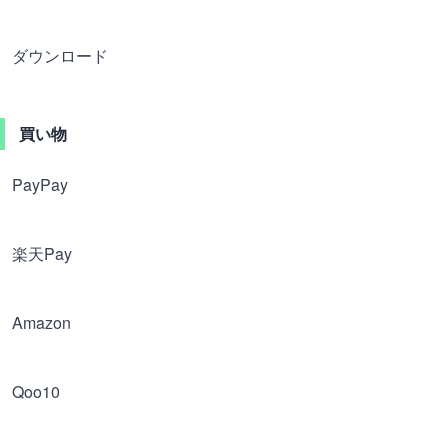
ダウンロード
買い物
PayPay
楽天Pay
Amazon
Qoo10