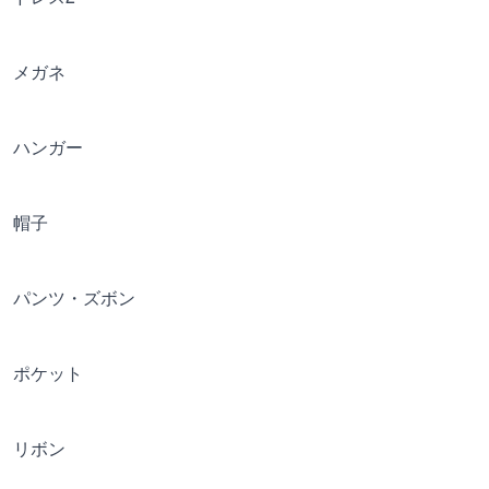
メガネ
ハンガー
帽子
パンツ・ズボン
ポケット
リボン