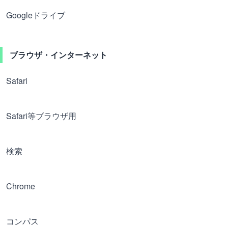
Googleドライブ
ブラウザ・インターネット
Safari
Safari等ブラウザ用
検索
Chrome
コンパス