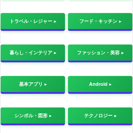
トラベル・レジャー
フード・キッチン
暮らし・インテリア
ファッション・美容
基本アプリ
Android
シンボル・図形
テクノロジー