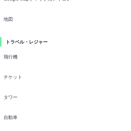
地図
トラベル・レジャー
飛行機
チケット
タワー
自動車