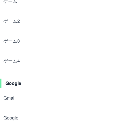
ゲーム
ゲーム2
ゲーム3
ゲーム4
Google
Gmail
Google