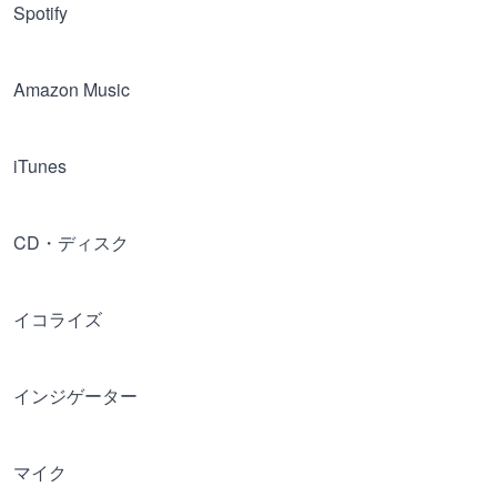
Spotify
Amazon Music
iTunes
CD・ディスク
イコライズ
インジゲーター
マイク