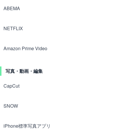
ABEMA
NETFLIX
Amazon Prime Video
写真・動画・編集
CapCut
SNOW
iPhone標準写真アプリ