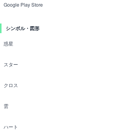
Google Play Store
シンボル・図形
惑星
スター
クロス
雲
ハート