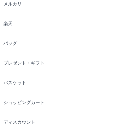
メルカリ
楽天
バッグ
プレゼント・ギフト
バスケット
ショッピングカート
ディスカウント