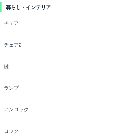
暮らし・インテリア
チェア
チェア2
鍵
ランプ
アンロック
ロック