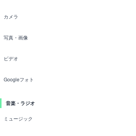
カメラ
写真・画像
ビデオ
Googleフォト
音楽・ラジオ
ミュージック