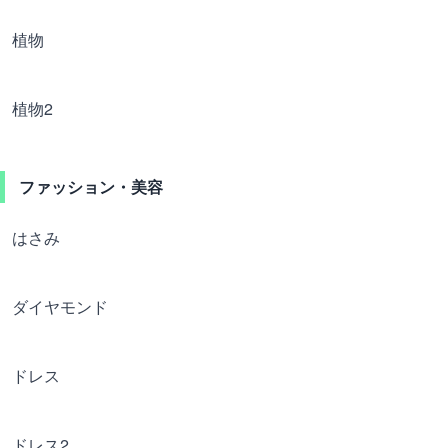
植物
植物2
ファッション・美容
はさみ
ダイヤモンド
ドレス
ドレス2