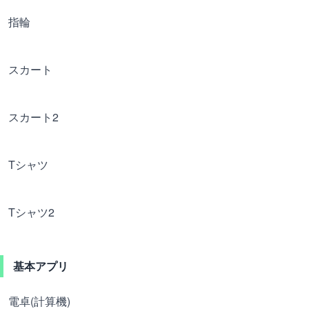
指輪
スカート
スカート2
Tシャツ
Tシャツ2
基本アプリ
電卓(計算機)