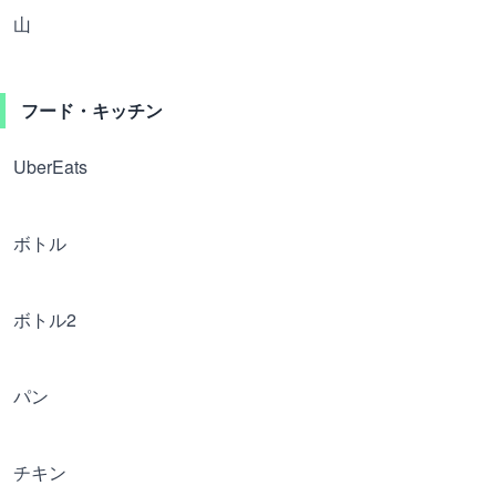
山
フード・キッチン
UberEats
ボトル
ボトル2
パン
チキン