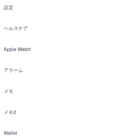
設定
ヘルスケア
Apple Watch
アラーム
メモ
メモ2
Wallet