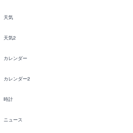
天気
天気2
カレンダー
カレンダー2
時計
ニュース