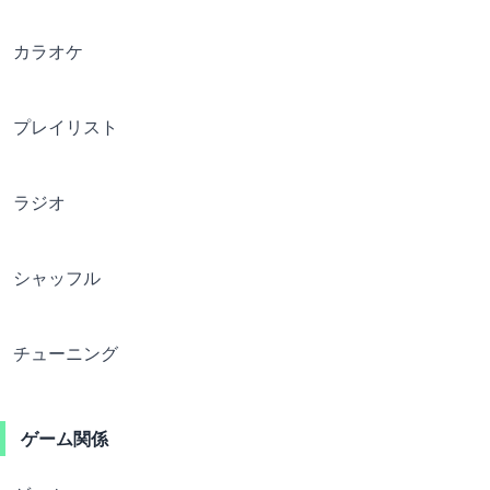
カラオケ
プレイリスト
ラジオ
シャッフル
チューニング
ゲーム関係