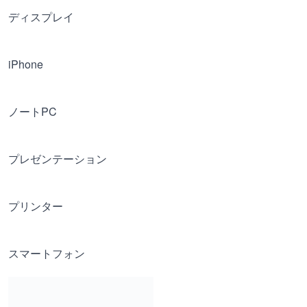
ディスプレイ
iPhone
ノートPC
プレゼンテーション
プリンター
スマートフォン
タブレット