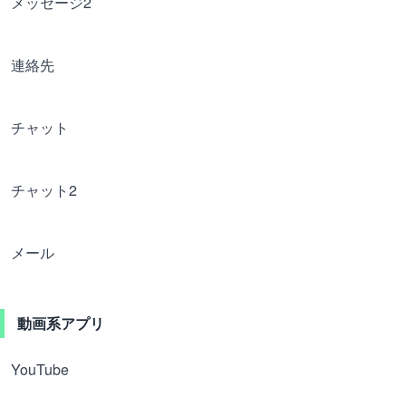
メッセージ2
連絡先
チャット
チャット2
メール
動画系アプリ
YouTube