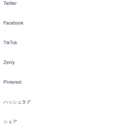
Twitter
Facebook
TikTok
Zenly
Pinterest
ハッシュタグ
シェア