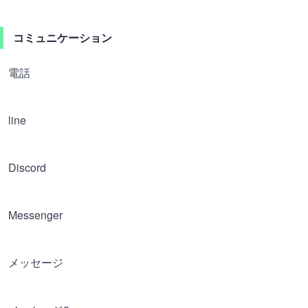
コミュニケーション
電話
line
Discord
Messenger
メッセージ