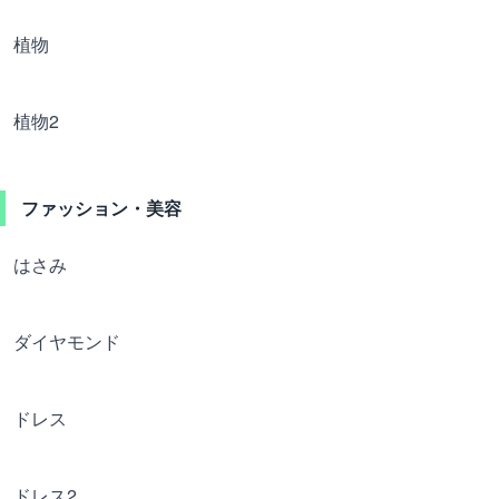
植物
植物2
ファッション・美容
はさみ
ダイヤモンド
ドレス
ドレス2