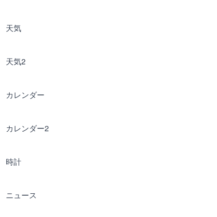
天気
天気2
カレンダー
カレンダー2
時計
ニュース