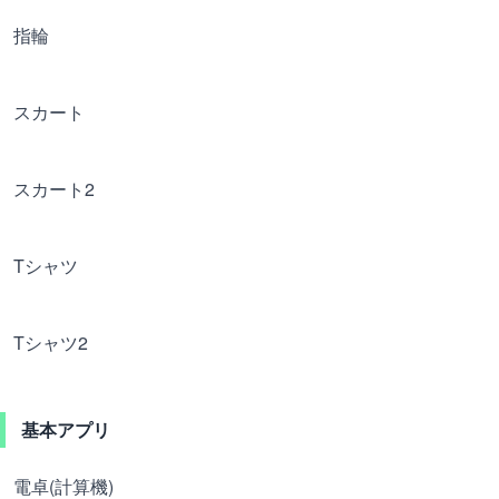
指輪
スカート
スカート2
Tシャツ
Tシャツ2
基本アプリ
電卓(計算機)