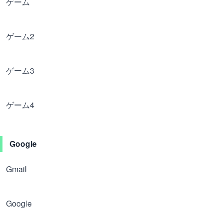
ゲーム
ゲーム2
ゲーム3
ゲーム4
Google
Gmail
Google