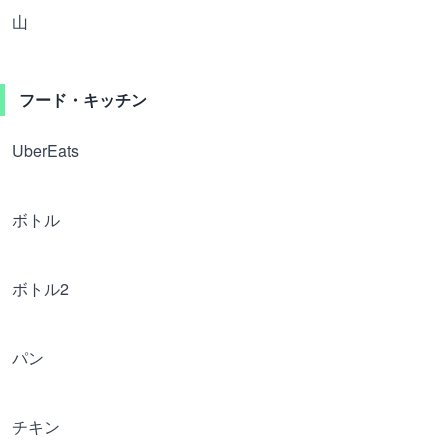
山
フード・キッチン
UberEats
ボトル
ボトル2
パン
チキン