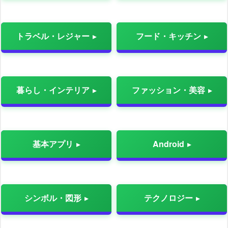
トラベル・レジャー
フード・キッチン
暮らし・インテリア
ファッション・美容
基本アプリ
Android
シンボル・図形
テクノロジー