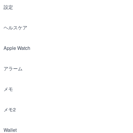
設定
ヘルスケア
Apple Watch
アラーム
メモ
メモ2
Wallet