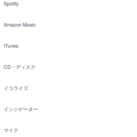
Spotify
Amazon Music
iTunes
CD・ディスク
イコライズ
インジゲーター
マイク