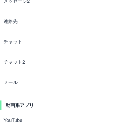
メッセージ2
連絡先
チャット
チャット2
メール
動画系アプリ
YouTube