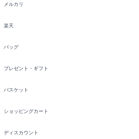
メルカリ
楽天
バッグ
プレゼント・ギフト
バスケット
ショッピングカート
ディスカウント