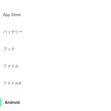
App Store
バッテリー
ブック
ファイル
ファイル2
Android