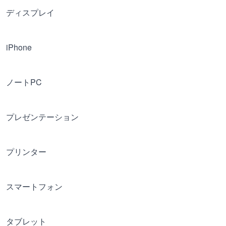
ディスプレイ
iPhone
ノートPC
プレゼンテーション
プリンター
スマートフォン
タブレット