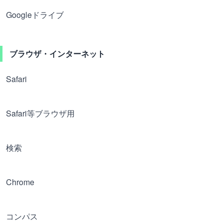
Googleドライブ
ブラウザ・インターネット
Safari
Safari等ブラウザ用
検索
Chrome
コンパス