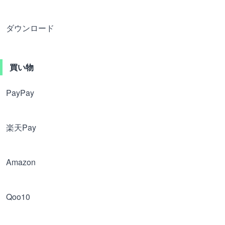
ダウンロード
買い物
PayPay
楽天Pay
Amazon
Qoo10