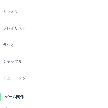
カラオケ
プレイリスト
ラジオ
シャッフル
チューニング
ゲーム関係