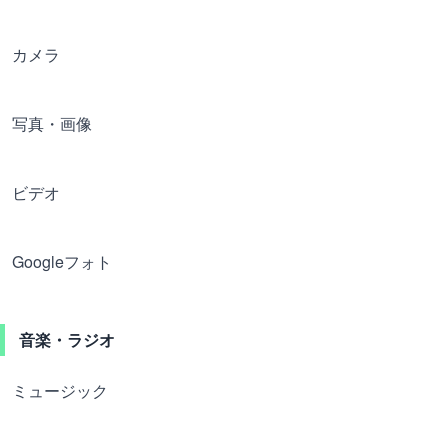
カメラ
写真・画像
ビデオ
Googleフォト
音楽・ラジオ
ミュージック