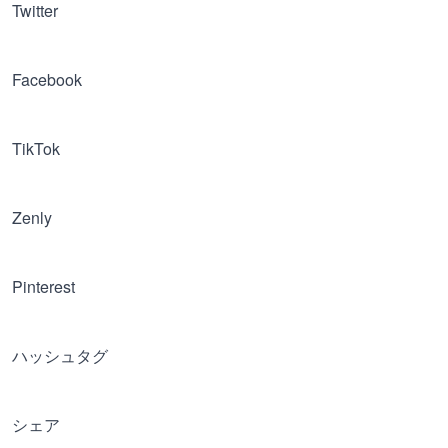
Twitter
Facebook
TikTok
Zenly
Pinterest
ハッシュタグ
シェア