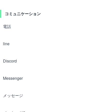
コミュニケーション
電話
line
Discord
Messenger
メッセージ