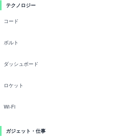
テクノロジー
コード
ボルト
ダッシュボード
ロケット
Wi-Fi
ガジェット・仕事