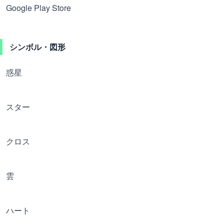
Google Play Store
シンボル・図形
惑星
スター
クロス
雲
ハート