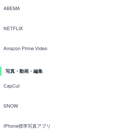
ABEMA
NETFLIX
Amazon Prime Video
写真・動画・編集
CapCut
SNOW
iPhone標準写真アプリ