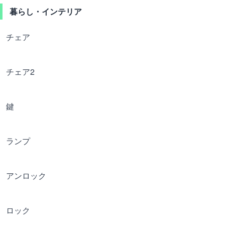
暮らし・インテリア
チェア
チェア2
鍵
ランプ
アンロック
ロック