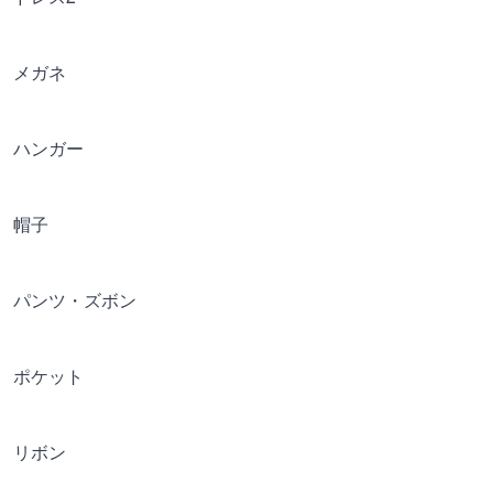
メガネ
ハンガー
帽子
パンツ・ズボン
ポケット
リボン