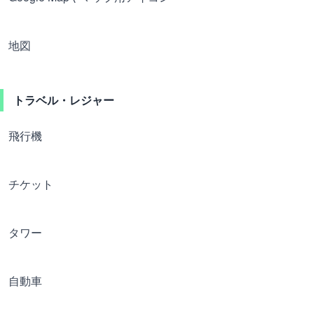
地図
トラベル・レジャー
飛行機
チケット
タワー
自動車