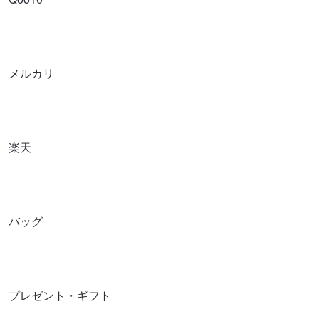
メルカリ
楽天
バッグ
プレゼント・ギフト