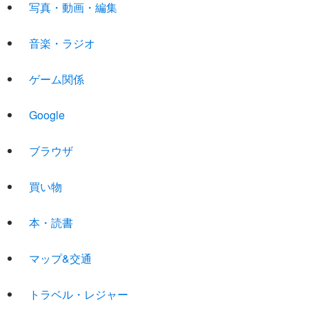
写真・動画・編集
音楽・ラジオ
ゲーム関係
Google
ブラウザ
買い物
本・読書
マップ&交通
トラベル・レジャー