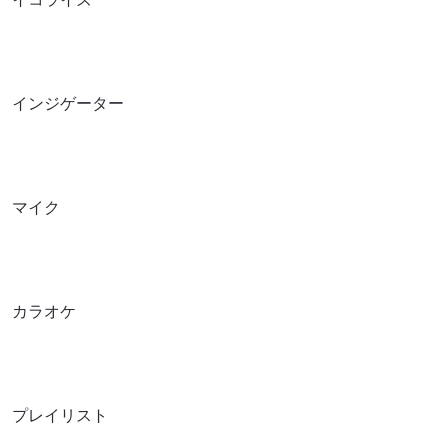
インジゲーター
マイク
カラオケ
プレイリスト