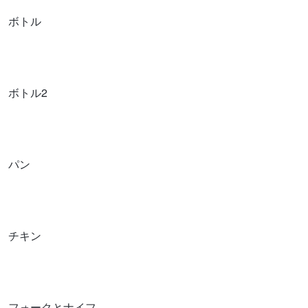
ボトル
ボトル2
パン
チキン
フォークとナイフ