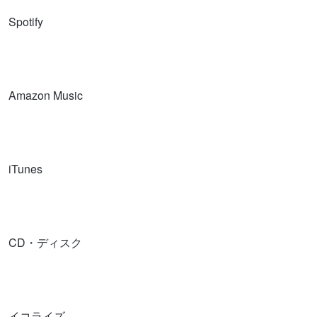
Spotify
Amazon Music
iTunes
CD・ディスク
イコライズ