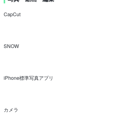
CapCut
SNOW
iPhone標準写真アプリ
カメラ