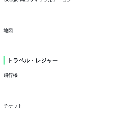
地図
トラベル・レジャー
飛行機
チケット