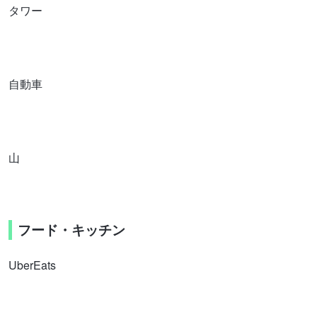
タワー
自動車
山
フード・キッチン
UberEats