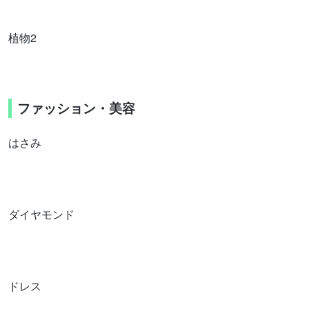
植物2
ファッション・美容
はさみ
ダイヤモンド
ドレス