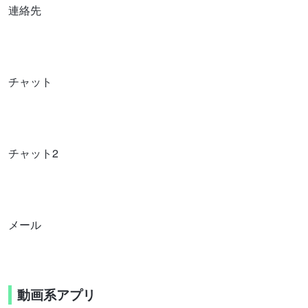
連絡先
チャット
チャット2
メール
動画系アプリ