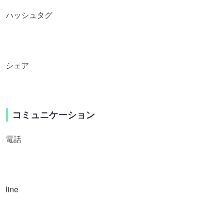
ハッシュタグ
シェア
コミュニケーション
電話
line