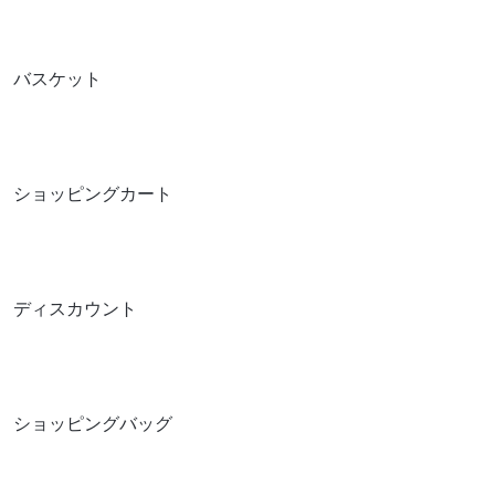
バスケット
ショッピングカート
ディスカウント
ショッピングバッグ