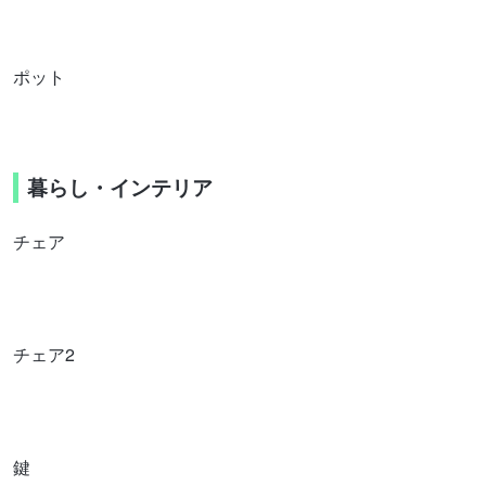
ポット
暮らし・インテリア
チェア
チェア2
鍵