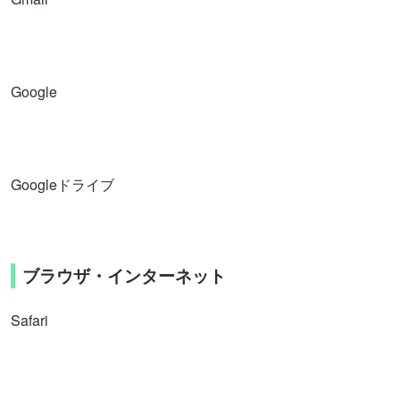
Google
Googleドライブ
ブラウザ・インターネット
Safari