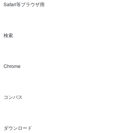
Safari等ブラウザ用
検索
Chrome
コンパス
ダウンロード