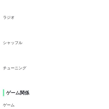
ラジオ
シャッフル
チューニング
ゲーム関係
ゲーム