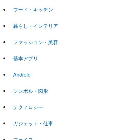
フード・キッチン
暮らし・インテリア
ファッション・美容
基本アプリ
Android
シンボル・図形
テクノロジー
ガジェット・仕事
フェイス