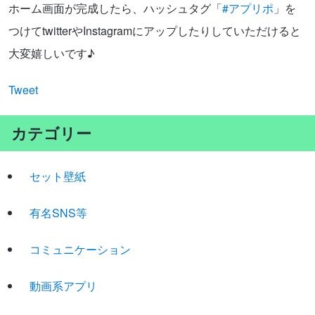
ホーム画面が完成したら、ハッシュタグ「
#アプリポ
」を
つけてtwitterやInstagramにアップしたりしていただけると
大変嬉しいです♪
Tweet
カテゴリー
セット壁紙
有名SNS等
コミュニケーション
動画系アプリ