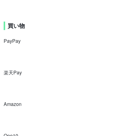
買い物
PayPay
楽天Pay
Amazon
Qoo10