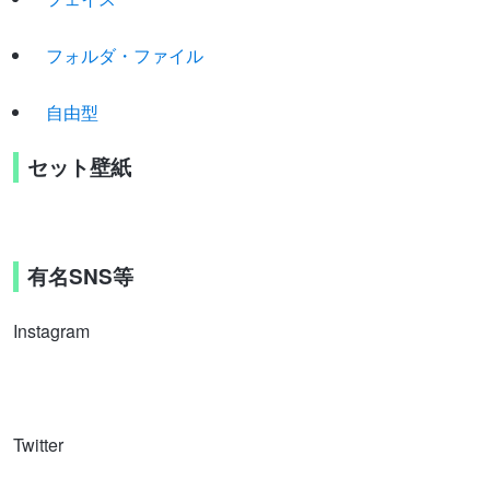
フォルダ・ファイル
自由型
セット壁紙
有名SNS等
Instagram
Twitter