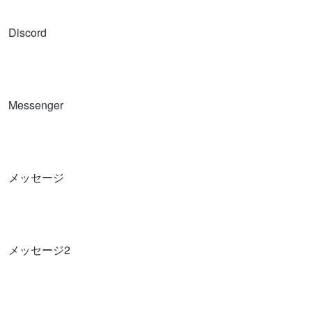
Discord
Messenger
メッセージ
メッセージ2