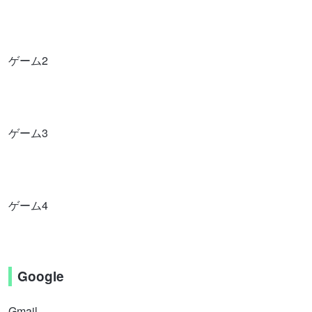
ゲーム2
ゲーム3
ゲーム4
Google
Gmail