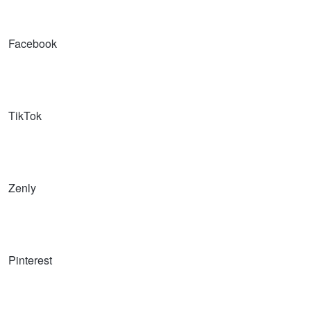
Facebook
TikTok
Zenly
Pinterest