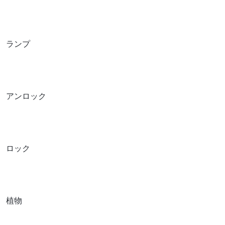
ランプ
アンロック
ロック
植物