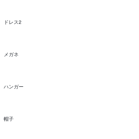
ドレス2
メガネ
ハンガー
帽子