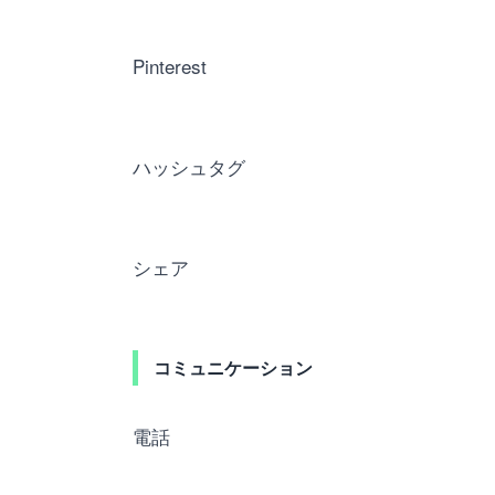
Pinterest
ハッシュタグ
シェア
コミュニケーション
電話