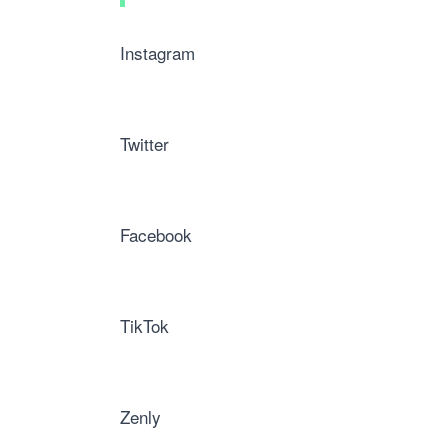
Instagram
Twitter
Facebook
TikTok
Zenly