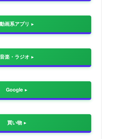
動画系アプリ
音楽・ラジオ
Google
買い物