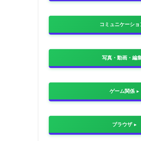
コミュニケーショ
写真・動画・編
ゲーム関係
ブラウザ