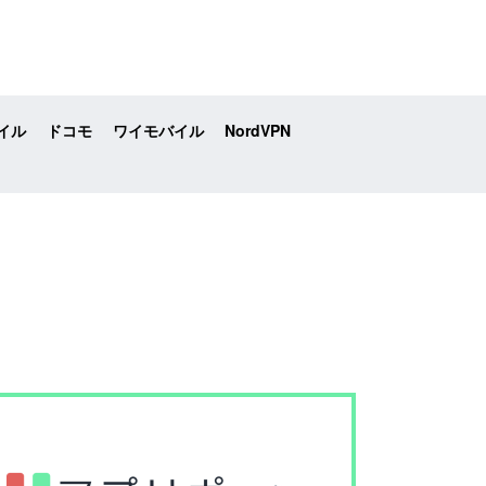
イル
ドコモ
ワイモバイル
NordVPN