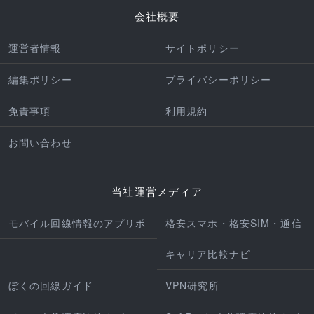
会社概要
運営者情報
サイトポリシー
編集ポリシー
プライバシーポリシー
免責事項
利用規約
お問い合わせ
当社運営メディア
モバイル回線情報のアプリポ
格安スマホ・格安SIM・通信
キャリア比較ナビ
ぼくの回線ガイド
VPN研究所