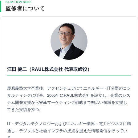
SUPERVISOR
監修者について
江田 健二（RAUL株式会社 代表取締役）
慶應義塾大学卒業後、アクセンチュアにてエネルギー・IT分野のコン
サルティングに従事。2005年にRAUL株式会社を設立し、企業のシス
テム開発支援からWebマーケティング戦略まで幅広い領域を支援し
てきた実績を持つ。
IT・デジタルテクノロジーおよびエネルギー業界・電力ビジネスに精
通し、デジタルと社会インフラの接点を捉えた情報発信を行ってい
る。