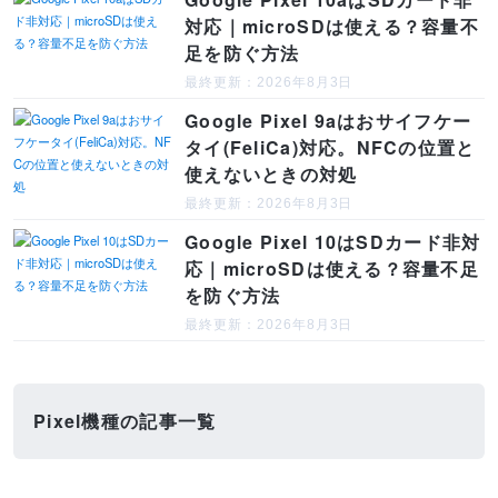
対応｜microSDは使える？容量不
足を防ぐ方法
最終更新：2026年8月3日
Google Pixel 9aはおサイフケー
タイ(FeliCa)対応。NFCの位置と
使えないときの対処
最終更新：2026年8月3日
Google Pixel 10はSDカード非対
応｜microSDは使える？容量不足
を防ぐ方法
最終更新：2026年8月3日
Pixel機種の記事一覧