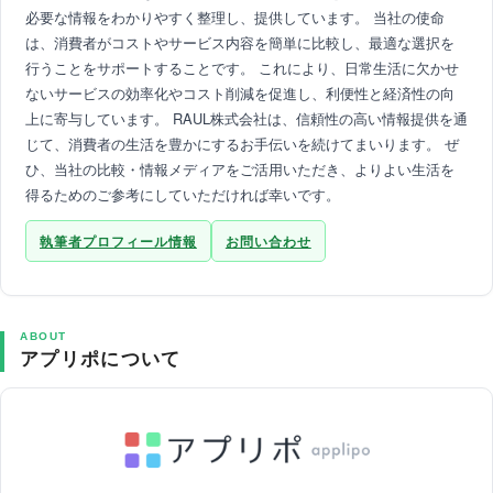
必要な情報をわかりやすく整理し、提供しています。 当社の使命
は、消費者がコストやサービス内容を簡単に比較し、最適な選択を
行うことをサポートすることです。 これにより、日常生活に欠かせ
ないサービスの効率化やコスト削減を促進し、利便性と経済性の向
上に寄与しています。 RAUL株式会社は、信頼性の高い情報提供を通
じて、消費者の生活を豊かにするお手伝いを続けてまいります。 ぜ
ひ、当社の比較・情報メディアをご活用いただき、よりよい生活を
得るためのご参考にしていただければ幸いです。
執筆者プロフィール情報
お問い合わせ
ABOUT
アプリポについて